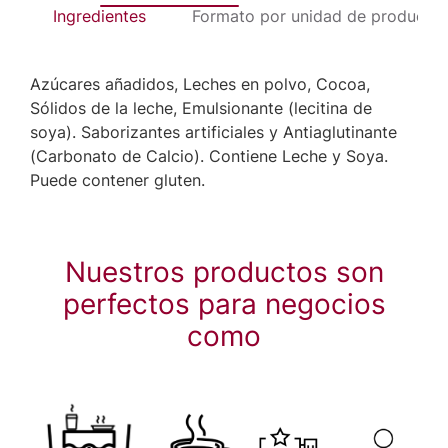
Ingredientes
Formato por unidad de producto
Azúcares añadidos, Leches en polvo, Cocoa,
Sólidos de la leche, Emulsionante (lecitina de
soya). Saborizantes artificiales y Antiaglutinante
(Carbonato de Calcio). Contiene Leche y Soya.
Puede contener gluten.
Nuestros productos son
perfectos para negocios
como