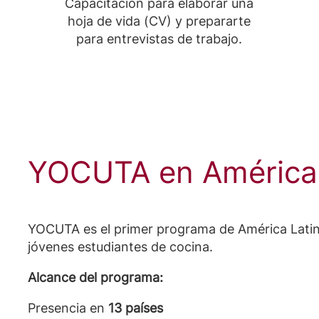
Capacitación para elaborar una
hoja de vida (CV) y prepararte
para entrevistas de trabajo.
YOCUTA en América 
YOCUTA es el primer programa de América Lati
jóvenes estudiantes de cocina.
Alcance del programa:
Presencia en
13 países