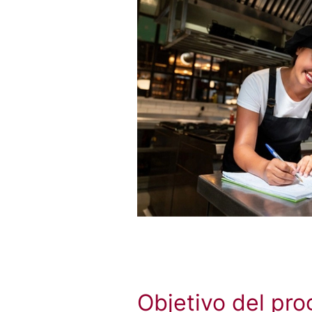
Objetivo del pr