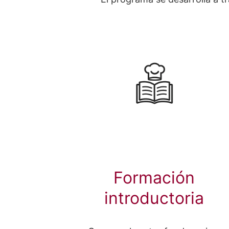
Formación
introductoria