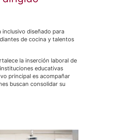
inclusivo diseñado para
diantes de cocina y talentos
rtalece la inserción laboral de
instituciones educativas
ivo principal es acompañar
nes buscan consolidar su