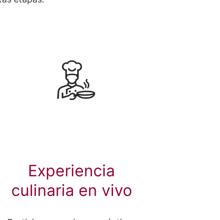
Experiencia
culinaria en vivo