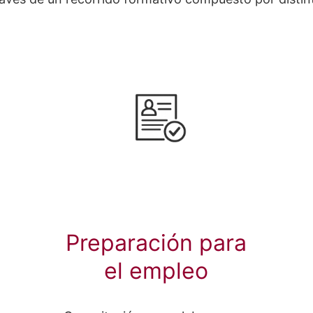
Preparación para
el empleo