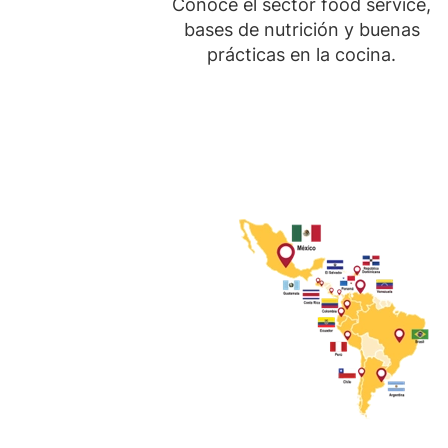
Conoce el sector food service,
bases de nutrición y buenas
prácticas en la cocina.