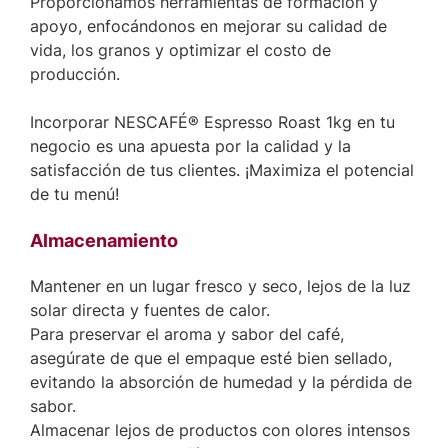
Proporcionamos herramientas de formación y
apoyo, enfocándonos en mejorar su calidad de
vida, los granos y optimizar el costo de
producción.
Incorporar NESCAFÉ® Espresso Roast 1kg en tu
negocio es una apuesta por la calidad y la
satisfacción de tus clientes. ¡Maximiza el potencial
de tu menú!
Almacenamiento
Mantener en un lugar fresco y seco, lejos de la luz
solar directa y fuentes de calor.
Para preservar el aroma y sabor del café,
asegúrate de que el empaque esté bien sellado,
evitando la absorción de humedad y la pérdida de
sabor.
Almacenar lejos de productos con olores intensos