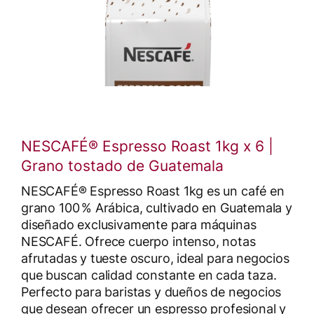
NESCAFÉ® Espresso Roast 1kg x 6 |
Grano tostado de Guatemala
NESCAFÉ® Espresso Roast 1kg es un café en
grano 100 % Arábica, cultivado en Guatemala y
diseñado exclusivamente para máquinas
NESCAFÉ. Ofrece cuerpo intenso, notas
afrutadas y tueste oscuro, ideal para negocios
que buscan calidad constante en cada taza.
Perfecto para baristas y dueños de negocios
que desean ofrecer un espresso profesional y