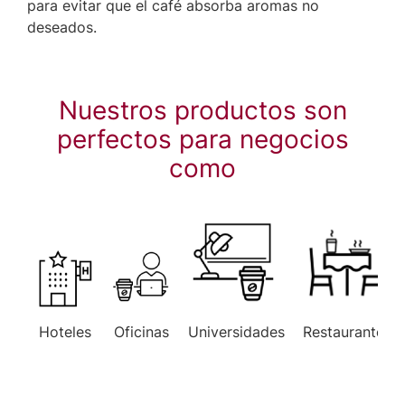
para evitar que el café absorba aromas no
deseados.
Nuestros productos son
perfectos para negocios
como
Hoteles
Oficinas
Universidades
Restaurantes