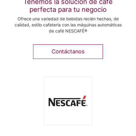
Tenemos la solución de café
perfecta para tu negocio
Ofrece una variedad de bebidas recién hechas, de
calidad, estilo cafetería con las máquinas automáticas
de café NESCAFÉ®
Contáctanos