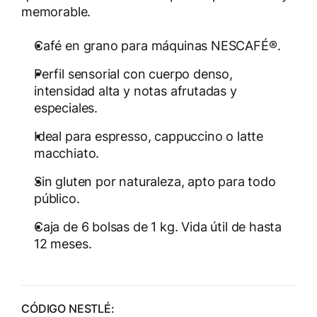
memorable.
Café en grano para máquinas NESCAFÉ®.
Perfil sensorial con cuerpo denso,
intensidad alta y notas afrutadas y
especiales.
Ideal para espresso, cappuccino o latte
macchiato.
Sin gluten por naturaleza, apto para todo
público.
Caja de 6 bolsas de 1 kg. Vida útil de hasta
12 meses.
CÓDIGO NESTLÉ: