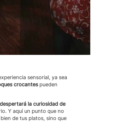
periencia sensorial, ya sea
toques crocantes
pueden
despertará la curiosidad de
io. Y aquí un punto que no
bien de tus platos, sino que