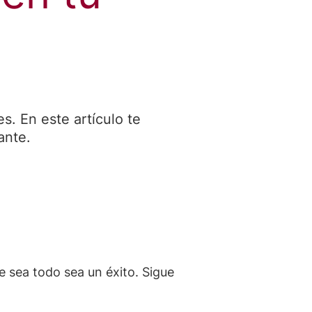
s. En este artículo te
ante.
e sea todo sea un éxito. Sigue