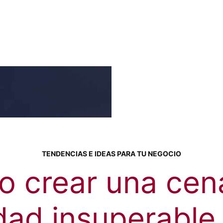
TENDENCIAS E IDEAS PARA TU NEGOCIO
 crear una cen
dad insuperable 