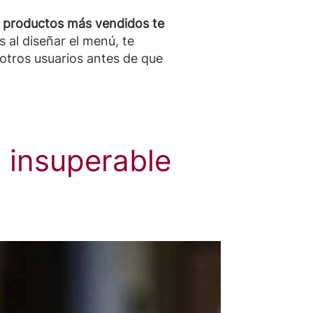
 o productos más vendidos te
 al diseñar el menú, te
 otros usuarios antes de que
 insuperable