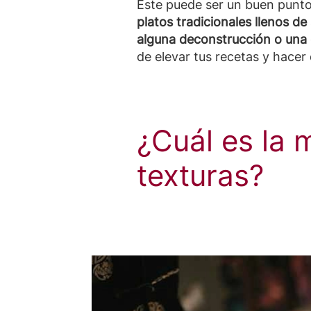
Este puede ser un buen punto
platos tradicionales llenos d
alguna deconstrucción o una
de elevar tus recetas y hacer 
¿Cuál es la 
texturas?