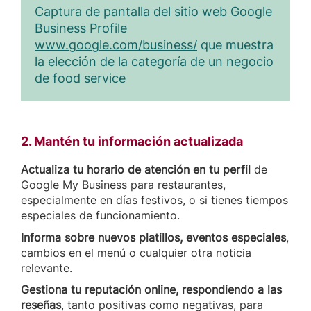
Captura de pantalla del sitio web Google
Business Profile
www.google.com/business/
que muestra
la elección de la categoría de un negocio
de food service
2. Mantén tu información actualizada
Actualiza tu horario de atención en tu perfil
de
Google My Business para restaurantes,
especialmente en días festivos, o si tienes tiempos
especiales de funcionamiento.
Informa sobre nuevos platillos, eventos especiales
,
cambios en el menú o cualquier otra noticia
relevante.
Gestiona tu reputación online, respondiendo a las
reseñas
, tanto positivas como negativas, para