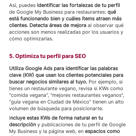
Así, puedes
identificar las fortalezas de tu perfil
de Google My Business para restaurantes:
qué
está funcionando bien y cuáles ítems atraen más
clientes. Detecta áreas de mejora
al observar qué
acciones son menos realizadas por los usuarios y
cómo optimizarlas.
5. Optimiza tu perfil para SEO
Utiliza Google Ads para identificar las palabras
clave (KW) que usan los clientes potenciales para
buscar negocios similares al tuyo.
Por ejemplo, si
tienes un restaurante vegano, revisa si KWs como
"comida vegana", "mejores restaurantes veganos",
“guía vegana en Ciudad de México” tienen un alto
volumen de búsqueda para posicionarte.
I
ncluye estas KWs de forma natural en tu
descripción
y publicaciones de tu perfil de Google
My Business y la página web, en
espacios como