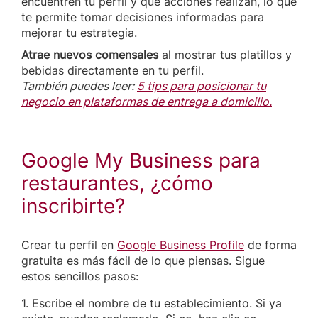
encuentren tu perfil y qué acciones realizan, lo que
te permite tomar decisiones informadas para
mejorar tu estrategia.
Atrae nuevos comensales
al mostrar tus platillos y
bebidas directamente en tu perfil.
También puedes leer:
5 tips para posicionar tu
negocio en plataformas de entrega a domicilio.
Google My Business para
restaurantes, ¿cómo
inscribirte?
Crear tu perfil en
Google Business Profile
de forma
gratuita es más fácil de lo que piensas. Sigue
estos sencillos pasos:
1. Escribe el nombre de tu establecimiento. Si ya