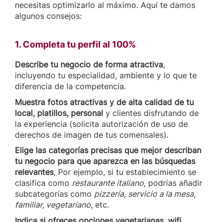
necesitas optimizarlo al máximo. Aquí te damos
algunos consejos:
1. Completa tu perfil al 100%
Describe tu negocio de forma atractiva
,
incluyendo tu especialidad, ambiente y lo que te
diferencia de la competencia.
Muestra fotos atractivas y de alta calidad de tu
local, platillos, personal
y clientes disfrutando de
la experiencia (solicita autorización de uso de
derechos de imagen de tus comensales).
Elige las categorías precisas que mejor describan
tu negocio para que aparezca en las búsquedas
relevantes
, Por ejemplo, si tu establecimiento se
clasifica como
restaurante italiano
, podrías añadir
subcategorías como
pizzería, servicio a la mesa,
familiar, vegetariano
, etc.
Indica si ofreces opciones vegetarianas, wifi