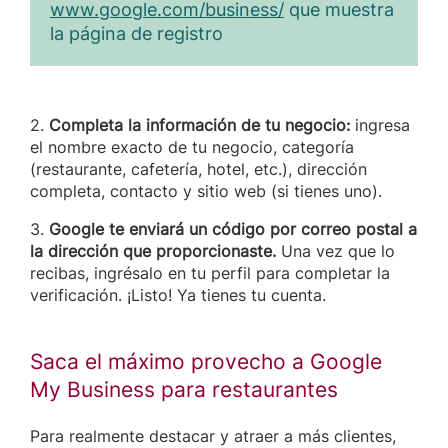
www.google.com/business/
que muestra
la página de registro
2.
Completa la información de tu negocio:
ingresa
el nombre exacto de tu negocio, categoría
(restaurante, cafetería, hotel, etc.), dirección
completa, contacto y sitio web (si tienes uno).
3.
Google te enviará un código por correo postal a
la dirección que proporcionaste.
Una vez que lo
recibas, ingrésalo en tu perfil para completar la
verificación. ¡Listo! Ya tienes tu cuenta.
Saca el máximo provecho a Google
My Business para restaurantes
Para realmente destacar y atraer a más clientes,