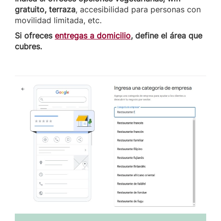
gratuito, terraza
, accesibilidad para personas con
movilidad limitada, etc.
Si ofreces
entregas a domicilio
, define el área que
cubres.