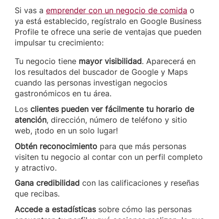
Si vas a
emprender con un negocio de comida
o
ya está establecido, regístralo en Google Business
Profile te ofrece una serie de ventajas que pueden
impulsar tu crecimiento:
Tu negocio tiene
mayor visibilidad
. Aparecerá en
los resultados del buscador de Google y Maps
cuando las personas investigan negocios
gastronómicos en tu área.
Los
clientes pueden ver fácilmente tu horario de
atención
, dirección, número de teléfono y sitio
web, ¡todo en un solo lugar!
Obtén reconocimiento
para que más personas
visiten tu negocio al contar con un perfil completo
y atractivo.
Gana credibilidad
con las calificaciones y reseñas
que recibas.
Accede a estadísticas
sobre cómo las personas