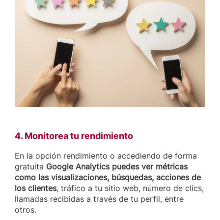
4. Monitorea tu rendimiento
En la opción rendimiento o accediendo de forma
gratuita
Google Analytics puedes ver métricas
como las visualizaciones, búsquedas, acciones de
los clientes
, tráfico a tu sitio web, número de clics,
llamadas recibidas a través de tu perfil, entre
otros.