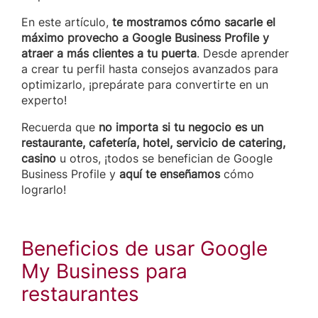
En este artículo,
te mostramos cómo sacarle el
máximo provecho a Google Business Profile y
atraer a más clientes a tu puerta
. Desde aprender
a crear tu perfil hasta consejos avanzados para
optimizarlo, ¡prepárate para convertirte en un
experto!
Recuerda que
no importa si tu negocio es un
restaurante, cafetería, hotel, servicio de catering,
casino
u otros, ¡todos se benefician de Google
Business Profile y
aquí te enseñamos
cómo
lograrlo!
Beneficios de usar Google
My Business para
restaurantes