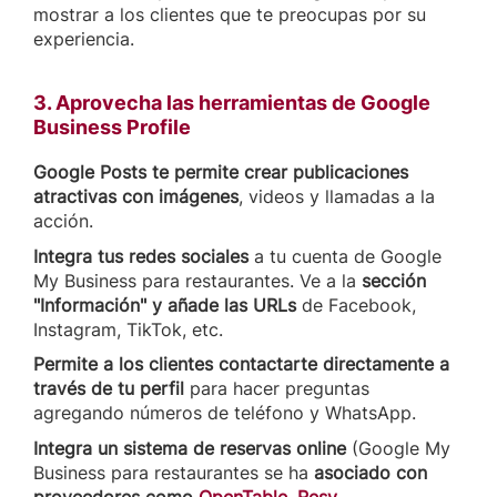
mostrar a los clientes que te preocupas por su
experiencia.
3. Aprovecha las herramientas de Google
Business Profile
Google Posts te permite crear publicaciones
atractivas con imágenes
, videos y llamadas a la
acción.
Integra tus redes sociales
a tu cuenta de Google
My Business para restaurantes. Ve a la
sección
"Información" y añade las URLs
de Facebook,
Instagram, TikTok, etc.
Permite a los clientes contactarte directamente a
través de tu perfil
para hacer preguntas
agregando números de teléfono y WhatsApp.
Integra un sistema de reservas online
(Google My
Business para restaurantes se ha
asociado con