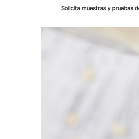
Solicita muestras y pruebas 