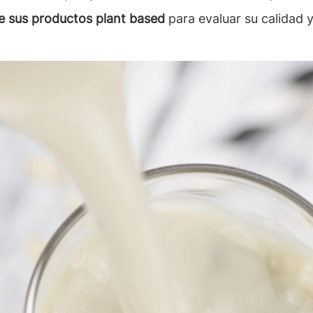
de sus productos plant based
para evaluar su calidad y