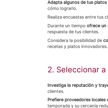
Adapta algunos de tus platos
cómo lograrlo.
Realiza encuestas entre tus c
Durante un tiempo
ofrece un
respuesta de tus clientes.
Considera la posibilidad de
co
recetas y platos innovadores.
2. Seleccionar 
Investiga la reputación y tra
clientes.
Prefiere proveedores locales 
temporada y su cercanía redu