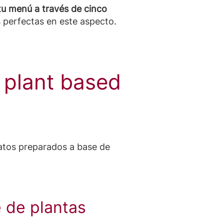
u menú a través de cinco
perfectas en este aspecto.
 plant based
atos preparados a base de
 de plantas