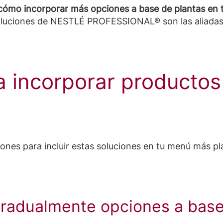
ómo incorporar más opciones a base de plantas en t
oluciones de NESTLÉ PROFESSIONAL® son las aliadas 
a incorporar productos
es para incluir estas soluciones en tu menú más pl
gradualmente opciones a base