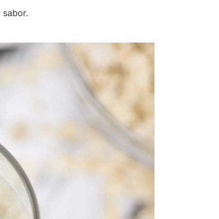
 sabor.