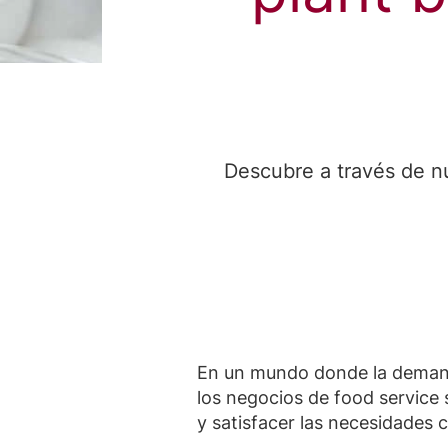
Descubre a través de n
En un mundo donde la dema
los negocios de food service
y satisfacer las necesidades 