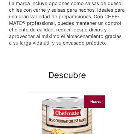
La marca incluye opciones como salsas de queso,
chiles con carne y salsas para nachos, ideales para
una gran variedad de preparaciones. Con CHEF-
MATE® professional, puedes mantener un control
eficiente de calidad, reducir desperdicios y
aprovechar al máximo el almacenamiento gracias
a su larga vida útil y su envasado práctico.
Descubre
Nuevo