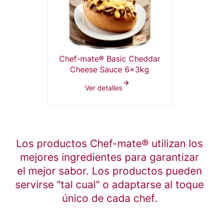
Chef-mate® Basic Cheddar
Cheese Sauce 6x3kg
Ver detalles
Los productos Chef-mate® utilizan los
mejores ingredientes para garantizar
el mejor sabor. Los productos pueden
servirse "tal cual" o adaptarse al toque
único de cada chef.