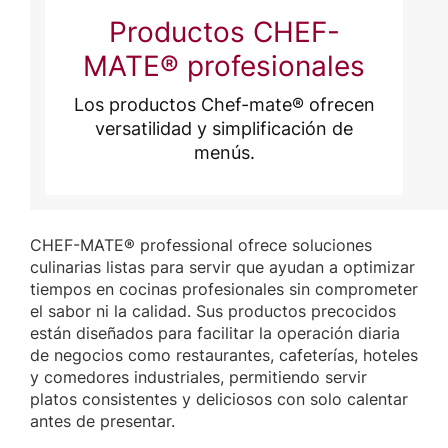
Productos CHEF-
MATE® profesionales
Los productos Chef-mate® ofrecen
versatilidad y simplificación de
menús.
CHEF-MATE® professional ofrece soluciones
culinarias listas para servir que ayudan a optimizar
tiempos en cocinas profesionales sin comprometer
el sabor ni la calidad. Sus productos precocidos
están diseñados para facilitar la operación diaria
de negocios como restaurantes, cafeterías, hoteles
y comedores industriales, permitiendo servir
platos consistentes y deliciosos con solo calentar
antes de presentar.