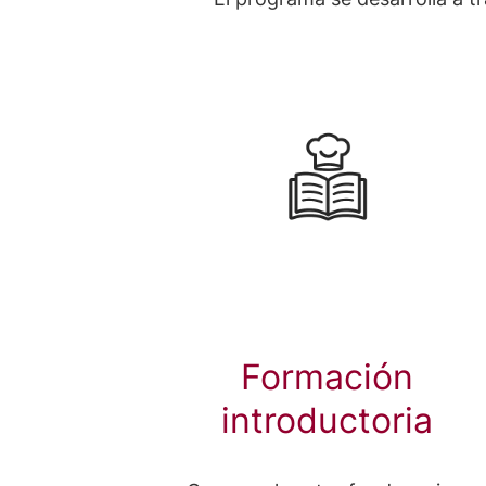
Formación
introductoria