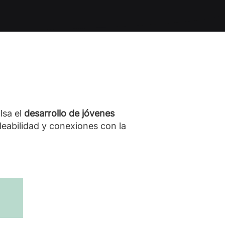
lsa el
desarrollo de jóvenes
leabilidad y conexiones con la