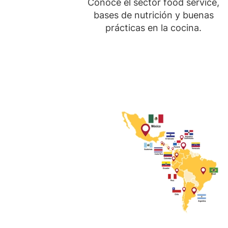
Conoce el sector food service,
bases de nutrición y buenas
prácticas en la cocina.