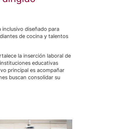
inclusivo diseñado para
diantes de cocina y talentos
rtalece la inserción laboral de
instituciones educativas
ivo principal es acompañar
nes buscan consolidar su