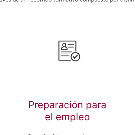
Preparación para
el empleo