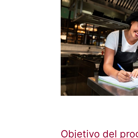
Objetivo del pr