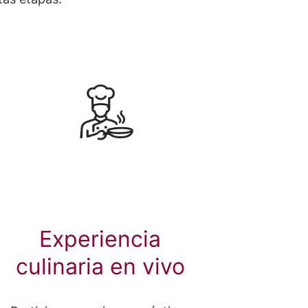
Experiencia
culinaria en vivo