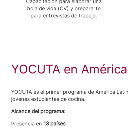
Capacitación para elaborar una
hoja de vida (CV) y prepararte
para entrevistas de trabajo.
YOCUTA en América 
YOCUTA es el primer programa de América Lati
jóvenes estudiantes de cocina.
Alcance del programa:
Presencia en
13 países