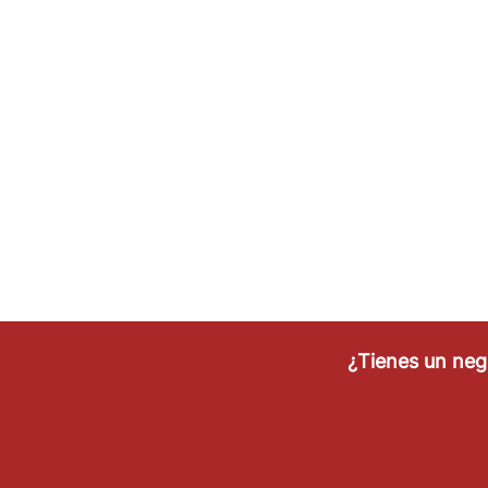
¿Tienes un ne