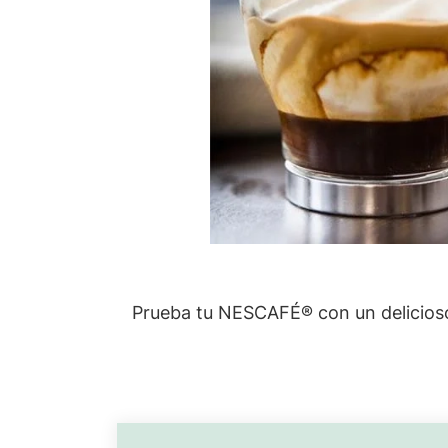
Prueba tu NESCAFÉ® con un delicioso