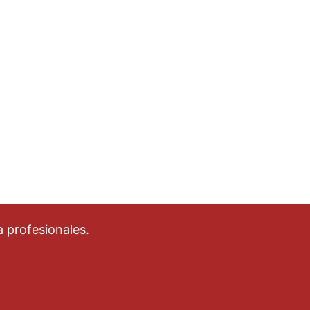
 profesionales.