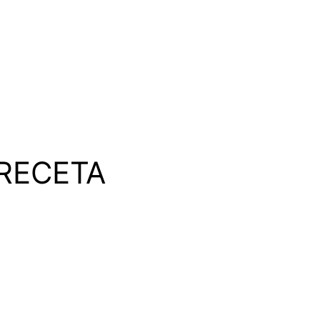
RECETA