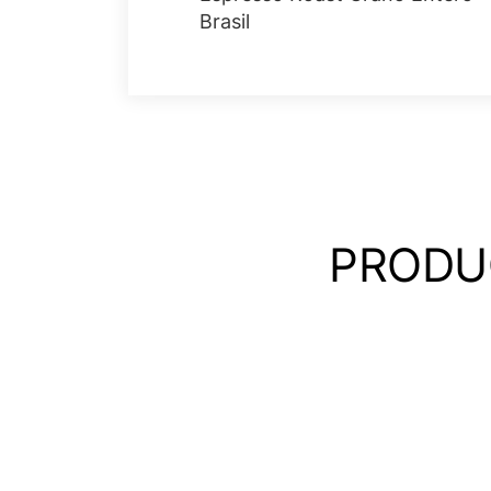
Brasil
PRODU