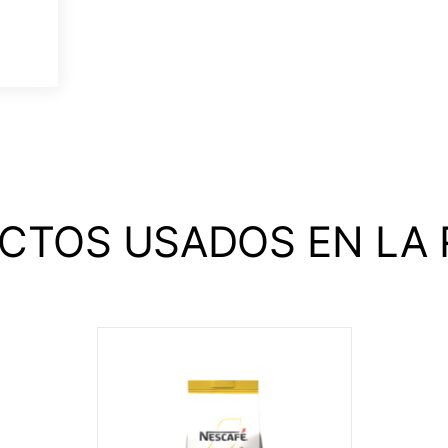
CTOS USADOS EN LA 