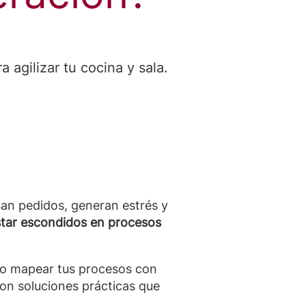
 agilizar tu cocina y sala.
san pedidos, generan estrés y
tar escondidos en procesos
o mapear tus procesos con
con soluciones prácticas que