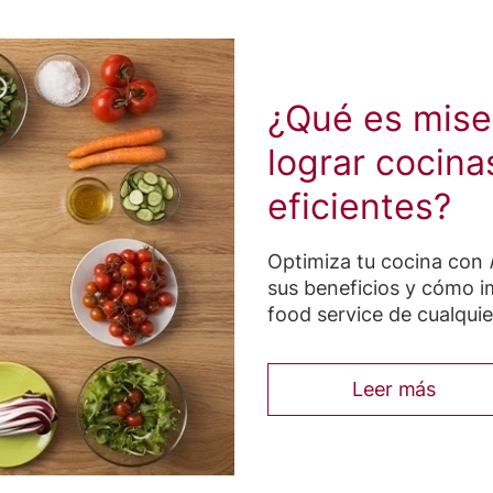
¿Qué es mise
lograr cocina
eficientes?
Optimiza tu cocina con
sus beneficios y cómo 
food service de cualqui
Leer más