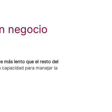
un negocio
e más lento que el resto del
a capacidad para manejar la