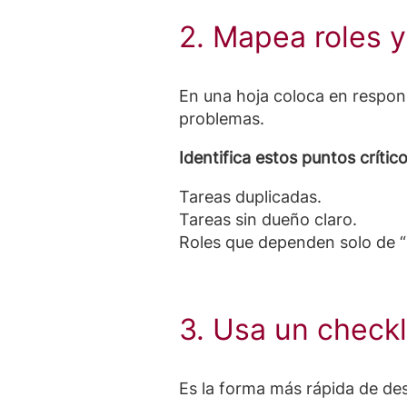
2. Mapea roles 
En una hoja coloca en respons
problemas.
Identifica estos puntos crítico
Tareas duplicadas.
Tareas sin dueño claro.
Roles que dependen solo de “
3. Usa un check
Es la forma más rápida de des