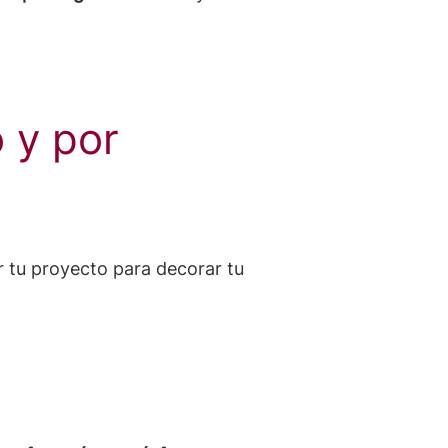
 y por
r tu proyecto para decorar tu