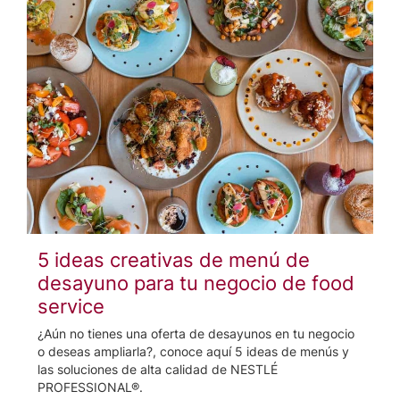
5 ideas creativas de menú de
desayuno para tu negocio de food
service
¿Aún no tienes una oferta de desayunos en tu negocio
o deseas ampliarla?, conoce aquí 5 ideas de menús y
las soluciones de alta calidad de NESTLÉ
PROFESSIONAL®.