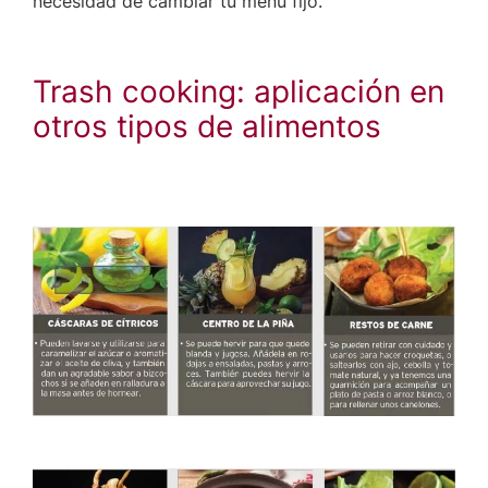
necesidad de cambiar tu menú fijo.
Trash cooking: aplicación en
otros tipos de alimentos