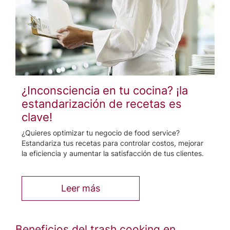
¿Inconsciencia en tu cocina? ¡la
estandarización de recetas es
clave!
¿Quieres optimizar tu negocio de food service?
Estandariza tus recetas para controlar costos, mejorar
la eficiencia y aumentar la satisfacción de tus clientes.
Leer más
Beneficios del trash cooking en