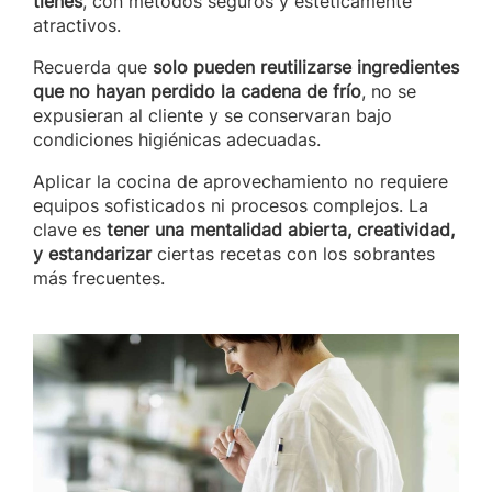
tienes
, con métodos seguros y estéticamente
atractivos.
Recuerda que
solo pueden reutilizarse ingredientes
que no hayan perdido la cadena de frío
, no se
expusieran al cliente y se conservaran bajo
condiciones higiénicas adecuadas.
Aplicar la cocina de aprovechamiento no requiere
equipos sofisticados ni procesos complejos. La
clave es
tener una mentalidad abierta, creatividad,
y estandarizar
ciertas recetas con los sobrantes
más frecuentes.