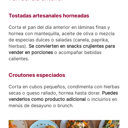
Tostadas artesanales horneadas
Corta el pan del día anterior en láminas finas y
hornea con mantequilla, aceite de oliva o mezcla
de especias dulces o saladas (canela, paprika,
hierbas).
Se convierten en snacks crujientes para
vender en porciones
o acompañar bebidas
calientes.
Croutones especiados
Corta en cubos pequeños, condimenta con hierbas
secas o queso rallado, hornea hasta dorar.
Puedes
venderlos como producto adicional
o incluirlos en
menús de desayuno o brunch.