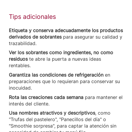
Tips adicionales
Etiqueta y conserva adecuadamente los productos
derivados de sobrantes
para asegurar su calidad y
trazabilidad.
Ver los sobrantes como ingredientes, no como
residuos
te abre la puerta a nuevas ideas
rentables.
Garantiza las condiciones de refrigeración
en
preparaciones que lo requieran para conservar su
inocuidad.
Rota las creaciones cada semana
para mantener el
interés del cliente.
Usa nombres atractivos y descriptivos
, como
"Trufas del pastelero", "Panecillos del día" o
"Smoothie sorpresa", para captar la atención sin