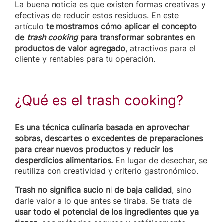
La buena noticia es que existen formas creativas y
efectivas de reducir estos residuos. En este
artículo
te mostramos cómo aplicar el concepto
de
trash cooking
para transformar sobrantes en
productos de valor agregado
, atractivos para el
cliente y rentables para tu operación.
¿Qué es el trash cooking?
Es una técnica culinaria basada en aprovechar
sobras, descartes o excedentes de preparaciones
para crear nuevos productos y reducir los
desperdicios alimentarios.
En lugar de desechar, se
reutiliza con creatividad y criterio gastronómico.
Trash no significa sucio ni de baja calidad
, sino
darle valor a lo que antes se tiraba. Se trata de
usar todo el potencial de los ingredientes que ya