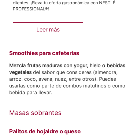
clientes. ¡Eleva tu oferta gastronómica con NESTLÉ
PROFESSIONAL®!
Leer más
Smoothies para cafeterías
Mezcla frutas maduras con yogur, hielo o bebidas
vegetales
del sabor que consideres (almendra,
arroz, coco, avena, nuez, entre otros). Puedes
usarlas como parte de combos matutinos o como
bebida para llevar.
Masas sobrantes
Palitos de hojaldre o queso