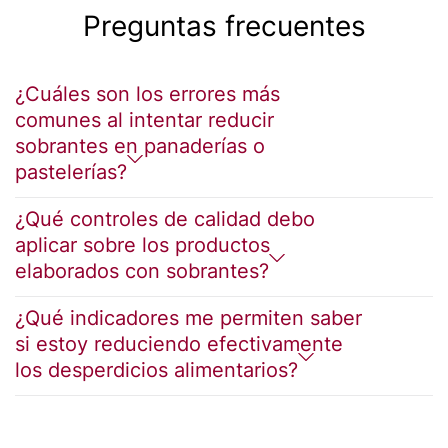
Preguntas frecuentes
¿Cuáles son los errores más
comunes al intentar reducir
sobrantes en panaderías o
pastelerías?
¿Qué controles de calidad debo
aplicar sobre los productos
elaborados con sobrantes?
¿Qué indicadores me permiten saber
si estoy reduciendo efectivamente
los desperdicios alimentarios?