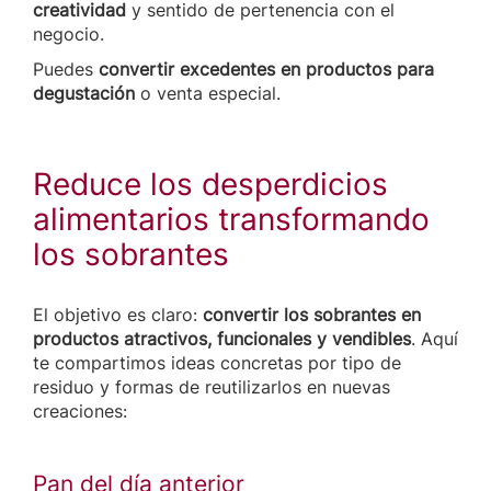
creatividad
y sentido de pertenencia con el
negocio.
Puedes
convertir excedentes en productos para
degustación
o venta especial.
Reduce los desperdicios
alimentarios transformando
los sobrantes
El objetivo es claro:
convertir los sobrantes en
productos atractivos, funcionales y vendibles
. Aquí
te compartimos ideas concretas por tipo de
residuo y formas de reutilizarlos en nuevas
creaciones:
Pan del día anterior