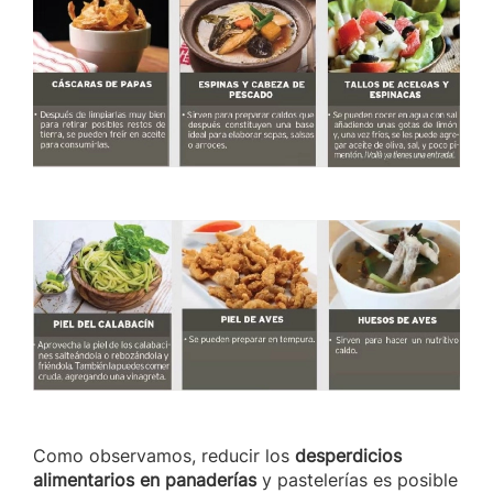
Como observamos, reducir los
desperdicios
alimentarios en panaderías
y pastelerías es posible