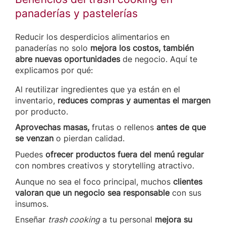
panaderías y pastelerías
Reducir los desperdicios alimentarios en
panaderías no solo
mejora los costos, también
abre nuevas oportunidades
de negocio. Aquí te
explicamos por qué:
Al reutilizar ingredientes que ya están en el
inventario,
reduces compras y aumentas el margen
por producto.
Aprovechas masas,
frutas o rellenos
antes de que
se venzan
o pierdan calidad.
Puedes
ofrecer productos fuera del menú regular
con nombres creativos y storytelling atractivo.
Aunque no sea el foco principal, muchos
clientes
valoran que un negocio sea responsable
con sus
insumos.
Enseñar
trash cooking
a tu personal
mejora su