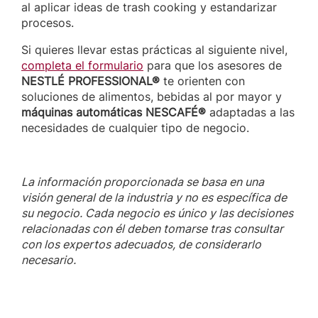
al aplicar ideas de trash cooking y estandarizar
procesos.
Si quieres llevar estas prácticas al siguiente nivel,
completa el formulario
para que los asesores de
NESTLÉ PROFESSIONAL®
te orienten con
soluciones de alimentos, bebidas al por mayor y
máquinas automáticas NESCAFÉ®
adaptadas a las
necesidades de cualquier tipo de negocio.
La información proporcionada se basa en una
visión general de la industria y no es específica de
su negocio. Cada negocio es único y las decisiones
relacionadas con él deben tomarse tras consultar
con los expertos adecuados, de considerarlo
necesario.