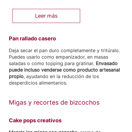
Leer más
Pan rallado casero
Deja secar el pan duro completamente y tritúralo.
Puedes usarlo como empanizador, en masas
saladas o como topping para gratinar.
Envasado
puede incluso venderse como producto artesanal
propio
, ayudando en la reducción de los
desperdicios alimentarios.
Migas y recortes de bizcochos
Cake pops creativos