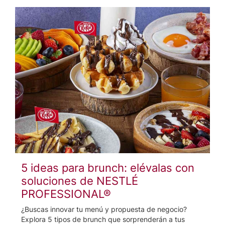
5 ideas para brunch: elévalas con
soluciones de NESTLÉ
PROFESSIONAL®
¿Buscas innovar tu menú y propuesta de negocio?
Explora 5 tipos de brunch que sorprenderán a tus