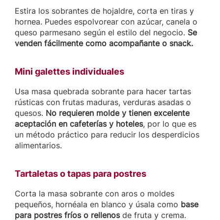
Estira los sobrantes de hojaldre, corta en tiras y
hornea. Puedes espolvorear con azúcar, canela o
queso parmesano según el estilo del negocio.
Se
venden fácilmente como acompañante o snack.
Mini galettes individuales
Usa masa quebrada sobrante para hacer tartas
rústicas con frutas maduras, verduras asadas o
quesos.
No requieren molde y tienen excelente
aceptación en cafeterías y hoteles
, por lo que es
un método práctico para reducir los desperdicios
alimentarios.
Tartaletas o tapas para postres
Corta la masa sobrante con aros o moldes
pequeños, hornéala en blanco y úsala como
base
para postres fríos o rellenos
de fruta y crema.