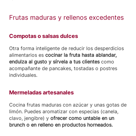
Frutas maduras y rellenos excedentes
Compotas o salsas dulces
Otra forma inteligente de reducir los desperdicios
alimentarios es
cocinar la fruta hasta ablandar,
endulza al gusto y sírvela a tus clientes
como
acompañante de pancakes, tostadas o postres
individuales.
Mermeladas artesanales
Cocina frutas maduras con azúcar y unas gotas de
limón. Puedes aromatizar con especias (canela,
clavo, jengibre) y
ofrecer
como untable en un
brunch o en relleno en productos horneados.