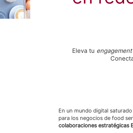
Eleva tu
engagemen
Conecta
En un mundo digital saturado
para los negocios de food ser
colaboraciones estratégicas