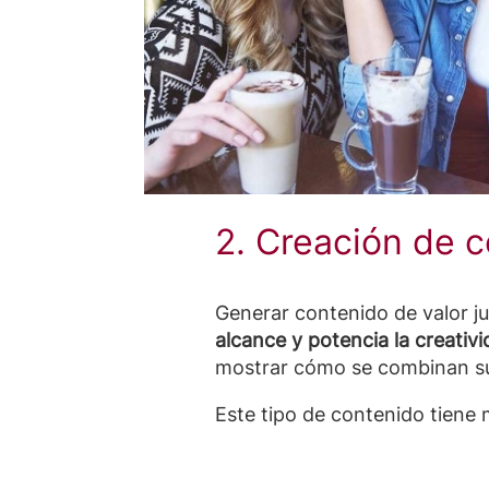
2. Creación de 
Generar contenido de valor j
alcance y potencia la creativ
mostrar cómo se combinan sus
Este tipo de contenido tiene 