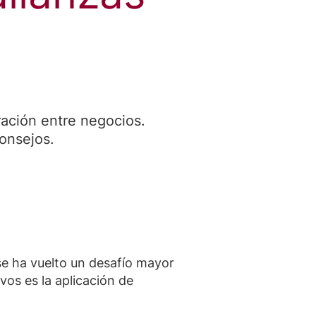
ración entre negocios.
onsejos.
e ha vuelto un desafío mayor
vos es la aplicación de