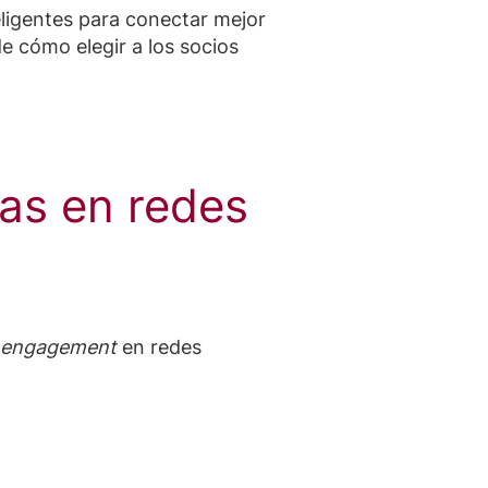
ligentes para conectar mejor
e cómo elegir a los socios
cas en redes
engagement
en redes