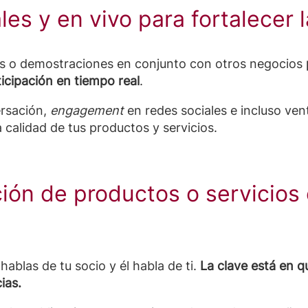
ales y en vivo para fortalecer
ales o demostraciones en conjunto con otros negocios
ticipación en tiempo real
.
rsación,
engagement
en redes sociales e incluso ven
 calidad de tus productos y servicios.
ión de productos o servicios
hablas de tu socio y él habla de ti.
La clave está en qu
ias.