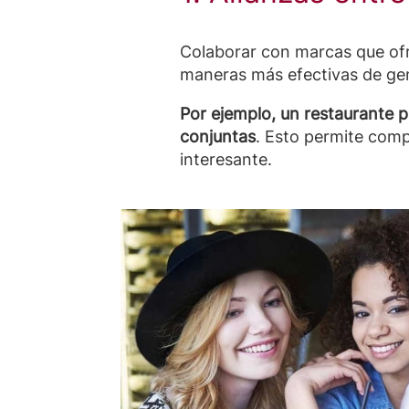
Colaborar con marcas que ofr
maneras más efectivas de gen
Por ejemplo, un restaurante 
conjuntas
. Esto permite comp
interesante.