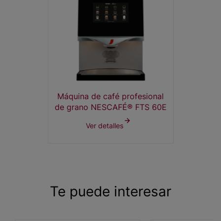
Máquina de café profesional
de grano NESCAFÉ® FTS 60E
Ver detalles
Te puede interesar