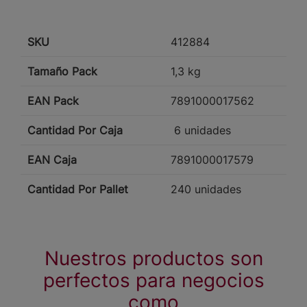
SKU
412884
Tamaño Pack
1,3 kg
EAN Pack
7891000017562
Cantidad Por Caja
6 unidades
EAN Caja
7891000017579
Cantidad Por Pallet
240 unidades
Nuestros productos son
perfectos para negocios
como