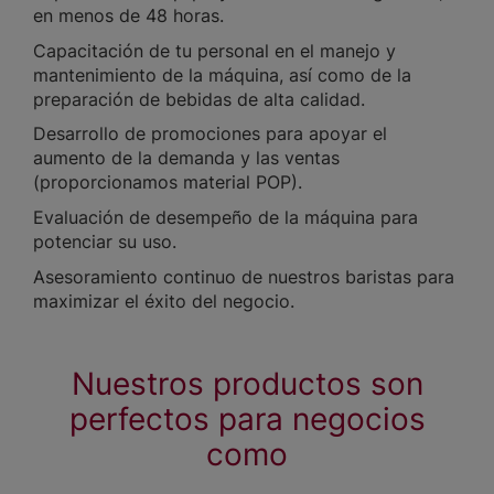
en menos de 48 horas.
Capacitación de tu personal en el manejo y
mantenimiento de la máquina, así como de la
preparación de bebidas de alta calidad.
Desarrollo de promociones para apoyar el
aumento de la demanda y las ventas
(proporcionamos material POP).
Evaluación de desempeño de la máquina para
potenciar su uso.
Asesoramiento continuo de nuestros baristas para
maximizar el éxito del negocio.
Nuestros productos son
perfectos para negocios
como