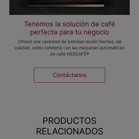
Tenemos la solución de café
perfecta para tu negocio
Ofrecé una variedad de bebidas recién hechas, de
calidad, estilo cafetería con las máquinas automáticas
de café NESCAFÉ®
Contáctanos
PRODUCTOS
RELACIONADOS