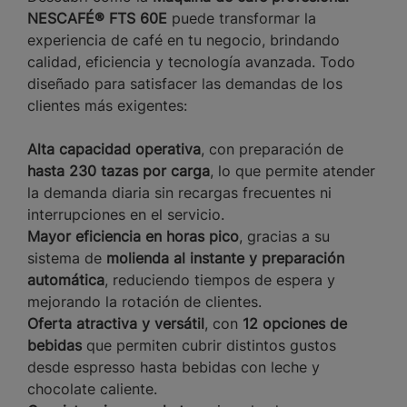
NESCAFÉ® FTS 60E
puede transformar la
experiencia de café en tu negocio, brindando
calidad, eficiencia y tecnología avanzada. Todo
diseñado para satisfacer las demandas de los
clientes más exigentes:
Alta capacidad operativa
, con preparación de
hasta 230 tazas por carga
, lo que permite atender
la demanda diaria sin recargas frecuentes ni
interrupciones en el servicio.
Mayor eficiencia en horas pico
, gracias a su
sistema de
molienda al instante y preparación
automática
, reduciendo tiempos de espera y
mejorando la rotación de clientes.
Oferta atractiva y versátil
, con
12 opciones de
bebidas
que permiten cubrir distintos gustos
desde espresso hasta bebidas con leche y
chocolate caliente.