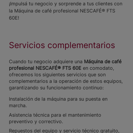
¡Impulsá tu negocio y sorprende a tus clientes con
la Máquina de café profesional NESCAFÉ® FTS
60E!
Servicios complementarios
Cuando tu negocio adquiere una
Máquina de café
profesional NESCAFÉ® FTS 60E
en comodato,
ofrecemos los siguientes servicios que son
complementarios a la operación de estos equipos,
garantizando su funcionamiento continuo:
Instalación de la máquina para su puesta en
marcha.
Asistencia técnica para el mantenimiento
preventivo y correctivo.
Repuestos del equipo y servicio técnico gratuito,