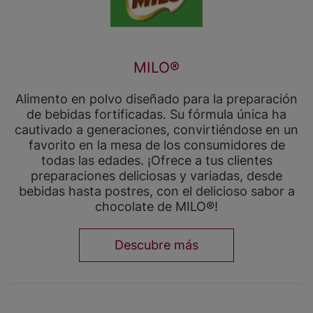
MILO®
Alimento en polvo diseñado para la preparación
de bebidas fortificadas. Su fórmula única ha
cautivado a generaciones, convirtiéndose en un
favorito en la mesa de los consumidores de
todas las edades. ¡Ofrece a tus clientes
preparaciones deliciosas y variadas, desde
bebidas hasta postres, con el delicioso sabor a
chocolate de MILO®!
Descubre más