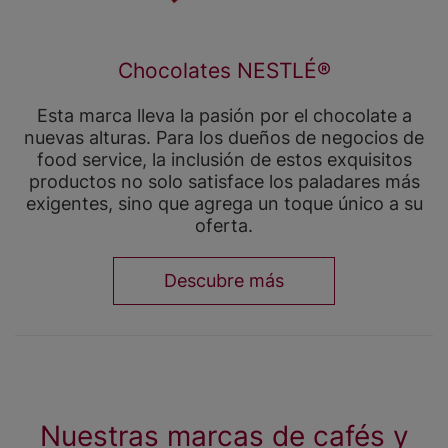
Chocolates NESTLÉ®
Esta marca lleva la pasión por el chocolate a
nuevas alturas. Para los dueños de negocios de
food service, la inclusión de estos exquisitos
productos no solo satisface los paladares más
exigentes, sino que agrega un toque único a su
oferta.
Descubre más
Nuestras marcas de cafés y