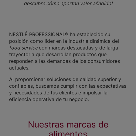
descubre cómo aportan valor añadido!
NESTLÉ PROFESSIONAL® ha establecido su
posición como líder en la industria dinámica del
food service
con marcas destacadas y de larga
trayectoria que desarrollan productos que
responden a las demandas de los consumidores
actuales.
Al proporcionar soluciones de calidad superior y
confiables, buscamos cumplir con las expectativas
y necesidades de tus clientes e impulsar la
eficiencia operativa de tu negocio.
Nuestras marcas de
alimentos