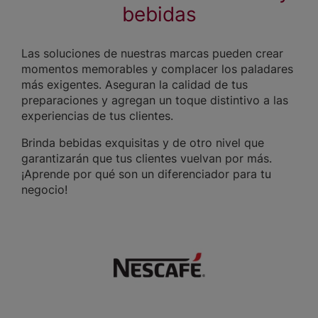
bebidas
Las soluciones de nuestras marcas pueden crear
momentos memorables y complacer los paladares
más exigentes. Aseguran la calidad de tus
preparaciones y agregan un toque distintivo a las
experiencias de tus clientes.
Brinda bebidas exquisitas y de otro nivel que
garantizarán que tus clientes vuelvan por más.
¡Aprende por qué son un diferenciador para tu
negocio!
Image