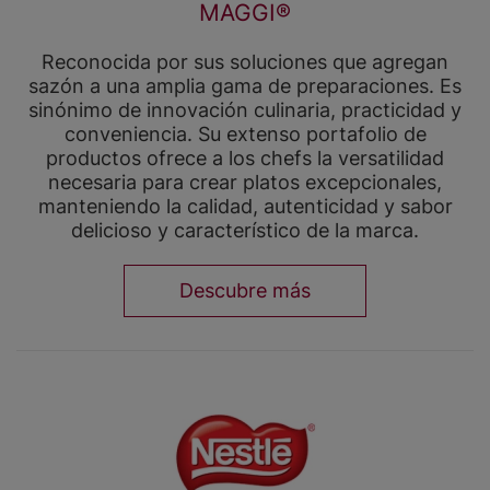
MAGGI®
Reconocida por sus soluciones que agregan
sazón a una amplia gama de preparaciones. Es
sinónimo de innovación culinaria, practicidad y
conveniencia. Su extenso portafolio de
productos ofrece a los chefs la versatilidad
necesaria para crear platos excepcionales,
manteniendo la calidad, autenticidad y sabor
delicioso y característico de la marca.
Descubre más
Image