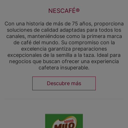
NESCAFÉ®
Con una historia de más de 75 años, proporciona
soluciones de calidad adaptadas para todos los
canales, manteniéndose como la primera marca
de café del mundo. Su compromiso con la
excelencia garantiza preparaciones
excepcionales de la semilla a la taza. Ideal para
negocios que buscan ofrecer una experiencia
cafetera insuperable.
Descubre más
Image