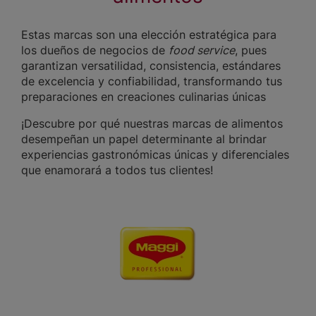
Estas marcas son una elección estratégica para
los dueños de negocios de
food service
, pues
garantizan versatilidad, consistencia, estándares
de excelencia y confiabilidad, transformando tus
preparaciones en creaciones culinarias únicas
¡Descubre por qué nuestras marcas de alimentos
desempeñan un papel determinante al brindar
experiencias gastronómicas únicas y diferenciales
que enamorará a todos tus clientes!
Image