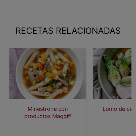
RECETAS RELACIONADAS
Minestrone con
Lomo de cerd
productos Maggi®