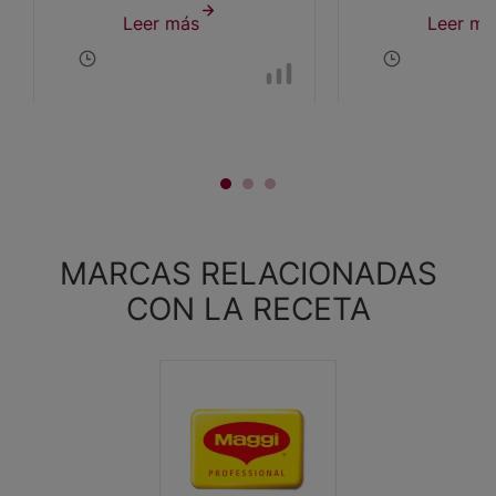
Leer más
sobre
Leer má
Minestrone
MARCAS RELACIONADAS
CON LA RECETA