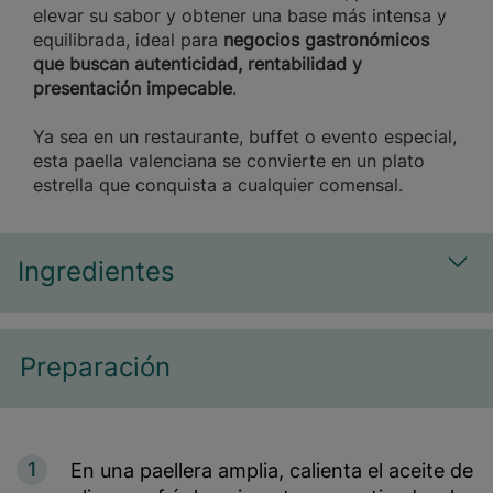
elevar su sabor y obtener una base más intensa y
equilibrada, ideal para
negocios gastronómicos
que buscan autenticidad, rentabilidad y
presentación impecable
.
Ya sea en un restaurante, buffet o evento especial,
esta paella valenciana se convierte en un plato
estrella que conquista a cualquier comensal.
Ingredientes
Most
Preparación
1
En una paellera amplia, calienta el aceite de