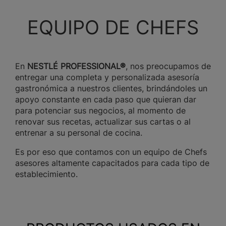
EQUIPO DE CHEFS
En
NESTLÉ PROFESSIONAL®
, nos preocupamos de
entregar una completa y personalizada asesoría
gastronómica a nuestros clientes, brindándoles un
apoyo constante en cada paso que quieran dar
para potenciar sus negocios, al momento de
renovar sus recetas, actualizar sus cartas o al
entrenar a su personal de cocina.
Es por eso que contamos con un equipo de Chefs
asesores altamente capacitados para cada tipo de
establecimiento.