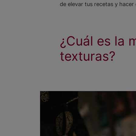
de elevar tus recetas y hacer 
¿Cuál es la 
texturas?