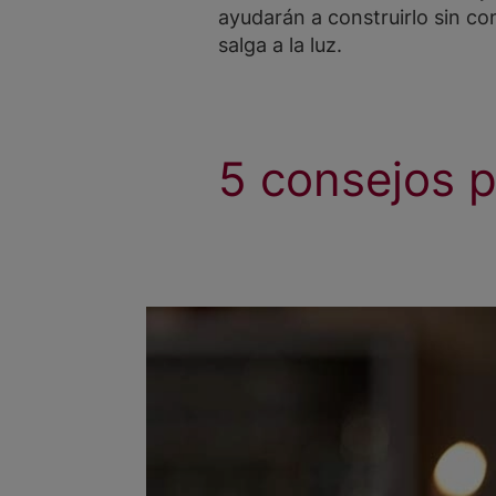
ayudarán a construirlo sin co
salga a la luz.
5 consejos 