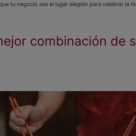
que tu negocio sea el lugar elegido para celebrar la N
mejor combinación de 