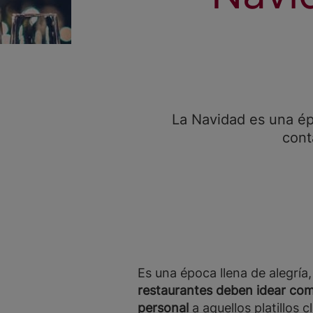
La Navidad es una épo
cont
Es una época llena de alegría
restaurantes deben idear com
personal
a aquellos platillos