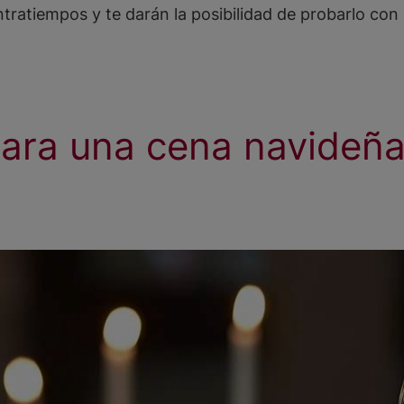
ntratiempos y te darán la posibilidad de probarlo con
para una cena navideña