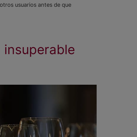
 otros usuarios antes de que
 insuperable