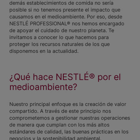
demás establecimientos de comida no sería
posible si no tenemos presente el impacto que
causamos en el medioambiente. Por eso, desde
NESTLÉ PROFESSIONAL® nos hemos encargado
de apoyar el cuidado de nuestro planeta. Te
invitamos a conocer lo que hacemos para
proteger los recursos naturales de los que
disponemos en la actualidad.
¿Qué hace NESTLÉ® por el
medioambiente?
Nuestro principal enfoque es la creación de valor
compartido. A través de este principio nos
comprometemos a gestionar nuestras operaciones
de manera que cumplan con los más altos
estándares de calidad, las buenas prácticas en los
negocios y la sostenibilidad ambiental.