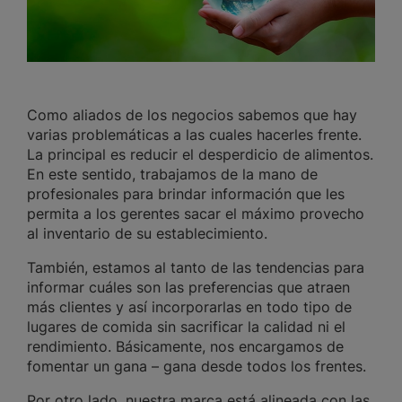
Como aliados de los negocios sabemos que hay
varias problemáticas a las cuales hacerles frente.
La principal es reducir el desperdicio de alimentos.
En este sentido, trabajamos de la mano de
profesionales para brindar información que les
permita a los gerentes sacar el máximo provecho
al inventario de su establecimiento.
También, estamos al tanto de las tendencias para
informar cuáles son las preferencias que atraen
más clientes y así incorporarlas en todo tipo de
lugares de comida sin sacrificar la calidad ni el
rendimiento. Básicamente, nos encargamos de
fomentar un gana – gana desde todos los frentes.
Por otro lado, nuestra marca está alineada con las