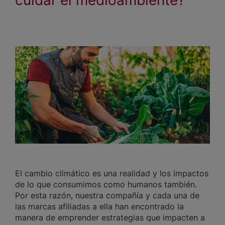
El cambio climático es una realidad y los impactos
de lo que consumimos como humanos también.
Por esta razón, nuestra compañía y cada una de
las marcas afiliadas a ella han encontrado la
manera de emprender estrategias que impacten a