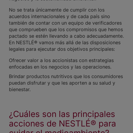
No se trata únicamente de cumplir con los
acuerdos internacionales y de cada país sino
también de contar con un equipo de verificadores
que comprueben que los compromisos que hemos
pactado se estén llevando a cabo adecuadamente.
En NESTLÉ® vamos más allá de las disposiciones
legales para ejecutar dos objetivos principales:
Ofrecer valor a los accionistas con estrategias
enfocadas en los negocios y las operaciones.
Brindar productos nutritivos que los consumidores
puedan disfrutar y que les aporten a su salud y
bienestar.
¿Cuáles son las principales
acciones de NESTLÉ® para
cuidar el medioambiente?