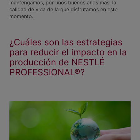
mantengamos, por unos buenos años más, la
calidad de vida de la que disfrutamos en este
momento.
¿Cuáles son las estrategias
para reducir el impacto en la
producción de NESTLÉ
PROFESSIONAL®?