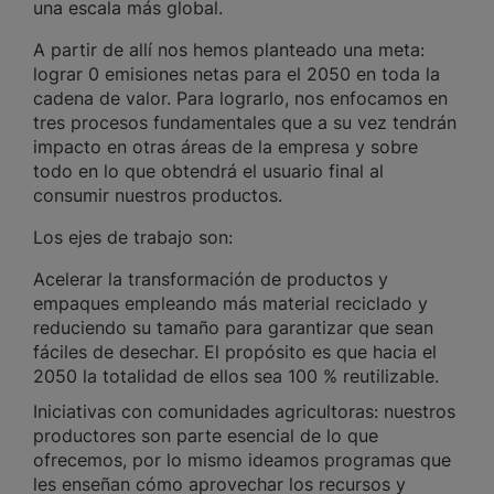
una escala más global.
A partir de allí nos hemos planteado una meta:
lograr 0 emisiones netas para el 2050 en toda la
cadena de valor. Para lograrlo, nos enfocamos en
tres procesos fundamentales que a su vez tendrán
impacto en otras áreas de la empresa y sobre
todo en lo que obtendrá el usuario final al
consumir nuestros productos.
Los ejes de trabajo son:
Acelerar la transformación de productos y
empaques empleando más material reciclado y
reduciendo su tamaño para garantizar que sean
fáciles de desechar. El propósito es que hacia el
2050 la totalidad de ellos sea 100 % reutilizable.
Iniciativas con comunidades agricultoras: nuestros
productores son parte esencial de lo que
ofrecemos, por lo mismo ideamos programas que
les enseñan cómo aprovechar los recursos y