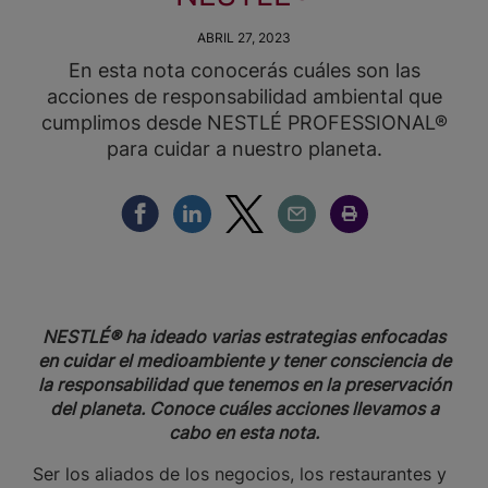
ABRIL 27, 2023
En esta nota conocerás cuáles son las
acciones de responsabilidad ambiental que
cumplimos desde NESTLÉ PROFESSIONAL®
para cuidar a nuestro planeta.
Compartir Facebook
Compartir Linkedin
Compartir Twitter
Compartir Email
Compartir Imprimir
NESTLÉ® ha ideado varias estrategias enfocadas
en cuidar el medioambiente y tener consciencia de
la responsabilidad que tenemos en la preservación
del planeta. Conoce cuáles acciones llevamos a
cabo en esta nota.
Ser los aliados de los negocios, los restaurantes y