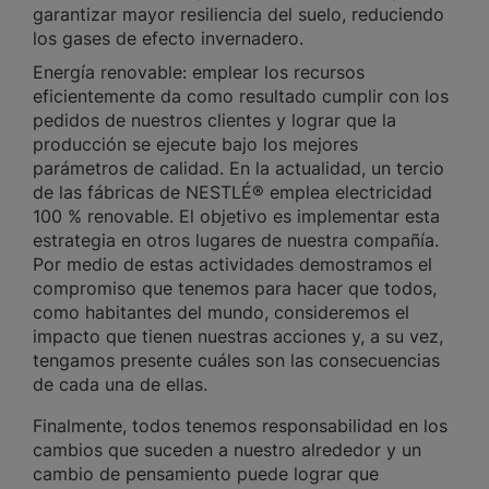
garantizar mayor resiliencia del suelo, reduciendo
los gases de efecto invernadero.
Energía renovable: emplear los recursos
eficientemente da como resultado cumplir con los
pedidos de nuestros clientes y lograr que la
producción se ejecute bajo los mejores
parámetros de calidad. En la actualidad, un tercio
de las fábricas de NESTLÉ® emplea electricidad
100 % renovable. El objetivo es implementar esta
estrategia en otros lugares de nuestra compañía.
Por medio de estas actividades demostramos el
compromiso que tenemos para hacer que todos,
como habitantes del mundo, consideremos el
impacto que tienen nuestras acciones y, a su vez,
tengamos presente cuáles son las consecuencias
de cada una de ellas.
Finalmente, todos tenemos responsabilidad en los
cambios que suceden a nuestro alrededor y un
cambio de pensamiento puede lograr que