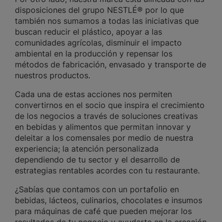
disposiciones del grupo NESTLÉ® por lo que
también nos sumamos a todas las iniciativas que
buscan reducir el plástico, apoyar a las
comunidades agrícolas, disminuir el impacto
ambiental en la producción y repensar los
métodos de fabricación, envasado y transporte de
nuestros productos.
Cada una de estas acciones nos permiten
convertirnos en el socio que inspira el crecimiento
de los negocios a través de soluciones creativas
en bebidas y alimentos que permitan innovar y
deleitar a los comensales por medio de nuestra
experiencia; la atención personalizada
dependiendo de tu sector y el desarrollo de
estrategias rentables acordes con tu restaurante.
¿Sabías que contamos con un portafolio en
bebidas, lácteos, culinarios, chocolates e insumos
para máquinas de café que pueden mejorar los