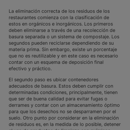
La eliminación correcta de los residuos de los
restaurantes comienza con la clasificación de
estos en orgánicos e inorgánicos. Los primeros
deben eliminarse a través de una recolección de
basura separada o un sistema de compostaje. Los
segundos pueden reciclarse dependiendo de su
materia prima. Sin embargo, existe un porcentaje
que no es reutilizable y en este caso es necesario
contar con un esquema de deposición final
efectivo y práctico.
El segundo paso es ubicar contenedores
adecuados de basura. Estos deben cumplir con
determinadas condiciones, principalmente, tienen
que ser de buena calidad para evitar fugas o
derrames y contar con un almacenamiento óptimo
para que los desechos no se desparramen por el
suelo. Otro punto por considerar en la eliminación
de residuos es, en la medida de lo posible, detener