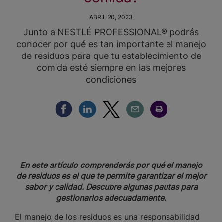
ABRIL 20, 2023
Junto a NESTLÉ PROFESSIONAL® podrás
conocer por qué es tan importante el manejo
de residuos para que tu establecimiento de
comida esté siempre en las mejores
condiciones
Compartir Facebook
Compartir Linkedin
Compartir Twitter
Compartir Email
Compartir Imprimir
En este artículo comprenderás por qué el manejo
de residuos es el que te permite garantizar el mejor
sabor y calidad. Descubre algunas pautas para
gestionarlos adecuadamente.
El manejo de los residuos es una responsabilidad