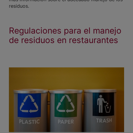
residuos.
Regulaciones para el manejo
de residuos en restaurantes