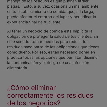
manejo de los residuos es que pueden atraer
plagas. Esto, a su vez, ocasiona un mal ambiente
en tu establecimiento de comida que, a la larga,
puede afectar el entorno del lugar y perjudicar la
experiencia final de tu cliente.
Al tener un negocio de comida está implícita la
obligación de proteger la salud de tus clientes. En
este sentido, tomar medidas para reducir los
residuos hace parte de las obligaciones que tienes
como dueño. Por eso, es tan necesario poner en
práctica todas las opciones que permitan disminuir
la contaminación y el riesgo de una infección
alimentaria.
¿Cómo eliminar
correctamente los residuos
de los negocios?