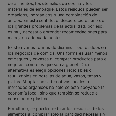
de alimentos, los utensilios de cocina y los
materiales de empaque. Estos residuos pueden ser
orgánicos, inorgánicos o una combinación de
ambos. En este sentido, el desperdicio es uno de
los grandes problemas de la actualidad, por eso,
es muy necesario aprender recomendaciones para
manejarlo adecuadamente.
Existen varias formas de disminuir los residuos en
los negocios de comida. Una forma es usar menos
empaques y envases al comprar productos para el
negocio, como los que son a granel. Otra
alternativa es elegir opciones reciclables o
reutilizables en botellas de agua, vasos, tazas y
platos. Al optar por alternativas locales o
mercados orgánicos no solo se está apoyando la
economía local, sino que también se reduce el
consumo de plástico.
Por último, se pueden reducir los residuos de los
alimentos al comprar solo la cantidad necesaria y