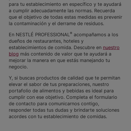
para tu establecimiento en específico y te ayudará
a cumplir adecuadamente las normas. Recuerda
que el objetivo de todas estas medidas es prevenir
la contaminación y el derrame de residuos.
®
En NESTLÉ PROFESSIONAL
acompañamos a los
dueños de restaurantes, hoteles y
establecimientos de comida. Descubre en
nuestro
blog
más contenido de valor que te ayudará a
mejorar la manera en que estás manejando tu
negocio.
Y, si buscas productos de calidad que te permitan
elevar el sabor de tus preparaciones, nuestro
portafolio de alimentos y bebidas es ideal para
cumplir con ese objetivo. Completa el formulario
de contacto para comunicarnos contigo,
responder todas tus dudas y brindarte soluciones
acordes con tu establecimiento de comidas.