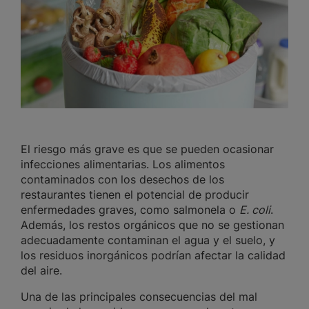
El riesgo más grave es que se pueden ocasionar
infecciones alimentarias. Los alimentos
contaminados con los desechos de los
restaurantes tienen el potencial de producir
enfermedades graves, como salmonela o
E. coli
.
Además, los restos orgánicos que no se gestionan
adecuadamente contaminan el agua y el suelo, y
los residuos inorgánicos podrían afectar la calidad
del aire.
Una de las principales consecuencias del mal