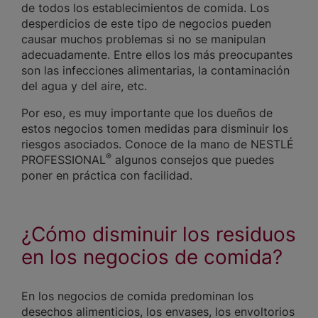
de todos los establecimientos de comida. Los
desperdicios de este tipo de negocios pueden
causar muchos problemas si no se manipulan
adecuadamente. Entre ellos los más preocupantes
son las infecciones alimentarias, la contaminación
del agua y del aire, etc.
Por eso, es muy importante que los dueños de
estos negocios tomen medidas para disminuir los
riesgos asociados. Conoce de la mano de NESTLÉ
®
PROFESSIONAL
algunos consejos que puedes
poner en práctica con facilidad.
¿Cómo disminuir los residuos
en los negocios de comida?
En los negocios de comida predominan los
desechos alimenticios, los envases, los envoltorios