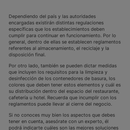
Dependiendo del país y las autoridades
encargadas existirán distintas regulaciones
específicas que los establecimientos deben
cumplir para continuar en funcionamiento. Por lo
general, dentro de ellas se establecen reglamentos
referentes al almacenamiento, el reciclaje y la
disposición final.
Por otro lado, también se pueden dictar medidas
que incluyen los requisitos para la limpieza y
desinfección de los contenedores de basura, los
colores que deben tener estos elementos y cuál es
su distribución dentro del espacio del restaurante,
cafetería u hotel. Recuerda que incumplir con los
reglamentos puede llevar al cierre del negocio.
Si no conoces muy bien los aspectos que debes
tener en cuenta, asesórate con un experto, él
podrá indicarte cuáles son las mejores soluciones