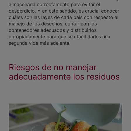
almacenarla correctamente para evitar el
desperdicio. Y en este sentido, es crucial conocer
cuáles son las leyes de cada país con respecto al
manejo de los desechos, contar con los
contenedores adecuados y distribuirlos
apropiadamente para que sea fácil darles una
segunda vida más adelante.
Riesgos de no manejar
adecuadamente los residuos