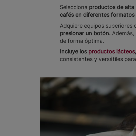
Selecciona
productos de alta 
cafés en diferentes formatos
Adquiere equipos superiores
presionar un botón.
Además, 
de forma óptima.
Incluye los
productos lácteos
consistentes y versátiles par