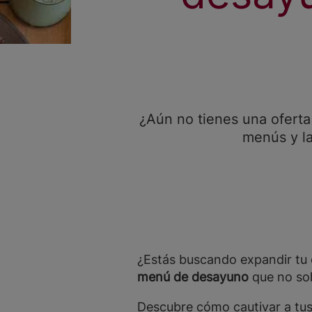
¿Aún no tienes una oferta
menús y l
¿Estás buscando expandir tu 
menú de desayuno
que no sol
Descubre cómo cautivar a tus