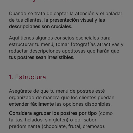
Cuando se trata de captar la atención y el paladar
de tus clientes,
la presentación visual y las
descripciones son cruciales.
Aquí tienes algunos consejos esenciales para
estructurar tu menú, tomar fotografías atractivas y
redactar descripciones apetitosas que
harán que
tus postres sean irresistibles.
1. Estructura
Asegúrate de que tu menú de postres esté
organizado de manera que los clientes puedan
entender fácilmente
las opciones disponibles.
Considera agrupar los postres por tipo
(como
tartas, helados, sin gluten) o por sabor
predominante (chocolate, frutal, cremoso).