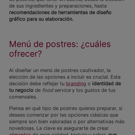
de sus ingredientes y preparaciones, hasta
recomendaciones de herramientas de diseño
gráfico para su elaboración.
Menú de postres: ¿cuáles
ofrecer?
Al diseñar un menú de postres cautivador, la
elección de las opciones a incluir es crucial. Esta
decisión debe reflejar tu
branding
o
identidad de
tu negocio
de
food service
y los gustos de tus
comensales.
Piensa en qué tipo de postres quieres preparar, si
deseas comenzar por las opciones clásicas que
siempre son bien valoradas o por alternativas más
novedosas. La clave es asegurarte de crear
alimentos
de gran calidad, textura y sabor,
que