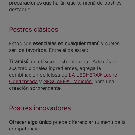
preparaciones
que harán que tu menú de postres
destaque:
Postres clásicos
Estos son
esenciales en cualquier menú
y suelen
ser los favoritos. Entre ellos están:
Tiramisú
, un clásico postre italiano. Además de
sus tradicionales ingredientes, agrega la
combinación deliciosa de
LA LECHERA® Leche
Condensada
y
NESCAFÉ® Tradición
, para una
creación sorprendente.
Postres innovadores
Ofrecer algo único
puede diferenciar tu menú de la
competencia: