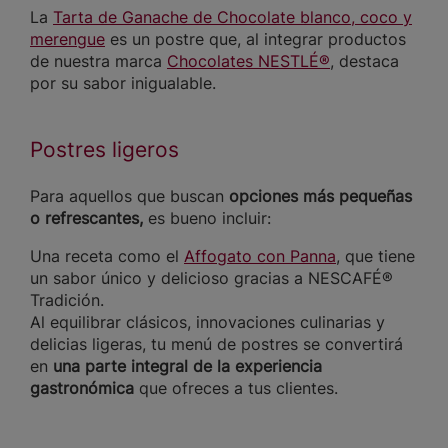
La
Tarta de Ganache de Chocolate blanco, coco y
merengue
es un postre que, al integrar productos
de nuestra marca
Chocolates NESTLÉ®
, destaca
por su sabor inigualable.
Postres ligeros
Para aquellos que buscan
opciones más pequeñas
o refrescantes,
es bueno incluir:
Una receta como el
Affogato con Panna
, que tiene
un sabor único y delicioso gracias a NESCAFÉ®
Tradición.
Al equilibrar clásicos, innovaciones culinarias y
delicias ligeras, tu menú de postres se convertirá
en
una parte integral de la experiencia
gastronómica
que ofreces a tus clientes.