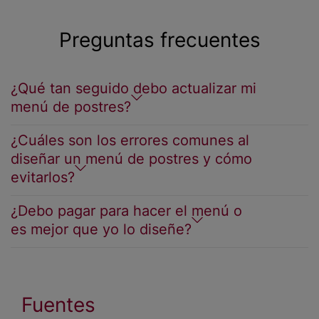
Preguntas frecuentes
¿Qué tan seguido debo actualizar mi
menú de postres?
¿Cuáles son los errores comunes al
diseñar un menú de postres y cómo
evitarlos?
¿Debo pagar para hacer el menú o
es mejor que yo lo diseñe?
Fuentes