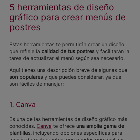
5 herramientas de diseño
gráfico para crear menús de
postres
Estas herramientas te permitirán crear un diseño
que refleje la
calidad de tus postres
y facilitarán la
tarea de actualizar el menú según sea necesario.
Aquí tienes una descripción breve de algunas que
son
populares
y que puedes considerar, ya que
son fáciles de manejar:
1. Canva
Es una de las herramientas de diseño gráfico más
conocidas.
Canva
te ofrece
una amplia gama de
plantillas,
incluyendo opciones específicas para
menús de restaurantes, que puedes personalizar