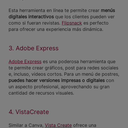
Esta herramienta en línea te permite crear
menús
digitales interactivos
que los clientes pueden ver
como si fueran revistas.
Flipsnack
es perfecto
para ofrecer una experiencia más dinámica.
3. Adobe Express
Adobe Express
es una poderosa herramienta que
te permite crear gráficos, post para redes sociales
e, incluso, videos cortos. Para un menú de postres,
puedes hacer versiones impresas o digitales
con
un aspecto profesional, aprovechando su gran
cantidad de recursos visuales.
4. VistaCreate
Similar a Canva,
Vista Create
ofrece una