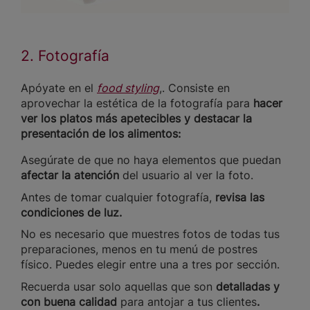
2. Fotografía
Apóyate en el
food styling
,. Consiste en
aprovechar la estética de la fotografía para
hacer
ver los platos más apetecibles y destacar la
presentación de los alimentos:
Asegúrate de que no haya elementos que puedan
afectar la atención
del usuario al ver la foto.
Antes de tomar cualquier fotografía,
revisa las
condiciones de luz.
No es necesario que muestres fotos de todas tus
preparaciones, menos en tu menú de postres
físico. Puedes elegir entre una a tres por sección.
Recuerda usar solo aquellas que son
detalladas y
con buena calidad
para
antojar a tus clientes
.