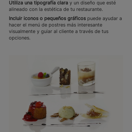
Utiliza una tipografía clara
y un diseño que esté
alineado con la estética de tu restaurante.
Incluir iconos o pequeños gráficos
puede ayudar a
hacer el menú de postres más interesante
visualmente y guiar al cliente a través de tus
opciones.