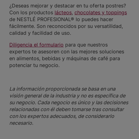
¿Deseas mejorar y destacar en tu oferta postres?
Con los productos
lácteos
,
chocolates y toppings
de NESTLÉ PROFESIONAL® lo puedes hacer
fácilmente. Son reconocidos por su versatilidad,
calidad y facilidad de uso.
Diligencia el formulario
para que nuestros
expertos te asesoren con las mejores soluciones
en alimentos, bebidas y máquinas de café para
potenciar tu negocio.
La información proporcionada se basa en una
visión general de la industria y no es específica de
su negocio. Cada negocio es único y las decisiones
relacionadas con él deben tomarse tras consultar
con los expertos adecuados, de considerarlo
necesario.