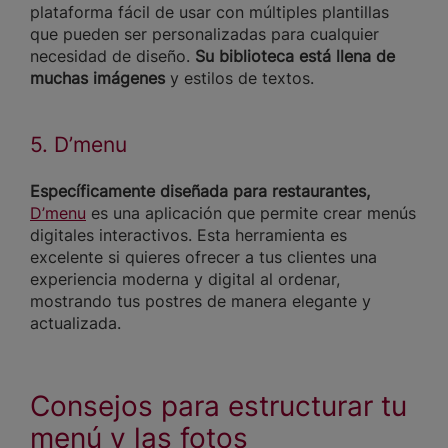
plataforma fácil de usar con múltiples plantillas
que pueden ser personalizadas para cualquier
necesidad de diseño.
Su biblioteca está llena de
muchas imágenes
y estilos de textos.
5. D’menu
Específicamente diseñada para restaurantes,
D’menu
es una aplicación que permite crear menús
digitales interactivos. Esta herramienta es
excelente si quieres ofrecer a tus clientes una
experiencia moderna y digital al ordenar,
mostrando tus postres de manera elegante y
actualizada.
Consejos para estructurar tu
menú y las fotos