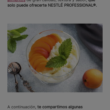
solo puede ofrecerte NESTLÉ PROFESSIONAL®.
A continuación,
te compartimos algunas