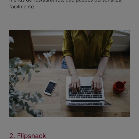
fácilmente.
2. Flipsnack