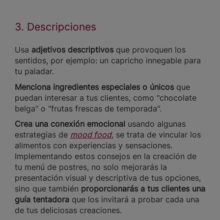
3. Descripciones
Usa
adjetivos descriptivos
que provoquen los
sentidos, por ejemplo: un capricho innegable para
tu paladar.
Menciona ingredientes especiales o únicos
que
puedan interesar a tus clientes, como "chocolate
belga" o "frutas frescas de temporada".
Crea una conexión emocional
usando algunas
estrategias de
mood food
, se trata de vincular los
alimentos con experiencias y sensaciones.
Implementando estos consejos en la creación de
tu menú de postres, no solo mejorarás la
presentación visual y descriptiva de tus opciones,
sino que también
proporcionarás a tus clientes una
guía tentadora
que los invitará a probar cada una
de tus deliciosas creaciones.