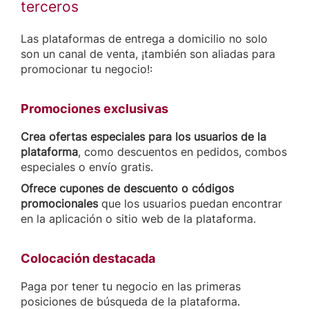
terceros
Las plataformas de entrega a domicilio no solo
son un canal de venta, ¡también son aliadas para
promocionar tu negocio!:
Promociones exclusivas
Crea ofertas especiales para los usuarios de la
plataforma
, como descuentos en pedidos, combos
especiales o envío gratis.
Ofrece cupones de descuento o códigos
promocionales
que los usuarios puedan encontrar
en la aplicación o sitio web de la plataforma.
Colocación destacada
Paga por tener tu negocio en las primeras
posiciones de búsqueda de la plataforma.