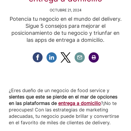
OCTUBRE 21, 2024
Potencia tu negocio en el mundo del delivery.
Sigue 5 consejos para mejorar el
posicionamiento de tu negocio y triunfar en
las apps de entrega a domicilio.
Compartir Facebook
Compartir Linkedin
Compartir Twitter
Compartir Email
Compartir Imprimir
¿Eres dueño de un negocio de food service y
sientes que este se pierde en el mar de opciones
en las plataformas de
entrega a domicilio
?¡No te
preocupes! Con las estrategias de marketing
adecuadas, tu negocio puede brillar y convertirse
en el favorito de miles de clientes de delivery.