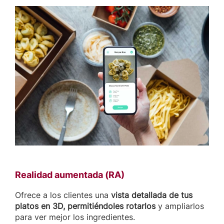
Realidad aumentada (RA)
Ofrece a los clientes una
vista detallada de tus
platos en 3D, permitiéndoles rotarlos
y ampliarlos
para ver mejor los ingredientes.