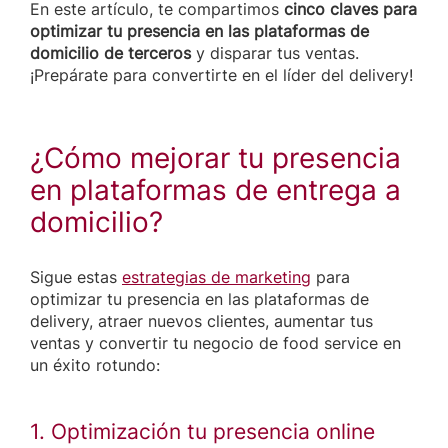
En este artículo, te compartimos
cinco claves para
optimizar tu presencia en las plataformas de
domicilio de terceros
y disparar tus ventas.
¡Prepárate para convertirte en el líder del delivery!
¿Cómo mejorar tu presencia
en plataformas de entrega a
domicilio?
Sigue estas
estrategias de marketing
para
optimizar tu presencia en las plataformas de
delivery, atraer nuevos clientes, aumentar tus
ventas y convertir tu negocio de food service en
un éxito rotundo:
1. Optimización tu presencia online