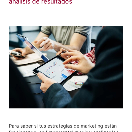
análisis de resultados
Para saber si tus estrategias de marketing están