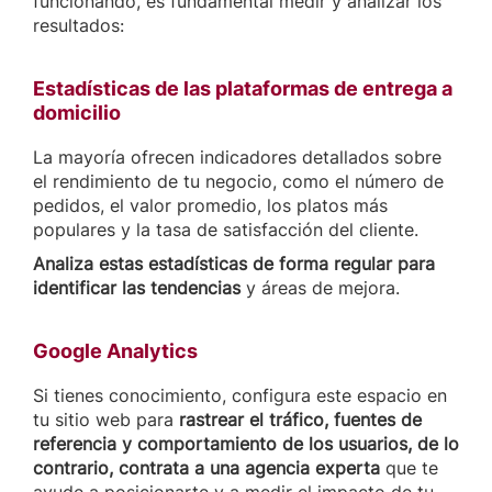
funcionando, es fundamental medir y analizar los
resultados:
Estadísticas de las plataformas de entrega a
domicilio
La mayoría ofrecen indicadores detallados sobre
el rendimiento de tu negocio, como el número de
pedidos, el valor promedio, los platos más
populares y la tasa de satisfacción del cliente.
Analiza estas estadísticas de forma regular para
identificar las tendencias
y áreas de mejora.
Google Analytics
Si tienes conocimiento, configura este espacio en
tu sitio web para
rastrear el tráfico, fuentes de
referencia y comportamiento de los usuarios, de lo
contrario, contrata a una agencia experta
que te