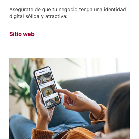
Asegúrate de que tu negocio tenga una identidad
digital sólida y atractiva:
Sitio web