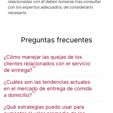
relacionadas con él deben tomarse tras consultar
con los expertos adecuados, de considerarlo
necesario.
Preguntas frecuentes
¿Cómo manejar las quejas de los
clientes relacionados con el servicio
de entrega?
¿Cuáles son las tendencias actuales
en el mercado de entrega de comida
a domicilio?
¿Qué estrategias puedo usar para