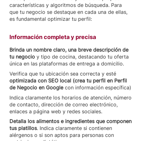
características y algoritmos de búsqueda. Para
que tu negocio se destaque en cada una de ellas,
es fundamental optimizar tu perfil:
Información completa y precisa
Brinda un nombre claro, una breve descripción de
tu negocio
y tipo de cocina, destacando tu oferta
única en las plataformas de entrega a domicilio.
Verifica que tu ubicación sea correcta y esté
optimizada con SEO local (crea tu perfil en Perfil
de Negocio en Google
con información específica)
Indica claramente los horarios de atención, número
de contacto, dirección de correo electrónico,
enlaces a página web y redes sociales.
Detalla los alimentos e ingredientes que componen
tus platillos
. Indica claramente si contienen
alérgenos o si son aptos para personas con