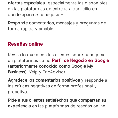
ofertas especiales
–especialmente las disponibles
en las plataformas de entrega a domicilio en
donde aparece tu negocio–.
Responde comentarios
, mensajes y preguntas de
forma rápida y amable.
Reseñas online
Revisa lo que dicen los clientes sobre tu negocio
en plataformas como
Perfil de Negocio en Google
(anteriormente conocido como Google My
Business)
, Yelp y TripAdvisor.
Agradece los comentarios positivos
y responde a
las críticas negativas de forma profesional y
proactiva.
Pide a tus clientes satisfechos que compartan su
experiencia
en las plataformas de reseñas online.