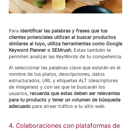
Para
identificar las palabras y frases que tus
clientes potenciales utilizan al buscar productos
similares al tuyo, utiliza herramientas como Google
Keyword Planner o SEMrush
. Estas también te
permiten analizar las KeyWords de tu competencia.
Al seleccionar las palabras clave que estarán en el
nombre de tus platos, descripciones, datos
estructurados, URL y etiquetas ALT (descriptores
de imágenes) y con las que te buscarán los
usuarios,
recuerda que estas deben ser relevantes
para tu producto y tener un volumen de búsqueda
adecuado
para atraer tráfico a tu sitio web.
4. Colaboraciones con plataformas de