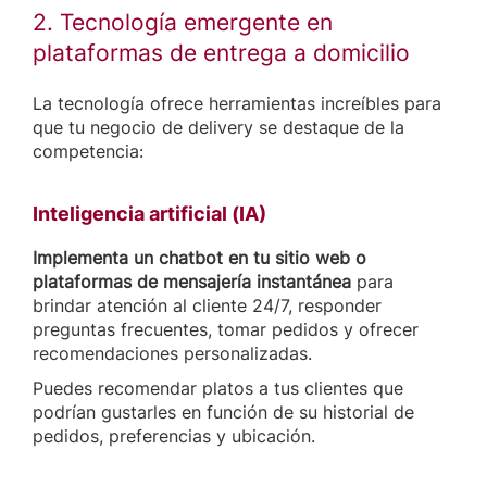
2. Tecnología emergente en
plataformas de entrega a domicilio
La tecnología ofrece herramientas increíbles para
que tu negocio de delivery se destaque de la
competencia:
Inteligencia artificial (IA)
Implementa un chatbot en tu sitio web o
plataformas de mensajería instantánea
para
brindar atención al cliente 24/7, responder
preguntas frecuentes, tomar pedidos y ofrecer
recomendaciones personalizadas.
Puedes recomendar platos a tus clientes que
podrían gustarles en función de su historial de
pedidos, preferencias y ubicación.