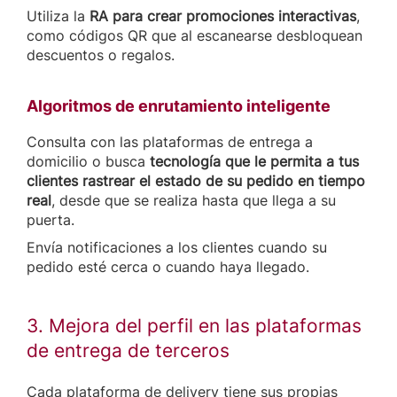
Utiliza la
RA para crear promociones interactivas
,
como códigos QR que al escanearse desbloquean
descuentos o regalos.
Algoritmos de enrutamiento inteligente
Consulta con las plataformas de entrega a
domicilio o busca
tecnología que le permita a tus
clientes rastrear el estado de su pedido en tiempo
real
, desde que se realiza hasta que llega a su
puerta.
Envía notificaciones a los clientes cuando su
pedido esté cerca o cuando haya llegado.
3. Mejora del perfil en las plataformas
de entrega de terceros
Cada plataforma de delivery tiene sus propias