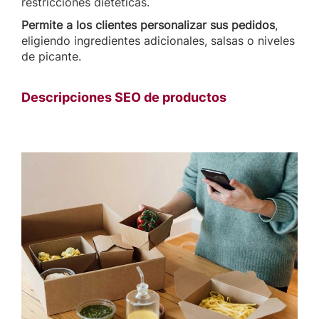
restricciones dietéticas.
Permite a los clientes personalizar sus pedidos
,
eligiendo ingredientes adicionales, salsas o niveles
de picante.
Descripciones SEO de productos