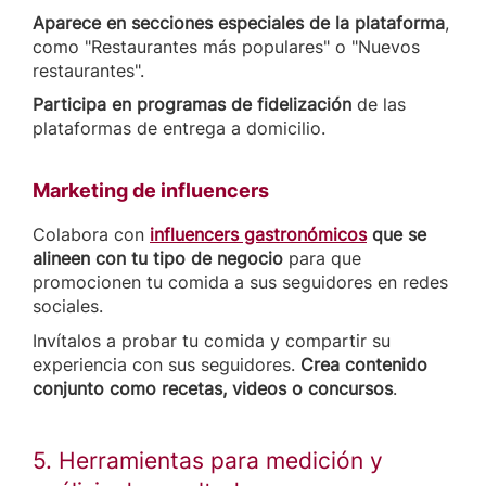
Aparece en secciones especiales de la plataforma
,
como "Restaurantes más populares" o "Nuevos
restaurantes".
Participa en programas de fidelización
de las
plataformas de entrega a domicilio.
Marketing de influencers
Colabora con
influencers gastronómicos
que se
alineen con tu tipo de negocio
para que
promocionen tu comida a sus seguidores en redes
sociales.
Invítalos a probar tu comida y compartir su
experiencia con sus seguidores.
Crea contenido
conjunto como recetas, videos o concursos
.
5. Herramientas para medición y