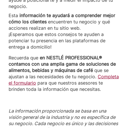
ayude a posicionarte y a medir el impacto de tu
negocio.
Esta
información te ayudará a comprender mejor
cómo los clientes
encuentren tu negocio y qué
acciones realizan en tu sitio web.
¡Esperamos que estos consejos te ayuden a
potenciar tu presencia en las plataformas de
entrega a domicilio!
Recuerda que
en NESTLÉ PROFESSIONAL®
contamos con una amplia gama de soluciones de
alimentos, bebidas y máquinas de café
que se
ajustan a las necesidades de tu negocio.
Completa
el formulario
para que nuestros asesores te
brinden toda la información que necesitas.
La información proporcionada se basa en una
visión general de la industria y no es específica de
su negocio. Cada negocio es único y las decisiones