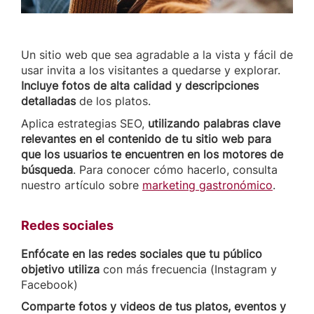
Un sitio web que sea agradable a la vista y fácil de
usar invita a los visitantes a quedarse y explorar.
Incluye fotos de alta calidad y descripciones
detalladas
de los platos.
Aplica estrategias SEO,
utilizando palabras clave
relevantes en el contenido de tu sitio web para
que los usuarios te encuentren en los motores de
búsqueda
. Para conocer cómo hacerlo, consulta
nuestro artículo sobre
marketing gastronómico
.
Redes sociales
Enfócate en las redes sociales que tu público
objetivo utiliza
con más frecuencia (Instagram y
Facebook)
Comparte fotos y videos de tus platos, eventos y