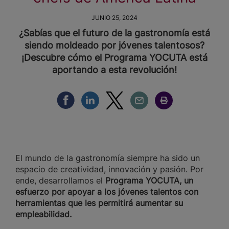
JUNIO 25, 2024
¿Sabías que el futuro de la gastronomía está
siendo moldeado por jóvenes talentosos?
¡Descubre cómo el Programa YOCUTA está
aportando a esta revolución!
Compartir Facebook
Compartir Linkedin
Compartir Twitter
Compartir Email
Compartir Imprimir
El mundo de la gastronomía siempre ha sido un
espacio de creatividad, innovación y pasión. Por
ende, desarrollamos el
Programa YOCUTA, un
esfuerzo por apoyar a los jóvenes talentos con
herramientas que les permitirá aumentar su
empleabilidad.