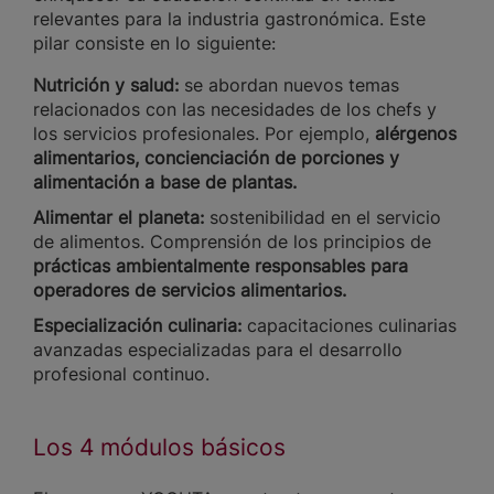
relevantes para la industria gastronómica. Este
pilar consiste en lo siguiente:
Nutrición y salud:
se abordan nuevos temas
relacionados con las necesidades de los chefs y
los servicios profesionales. Por ejemplo,
alérgenos
alimentarios, concienciación de porciones y
alimentación a base de plantas.
Alimentar el planeta:
sostenibilidad en el servicio
de alimentos. Comprensión de los principios de
prácticas ambientalmente responsables para
operadores de servicios alimentarios.
Especialización culinaria:
capacitaciones culinarias
avanzadas especializadas para el desarrollo
profesional continuo.
Los 4 módulos básicos