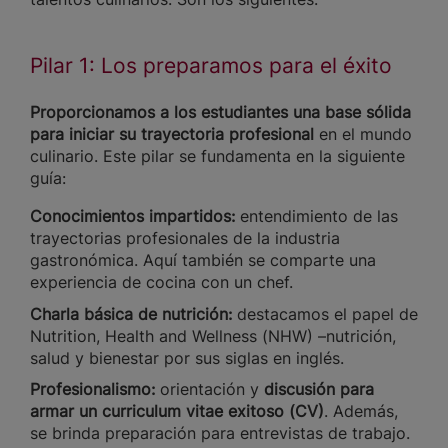
Pilar 1: Los preparamos para el éxito
Proporcionamos a los estudiantes una base sólida
para iniciar su trayectoria profesional
en el mundo
culinario. Este pilar se fundamenta en la siguiente
guía:
Conocimientos impartidos:
entendimiento de las
trayectorias profesionales de la industria
gastronómica. Aquí también se comparte una
experiencia de cocina con un chef.
Charla básica de nutrición:
destacamos el papel de
Nutrition, Health and Wellness (NHW) –nutrición,
salud y bienestar por sus siglas en inglés.
Profesionalismo:
orientación y
discusión para
armar un curriculum vitae exitoso (CV)
. Además,
se brinda preparación para entrevistas de trabajo.