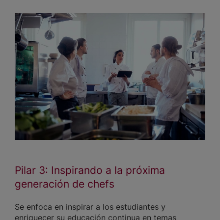
Pilar 3: Inspirando a la próxima
generación de chefs
Se enfoca en inspirar a los estudiantes y
enriquecer su educación continua en temas