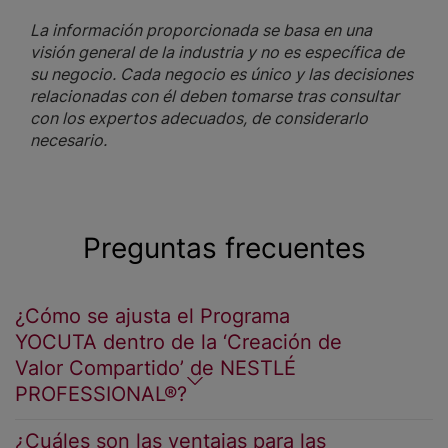
La información proporcionada se basa en una
visión general de la industria y no es específica de
su negocio. Cada negocio es único y las decisiones
relacionadas con él deben tomarse tras consultar
con los expertos adecuados, de considerarlo
necesario.
Preguntas frecuentes
¿Cómo se ajusta el Programa
YOCUTA dentro de la ‘Creación de
Valor Compartido’ de NESTLÉ
PROFESSIONAL®?
¿Cuáles son las ventajas para las