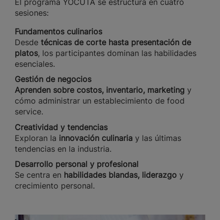
El programa YOCUTA se estructura en cuatro
sesiones:
Fundamentos culinarios
Desde
técnicas de corte hasta presentación de
platos
, los participantes dominan las habilidades
esenciales.
Gestión de negocios
Aprenden sobre costos, inventario, marketing
y
cómo administrar un establecimiento de food
service.
Creatividad y tendencias
Exploran la
innovación culinaria
y las últimas
tendencias en la industria.
Desarrollo personal y profesional
Se centra en
habilidades blandas, liderazgo
y
crecimiento personal.