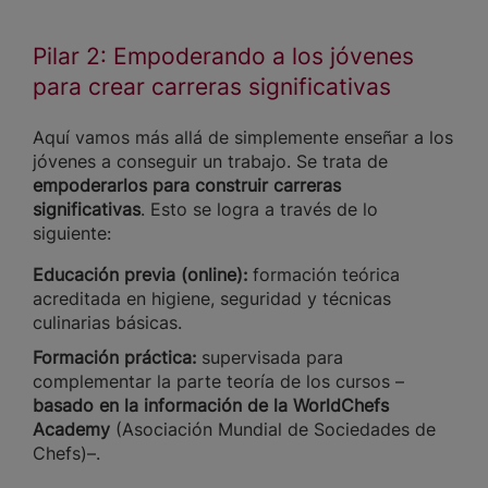
Pilar 2: Empoderando a los jóvenes
para crear carreras significativas
Aquí vamos más allá de simplemente enseñar a los
jóvenes a conseguir un trabajo. Se trata de
empoderarlos para construir carreras
significativas
. Esto se logra a través de lo
siguiente:
Educación previa (online):
formación teórica
acreditada en higiene, seguridad y técnicas
culinarias básicas.
Formación práctica:
supervisada para
complementar la parte teoría de los cursos –
basado en la información de la WorldChefs
Academy
(Asociación Mundial de Sociedades de
Chefs)–.