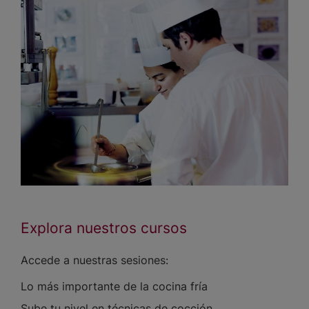
Explora nuestros cursos
Accede a nuestras sesiones:
Lo más importante de la cocina fría
Sube tu nivel en técnicas de cocción