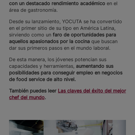
con un destacado rendimiento académico
en el
área de gastronomía.
Desde su lanzamiento, YOCUTA se ha convertido
en el primer sitio de su tipo en América Latina,
sirviendo como un
faro de oportunidades
para
aquellos apasionados por la cocina
que buscan
dar sus primeros pasos en el mundo laboral.
De esta manera, los jóvenes potencian sus
capacidades y herramientas,
aumentando sus
posibilidades para conseguir empleo en negocios
de food service de alto nivel.
También puedes leer
Las claves del éxito del mejor
chef del mundo
.