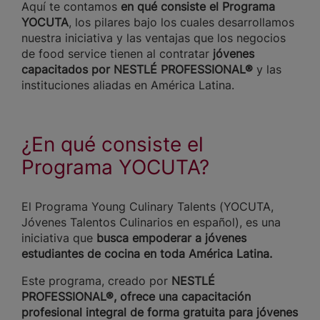
Aquí te contamos
en qué consiste el Programa
YOCUTA
, los pilares bajo los cuales desarrollamos
nuestra iniciativa y las ventajas que los negocios
de food service tienen al contratar
jóvenes
capacitados por NESTLÉ PROFESSIONAL®
y las
instituciones aliadas en América Latina.
¿En qué consiste el
Programa YOCUTA?
El Programa Young Culinary Talents (YOCUTA,
Jóvenes Talentos Culinarios en español), es una
iniciativa que
busca empoderar a jóvenes
estudiantes de cocina en toda América Latina.
Este programa, creado por
NESTLÉ
PROFESSIONAL®, ofrece una capacitación
profesional integral de forma gratuita para jóvenes