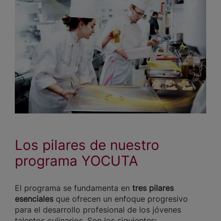
Los pilares de nuestro
programa YOCUTA
El programa se fundamenta en
tres pilares
esenciales
que ofrecen un enfoque progresivo
para el desarrollo profesional de los jóvenes
talentos culinarios. Son los siguientes: