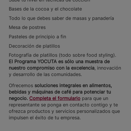
Bases de la cocoa y el chocolate
Todo lo que debes saber de masas y panadería
Mesa de postres
Pasteles de principio a fin
Decoración de platillos
Fotografía de platillos (todo sobre food styling).
El Programa YOCUTA es sólo una muestra de
nuestro compromiso con la excelencia
, innovación
y desarrollo de las comunidades.
Ofrecemos
soluciones integrales en alimentos,
bebidas y máquinas de café para potenciar tu
negocio.
Completa el formulario
para que un
representante se ponga en contacto contigo y te
ofrezca productos y servicios personalizados que
impulsen el éxito de tu empresa.