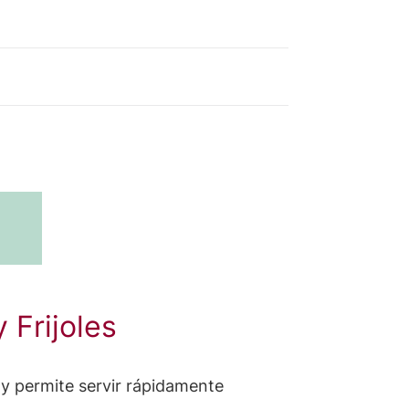
Frijoles
 y permite servir rápidamente