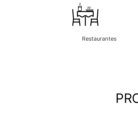
Restaurantes
PR