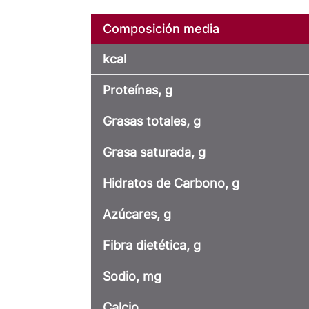
Composición media
kcal
Proteínas, g
Grasas totales, g
Grasa saturada, g
Hidratos de Carbono, g
Azúcares, g
Fibra dietética, g
Sodio, mg
Calcio