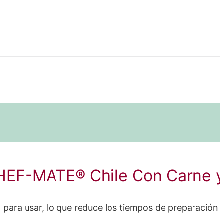
HEF-MATE® Chile Con Carne y 
 para usar, lo que reduce los tiempos de preparación