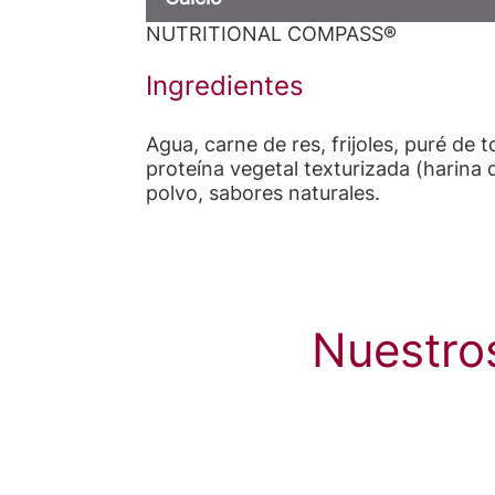
NUTRITIONAL COMPASS®
Ingredientes
Agua, carne de res, frijoles, puré d
proteína vegetal texturizada (harina 
polvo, sabores naturales.
Nuestro