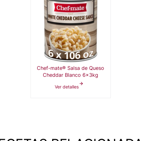
Chef-mate® Salsa de Queso
Cheddar Blanco 6x3kg
Ver detalles