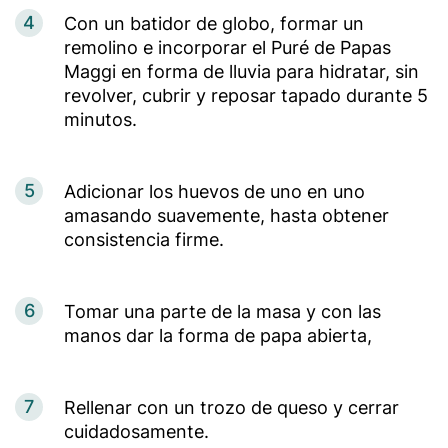
4
Con un batidor de globo, formar un
remolino e incorporar el Puré de Papas
Maggi en forma de lluvia para hidratar, sin
revolver, cubrir y reposar tapado durante 5
minutos.
5
Adicionar los huevos de uno en uno
amasando suavemente, hasta obtener
consistencia firme.
6
Tomar una parte de la masa y con las
manos dar la forma de papa abierta,
7
Rellenar con un trozo de queso y cerrar
cuidadosamente.