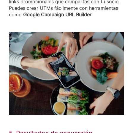
links promocionales que compartas con tu socio.
Puedes crear UTMs fácilmente con herramientas
como
Google Campaign URL Builder
.