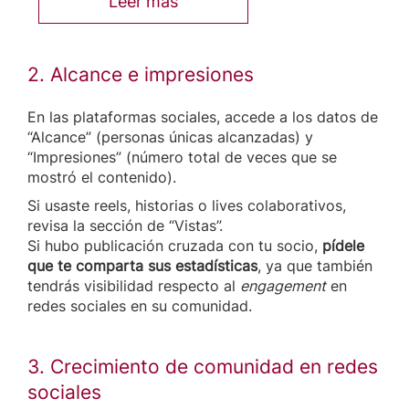
Leer más
2. Alcance e impresiones
En las plataformas sociales, accede a los datos de
“Alcance” (personas únicas alcanzadas) y
“Impresiones” (número total de veces que se
mostró el contenido).
Si usaste reels, historias o lives colaborativos,
revisa la sección de “Vistas”.
Si hubo publicación cruzada con tu socio,
pídele
que te comparta sus estadísticas
, ya que también
tendrás visibilidad respecto al
engagement
en
redes sociales en su comunidad.
3. Crecimiento de comunidad en redes
sociales