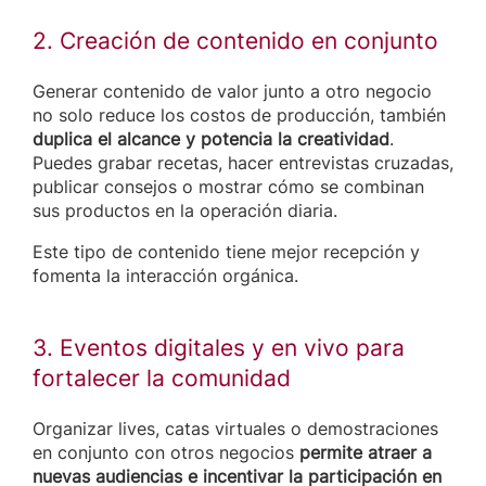
2. Creación de contenido en conjunto
Generar contenido de valor junto a otro negocio
no solo reduce los costos de producción, también
duplica el alcance y potencia la creatividad
.
Puedes grabar recetas, hacer entrevistas cruzadas,
publicar consejos o mostrar cómo se combinan
sus productos en la operación diaria.
Este tipo de contenido tiene mejor recepción y
fomenta la interacción orgánica.
3. Eventos digitales y en vivo para
fortalecer la comunidad
Organizar lives, catas virtuales o demostraciones
en conjunto con otros negocios
permite atraer a
nuevas audiencias e incentivar la participación en