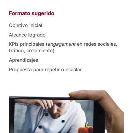
Formato sugerido
Objetivo inicial
Alcance logrado
KPIs principales (
engagement
en redes sociales,
tráfico, crecimiento)
Aprendizajes
Propuesta para repetir o escalar