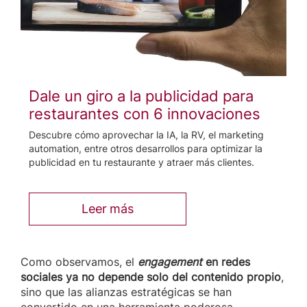
Dale un giro a la publicidad para
restaurantes con 6 innovaciones
Descubre cómo aprovechar la IA, la RV, el marketing
automation, entre otros desarrollos para optimizar la
publicidad en tu restaurante y atraer más clientes.
Leer más
Como observamos, el
engagement
en redes
sociales ya no depende solo del contenido propio
,
sino que las
alianzas estratégicas se han