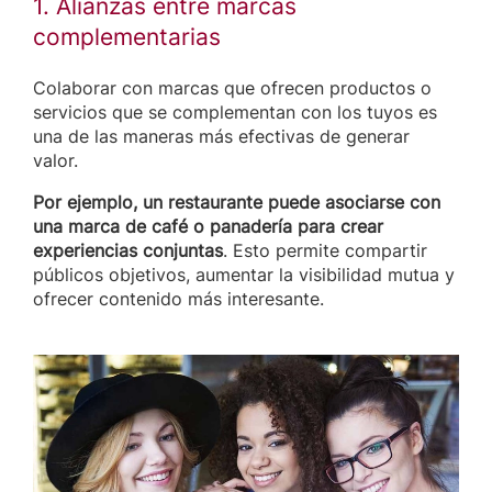
1. Alianzas entre marcas
complementarias
Colaborar con marcas que ofrecen productos o
servicios que se complementan con los tuyos es
una de las maneras más efectivas de generar
valor.
Por ejemplo, un restaurante puede asociarse con
una marca de café o panadería para crear
experiencias conjuntas
. Esto permite compartir
públicos objetivos, aumentar la visibilidad mutua y
ofrecer contenido más interesante.