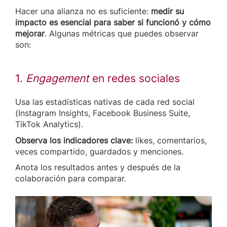
Hacer una alianza no es suficiente:
medir su
impacto es esencial para saber si funcionó y cómo
mejorar
. Algunas métricas que puedes observar
son:
1.
Engagement
en redes sociales
Usa las estadísticas nativas de cada red social
(Instagram Insights, Facebook Business Suite,
TikTok Analytics).
Observa los indicadores clave:
likes, comentarios,
veces compartido, guardados y menciones.
Anota los resultados antes y después de la
colaboración para comparar.