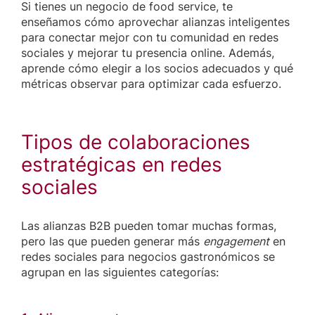
Si tienes un negocio de food service, te
enseñamos cómo aprovechar alianzas inteligentes
para conectar mejor con tu comunidad en redes
sociales y mejorar tu presencia online. Además,
aprende cómo elegir a los socios adecuados y qué
métricas observar para optimizar cada esfuerzo.
Tipos de colaboraciones
estratégicas en redes
sociales
Las alianzas B2B pueden tomar muchas formas,
pero las que pueden generar más
engagement
en
redes sociales para negocios gastronómicos se
agrupan en las siguientes categorías: