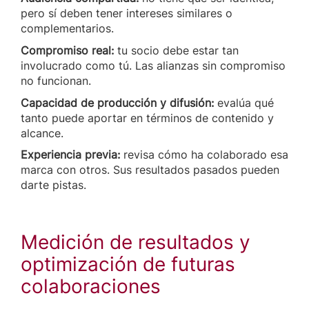
pero sí deben tener intereses similares o
complementarios.
Compromiso real:
tu socio debe estar tan
involucrado como tú. Las alianzas sin compromiso
no funcionan.
Capacidad de producción y difusión:
evalúa qué
tanto puede aportar en términos de contenido y
alcance.
Experiencia previa:
revisa cómo ha colaborado esa
marca con otros. Sus resultados pasados pueden
darte pistas.
Medición de resultados y
optimización de futuras
colaboraciones