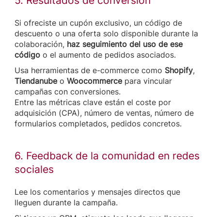
5. Resultados de conversión
Si ofreciste un cupón exclusivo, un código de
descuento o una oferta solo disponible durante la
colaboración,
haz seguimiento del uso de ese
código
o el aumento de pedidos asociados.
Usa herramientas de e-commerce como
Shopify
,
Tiendanube
o
Woocommerce
para vincular
campañas con conversiones.
Entre las métricas clave están el coste por
adquisición (CPA), número de ventas, número de
formularios completados, pedidos concretos.
6. Feedback de la comunidad en redes
sociales
Lee los comentarios y mensajes directos que
lleguen durante la campaña.