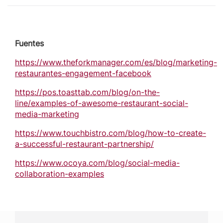
Fuentes
https://www.theforkmanager.com/es/blog/marketing-
restaurantes-engagement-facebook
https://pos.toasttab.com/blog/on-the-
line/examples-of-awesome-restaurant-social-
media-marketing
https://www.touchbistro.com/blog/how-to-create-
a-successful-restaurant-partnership/
https://www.ocoya.com/blog/social-media-
collaboration-examples