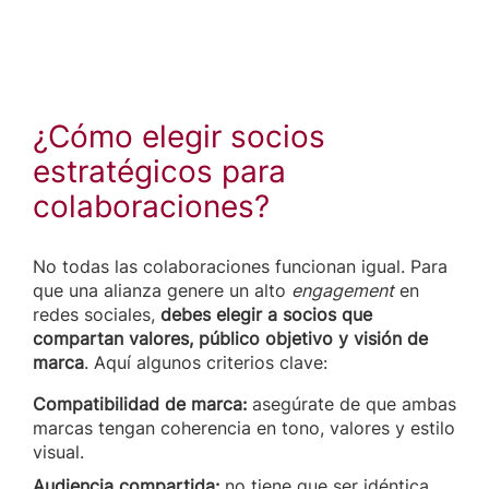
¿Cómo elegir socios
estratégicos para
colaboraciones?
No todas las colaboraciones funcionan igual. Para
que una alianza genere un alto
engagement
en
redes sociales,
debes elegir a socios que
compartan valores, público objetivo y visión de
marca
. Aquí algunos criterios clave:
Compatibilidad de marca:
asegúrate de que ambas
marcas tengan coherencia en tono, valores y estilo
visual.
Audiencia compartida:
no tiene que ser idéntica,