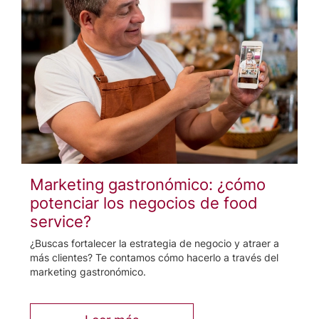
Marketing gastronómico: ¿cómo
potenciar los negocios de food
service?
¿Buscas fortalecer la estrategia de negocio y atraer a
más clientes? Te contamos cómo hacerlo a través del
marketing gastronómico.