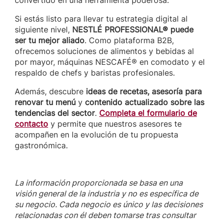
convertido en una herramienta poderosa.
Si estás listo para llevar tu estrategia digital al
siguiente nivel,
NESTLÉ PROFESSIONAL® puede
ser tu mejor aliado
. Como plataforma B2B,
ofrecemos soluciones de alimentos y bebidas al
por mayor, máquinas NESCAFÉ® en comodato y el
respaldo de chefs y baristas profesionales.
Además, descubre
ideas de recetas, asesoría para
renovar tu menú
y
contenido actualizado sobre las
tendencias del sector
.
Completa el formulario de
contacto
y permite que nuestros asesores te
acompañen en la evolución de tu propuesta
gastronómica.
La información proporcionada se basa en una
visión general de la industria y no es específica de
su negocio. Cada negocio es único y las decisiones
relacionadas con él deben tomarse tras consultar