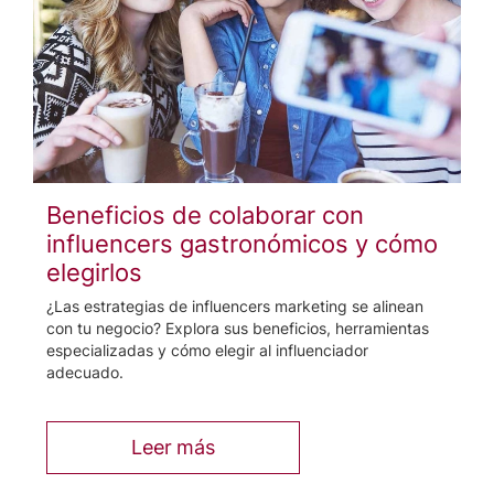
Beneficios de colaborar con
influencers gastronómicos y cómo
elegirlos
¿Las estrategias de influencers marketing se alinean
con tu negocio? Explora sus beneficios, herramientas
especializadas y cómo elegir al influenciador
adecuado.
Leer más