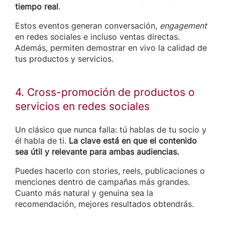
tiempo real
.
Estos eventos generan conversación,
engagement
en redes sociales e incluso ventas directas.
Además, permiten demostrar en vivo la calidad de
tus productos y servicios.
4. Cross-promoción de productos o
servicios en redes sociales
Un clásico que nunca falla: tú hablas de tu socio y
él habla de ti.
La clave está en que el contenido
sea útil y relevante para ambas audiencias.
Puedes hacerlo con stories, reels, publicaciones o
menciones dentro de campañas más grandes.
Cuanto más natural y genuina sea la
recomendación, mejores resultados obtendrás.