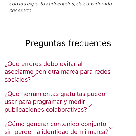
con los expertos adecuados, de considerarlo
necesario.
Preguntas frecuentes
¿Qué errores debo evitar al
asociarme con otra marca para redes
sociales?
¿Qué herramientas gratuitas puedo
usar para programar y medir
publicaciones colaborativas?
¿Cómo generar contenido conjunto
sin perder la identidad de mi marca?