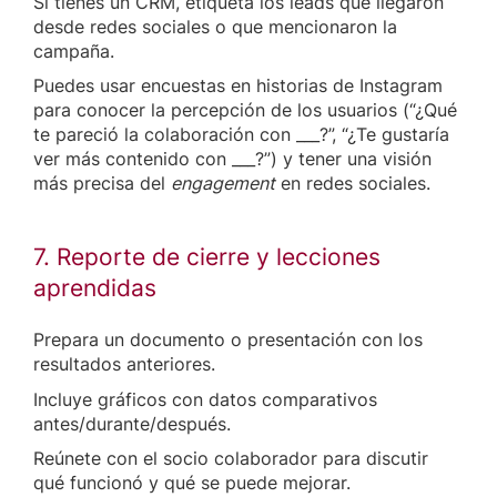
Si tienes un CRM, etiqueta los leads que llegaron
desde redes sociales o que mencionaron la
campaña.
Puedes usar encuestas en historias de Instagram
para conocer la percepción de los usuarios (“¿Qué
te pareció la colaboración con ___?”, “¿Te gustaría
ver más contenido con ___?”) y tener una visión
más precisa del
engagement
en redes sociales.
7. Reporte de cierre y lecciones
aprendidas
Prepara un documento o presentación con los
resultados anteriores.
Incluye gráficos con datos comparativos
antes/durante/después.
Reúnete con el socio colaborador para discutir
qué funcionó y qué se puede mejorar.