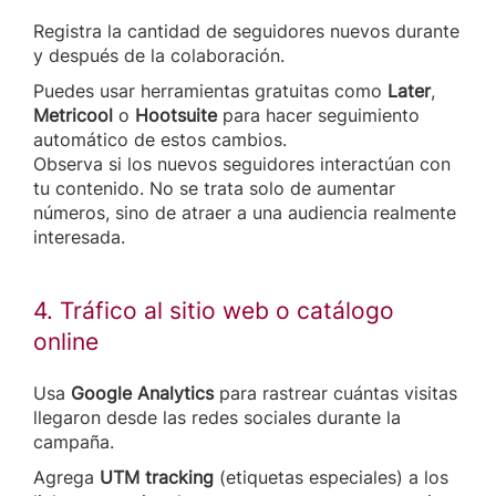
Registra la cantidad de seguidores nuevos durante
y después de la colaboración.
Puedes usar herramientas gratuitas como
Later
,
Metricool
o
Hootsuite
para hacer seguimiento
automático de estos cambios.
Observa si los nuevos seguidores interactúan con
tu contenido. No se trata solo de aumentar
números, sino de atraer a una audiencia realmente
interesada.
4. Tráfico al sitio web o catálogo
online
Usa
Google Analytics
para rastrear cuántas visitas
llegaron desde las redes sociales durante la
campaña.
Agrega
UTM tracking
(etiquetas especiales) a los