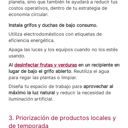
planeta, sino que también te ayudará a reducir tus
costos operativos, dentro de tu estrategia de
economía circular:
Instala grifos y duchas de bajo consumo.
Utiliza electrodomésticos con etiquetas de
eficiencia energética.
Apaga las luces y los equipos cuando no los estés
usando.
Al
desinfectar frutas y verduras
en un recipiente en
lugar de bajo el grifo abierto
. Reutiliza el agua
para regar las plantas o limpiar.
Diseña tu espacio de trabajo para
aprovechar al
máximo la luz natural
y reducir la necesidad de
iluminación artificial.
3. Priorización de productos locales y
de temporada