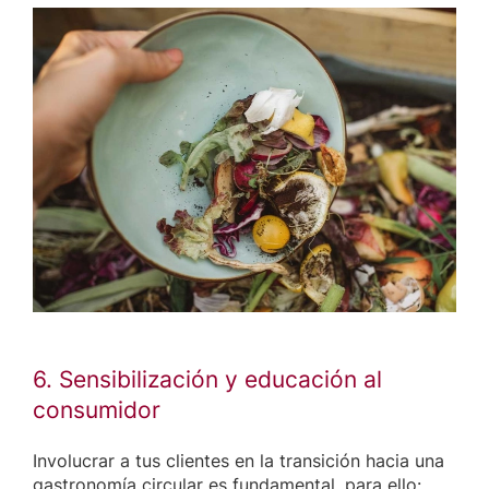
6. Sensibilización y educación al
consumidor
Involucrar a tus clientes en la transición hacia una
gastronomía circular es fundamental. para ello: