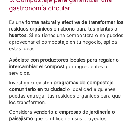
gastronomía circular
Es una
forma natural y efectiva de transformar los
residuos orgánicos en abono para tus plantas o
huertos
. Si no tienes una compostera o no puedes
aprovechar el compostaje en tu negocio, aplica
estas ideas:
Asóciate con productores locales para regalar o
intercambiar el compost
por ingredientes o
servicios.
Investiga si existen
programas de compostaje
comunitario
en tu ciudad
o localidad a quienes
puedas entregar tus residuos orgánicos para que
los transformen.
Considera
venderlo a empresas de jardinería o
paisajismo
que lo utilicen en sus proyectos.