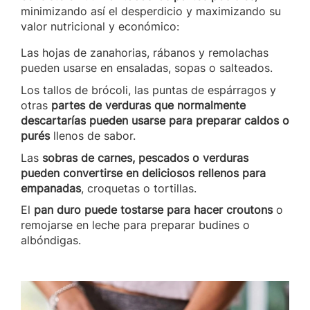
minimizando así el desperdicio y maximizando su
valor nutricional y económico:
Las hojas de zanahorias, rábanos y remolachas
pueden usarse en ensaladas, sopas o salteados.
Los tallos de brócoli, las puntas de espárragos y
otras
partes de verduras que normalmente
descartarías pueden usarse para preparar caldos o
purés
llenos de sabor.
Las
sobras de carnes, pescados o verduras
pueden convertirse en deliciosos rellenos para
empanadas
, croquetas o tortillas.
El
pan duro puede tostarse para hacer croutons
o
remojarse en leche para preparar budines o
albóndigas.