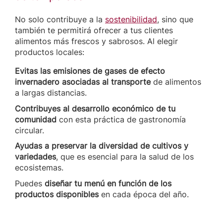
No solo contribuye a la
sostenibilidad
, sino que
también te permitirá ofrecer a tus clientes
alimentos más frescos y sabrosos. Al elegir
productos locales:
Evitas las emisiones de gases de efecto
invernadero asociadas al transporte
de alimentos
a largas distancias.
Contribuyes al desarrollo económico de tu
comunidad
con esta práctica de gastronomía
circular.
Ayudas a preservar la diversidad de cultivos y
variedades
, que es esencial para la salud de los
ecosistemas.
Puedes
diseñar tu menú en función de los
productos disponibles
en cada época del año.