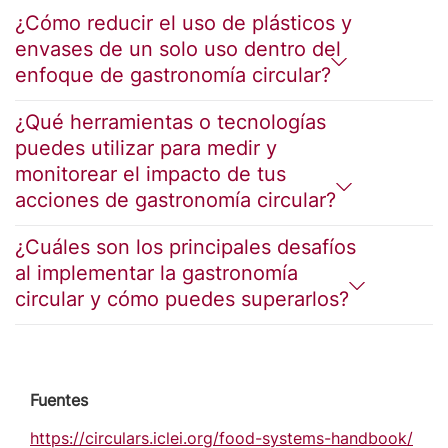
¿Cómo reducir el uso de plásticos y
envases de un solo uso dentro del
enfoque de gastronomía circular?
¿Qué herramientas o tecnologías
puedes utilizar para medir y
monitorear el impacto de tus
acciones de gastronomía circular?
¿Cuáles son los principales desafíos
al implementar la gastronomía
circular y cómo puedes superarlos?
Fuentes
https://circulars.iclei.org/food-systems-handbook/