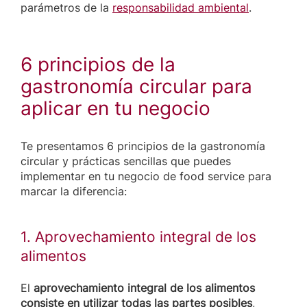
parámetros de la
responsabilidad ambiental
.
6 principios de la
gastronomía circular para
aplicar en tu negocio
Te presentamos 6 principios de la gastronomía
circular y prácticas sencillas que puedes
implementar en tu negocio de food service para
marcar la diferencia:
1. Aprovechamiento integral de los
alimentos
El
aprovechamiento integral de los alimentos
consiste en utilizar todas las partes posibles
,