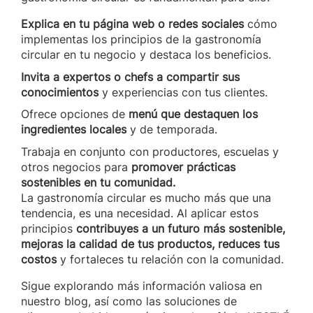
Explica en tu página web o redes sociales
cómo
implementas los principios de la gastronomía
circular en tu negocio y destaca los beneficios.
Invita a expertos o chefs a compartir sus
conocimientos
y experiencias con tus clientes.
Ofrece opciones de
menú que destaquen los
ingredientes locales
y de temporada.
Trabaja en conjunto con productores, escuelas y
otros negocios para
promover prácticas
sostenibles en tu comunidad.
La gastronomía circular es mucho más que una
tendencia, es una necesidad. Al aplicar estos
principios
contribuyes a un futuro más sostenible,
mejoras la calidad de tus productos, reduces tus
costos
y fortaleces tu relación con la comunidad.
Sigue explorando más información valiosa en
nuestro blog, así como las soluciones de