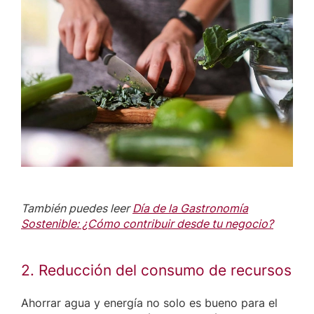
También puedes leer
Día de la Gastronomía
Sostenible: ¿Cómo contribuir desde tu negocio?
2. Reducción del consumo de recursos
Ahorrar agua y energía no solo es bueno para el