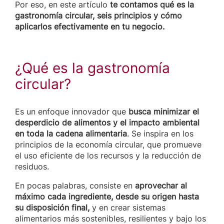
Por eso, en este artículo
te contamos qué es la
gastronomía circular, seis principios y cómo
aplicarlos efectivamente en tu negocio.
¿Qué es la gastronomía
circular?
Es un enfoque innovador que
busca minimizar el
desperdicio de alimentos y el impacto ambiental
en toda la cadena alimentaria
. Se inspira en los
principios de la economía circular, que promueve
el uso eficiente de los recursos y la reducción de
residuos.
En pocas palabras, consiste en
aprovechar al
máximo cada ingrediente, desde su origen hasta
su disposición final,
y en crear sistemas
alimentarios más sostenibles, resilientes y bajo los