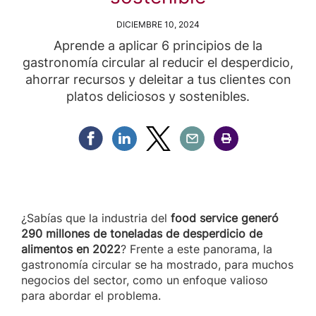
DICIEMBRE 10, 2024
Aprende a aplicar 6 principios de la
gastronomía circular al reducir el desperdicio,
ahorrar recursos y deleitar a tus clientes con
platos deliciosos y sostenibles.
Compartir Facebook
Compartir Linkedin
Compartir Twitter
Compartir Email
Compartir Imprimir
¿Sabías que la industria del
food service generó
290 millones de toneladas de desperdicio de
alimentos en 2022
? Frente a este panorama, la
gastronomía circular se ha mostrado, para muchos
negocios del sector, como un enfoque valioso
para abordar el problema.