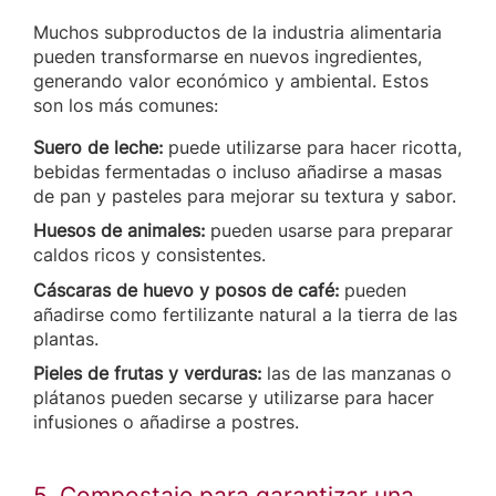
Muchos subproductos de la industria alimentaria
pueden transformarse en nuevos ingredientes,
generando valor económico y ambiental. Estos
son los más comunes:
Suero de leche:
puede utilizarse para hacer ricotta,
bebidas fermentadas o incluso añadirse a masas
de pan y pasteles para mejorar su textura y sabor.
Huesos de animales:
pueden usarse para preparar
caldos ricos y consistentes.
Cáscaras de huevo y posos de café:
pueden
añadirse como fertilizante natural a la tierra de las
plantas.
Pieles de frutas y verduras:
las de las manzanas o
plátanos pueden secarse y utilizarse para hacer
infusiones o añadirse a postres.
5. Compostaje para garantizar una