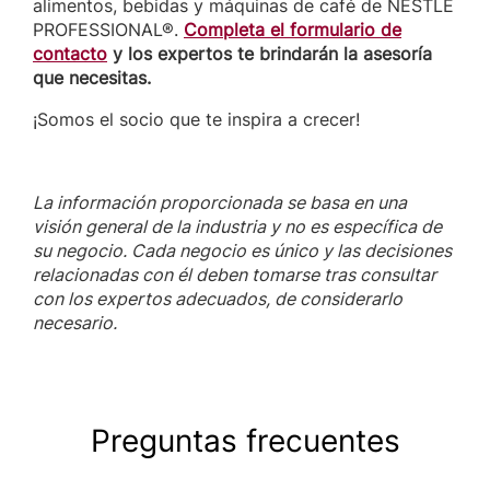
alimentos, bebidas y máquinas de café de NESTLÉ
PROFESSIONAL®.
Completa el formulario de
contacto
y los expertos te brindarán la asesoría
que necesitas.
¡Somos el socio que te inspira a crecer!
La información proporcionada se basa en una
visión general de la industria y no es específica de
su negocio. Cada negocio es único y las decisiones
relacionadas con él deben tomarse tras consultar
con los expertos adecuados, de considerarlo
necesario.
Preguntas frecuentes