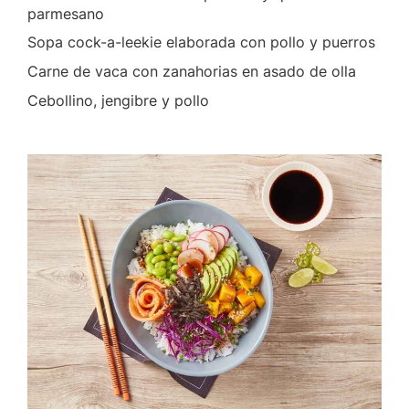
parmesano
Sopa cock-a-leekie elaborada con pollo y puerros
Carne de vaca con zanahorias en asado de olla
Cebollino, jengibre y pollo