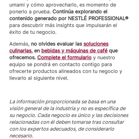
umami y cómo aprovecharlo, es momento de
ponerlo a prueba.
Continúa explorando el
contenido generado por NESTLÉ PROFESSIONAL®
para descubrir más insights que impulsarán el
éxito de tu negocio.
Además,
no olvides evaluar las
soluciones
culinarias
, en
bebidas y máquinas de café
que
ofrecemos.
Complete el formulario
y nuestro
equipo se pondrá en contacto contigo para
ofrecerte productos alineados con tu negocio y
llevarlo al siguiente nivel.
La información proporcionada se basa en una
visión general de la industria y no es específica de
su negocio. Cada negocio es único y las decisiones
relacionadas con él deben tomarse tras consultar
con los expertos adecuados, de considerarlo
necesario.