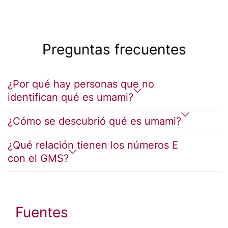
Preguntas frecuentes
¿Por qué hay personas que no
identifican qué es umami?
¿Cómo se descubrió qué es umami?
¿Qué relación tienen los números E
con el GMS?
Fuentes