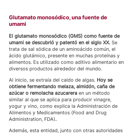
Glutamato monosódico, una fuente de
umami
El glutamato monosódico (GMS) como fuente de
umami se descubrió y patentó en el siglo XX.
Se
trata de sal sódica de un aminoácido común, el
ácido glutámico, presente en muchas proteínas y
alimentos. Es utilizado como aditivo alimentario en
diversos productos alrededor del mundo.
Al inicio, se extraía del caldo de algas.
Hoy
se
obtiene fermentando melaza, almidón, caña de
azúcar o remolacha azucarera
en un método
similar al que se aplica para producir vinagre,
yogur y vino, como explica la Administración de
Alimentos y Medicamentos (Food and Drug
Administration, FDA)
.
Además, esta entidad, junto con otras autoridades