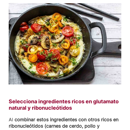
Selecciona ingredientes ricos en glutamato
natural y ribonucleótidos
Al
combinar estos ingredientes con otros ricos en
ribonucleótidos (carnes de cerdo, pollo y