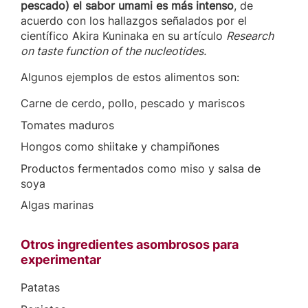
pescado) el sabor umami es más intenso
, de
acuerdo con los hallazgos señalados por el
científico Akira Kuninaka en su artículo
Research
on taste function of the nucleotides.
Algunos ejemplos de estos alimentos son:
Carne de cerdo, pollo, pescado y mariscos
Tomates maduros
Hongos como shiitake y champiñones
Productos fermentados como miso y salsa de
soya
Algas marinas
Otros ingredientes asombrosos para
experimentar
Patatas