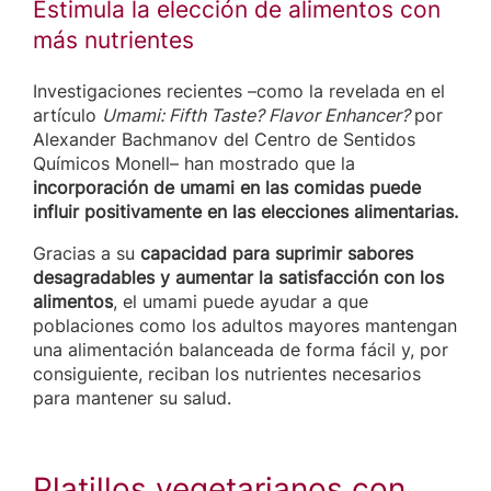
Estimula la elección de alimentos con
más nutrientes
Investigaciones recientes –como la revelada en el
artículo
Umami: Fifth Taste? Flavor Enhancer?
por
Alexander Bachmanov del Centro de Sentidos
Químicos Monell– han mostrado que la
incorporación de umami en las comidas puede
influir positivamente en las elecciones alimentarias.
Gracias a su
capacidad para suprimir sabores
desagradables y aumentar la satisfacción con los
alimentos
, el umami puede ayudar a que
poblaciones como los adultos mayores mantengan
una alimentación balanceada de forma fácil y, por
consiguiente, reciban los nutrientes necesarios
para mantener su salud.
Platillos vegetarianos con