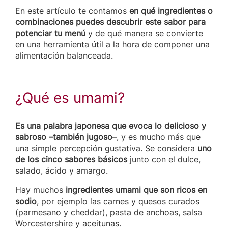
En este artículo te contamos
en qué ingredientes o
combinaciones puedes descubrir este sabor para
potenciar tu menú
y de qué manera se convierte
en una herramienta útil a la hora de componer una
alimentación balanceada.
¿Qué es umami?
Es una palabra japonesa que evoca lo delicioso y
sabroso –también jugoso
–, y es mucho más que
una simple percepción gustativa. Se considera
uno
de los cinco sabores básicos
junto con el dulce,
salado, ácido y amargo.
Hay muchos
ingredientes umami que son ricos en
sodio
, por ejemplo las carnes y quesos curados
(parmesano y cheddar), pasta de anchoas, salsa
Worcestershire y aceitunas.