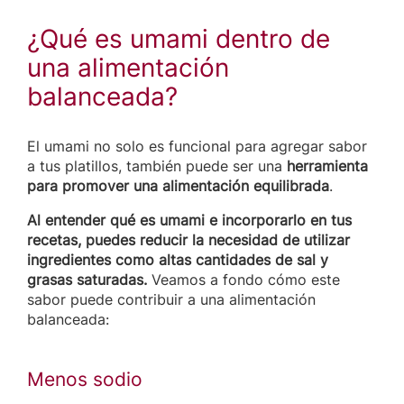
¿Qué es umami dentro de
una alimentación
balanceada?
El umami no solo es funcional para agregar sabor
a tus platillos, también puede ser una
herramienta
para promover una alimentación equilibrada
.
Al entender qué es umami e incorporarlo en tus
recetas, puedes reducir la necesidad de utilizar
ingredientes como altas cantidades de sal y
grasas saturadas.
Veamos a fondo cómo este
sabor puede contribuir a una alimentación
balanceada:
Menos sodio