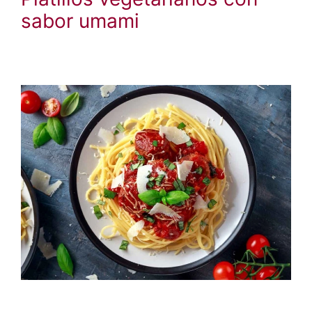
sabor umami