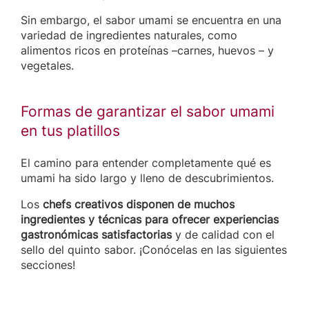
Sin embargo, el sabor umami se encuentra en una
variedad de ingredientes naturales, como
alimentos ricos en proteínas –carnes, huevos – y
vegetales.
Formas de garantizar el sabor umami
en tus platillos
El camino para entender completamente qué es
umami ha sido largo y lleno de descubrimientos.
Los
chefs creativos disponen de muchos
ingredientes y técnicas para ofrecer experiencias
gastronómicas satisfactorias
y de calidad con el
sello del quinto sabor. ¡Conócelas en las siguientes
secciones!