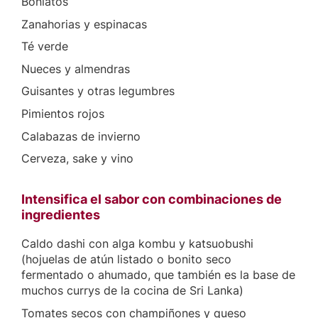
Boniatos
Zanahorias y espinacas
Té verde
Nueces y almendras
Guisantes y otras legumbres
Pimientos rojos
Calabazas de invierno
Cerveza, sake y vino
Intensifica el sabor con combinaciones de
ingredientes
Caldo dashi con alga kombu y katsuobushi
(hojuelas de atún listado o bonito seco
fermentado o ahumado, que también es la base de
muchos currys de la cocina de Sri Lanka)
Tomates secos con champiñones y queso