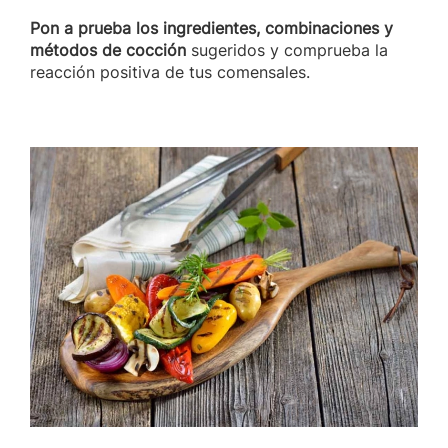
Pon a prueba los ingredientes, combinaciones y
métodos de cocción
sugeridos y comprueba la
reacción positiva de tus comensales.