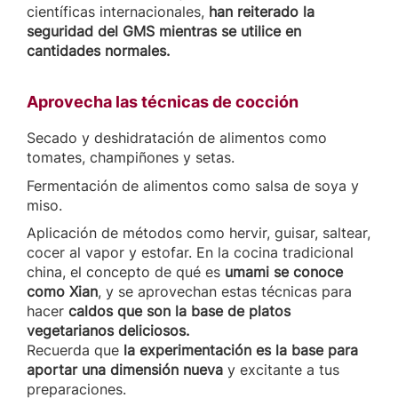
científicas internacionales,
han reiterado la
seguridad del GMS mientras se utilice en
cantidades normales.
Aprovecha las técnicas de cocción
Secado y deshidratación de alimentos como
tomates, champiñones y setas.
Fermentación de alimentos como salsa de soya y
miso.
Aplicación de métodos como hervir, guisar, saltear,
cocer al vapor y estofar. En la cocina tradicional
china, el concepto de qué es
umami se conoce
como Xian
, y se aprovechan estas técnicas para
hacer
caldos que son la base de platos
vegetarianos deliciosos.
Recuerda que
la experimentación es la base para
aportar una dimensión nueva
y excitante a tus
preparaciones.