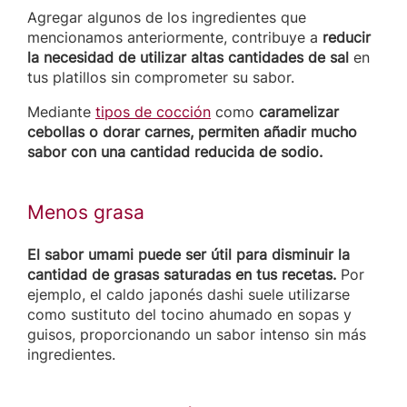
Agregar algunos de los ingredientes que
mencionamos anteriormente, contribuye a
reducir
la necesidad de utilizar altas cantidades de sal
en
tus platillos sin comprometer su sabor.
Mediante
tipos de cocción
como
caramelizar
cebollas o dorar carnes, permiten añadir mucho
sabor con una cantidad reducida de sodio.
Menos grasa
El sabor umami puede ser útil para disminuir la
cantidad de grasas saturadas en tus recetas.
Por
ejemplo, el caldo japonés dashi suele utilizarse
como sustituto del tocino ahumado en sopas y
guisos, proporcionando un sabor intenso sin más
ingredientes.