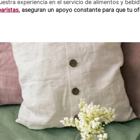
estra experiencia en el servicio de alimentos y bebi
baristas
, aseguran un apoyo constante para que tu of