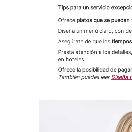
Tips para un servicio excepci
Ofrece
platos que se puedan 
Diseña un menú claro, con des
Asegúrate de que los
tiempos
Presta atención a los detalle
en hoteles.
Ofrece la posibilidad de pagar
También puedes leer
Diseña 