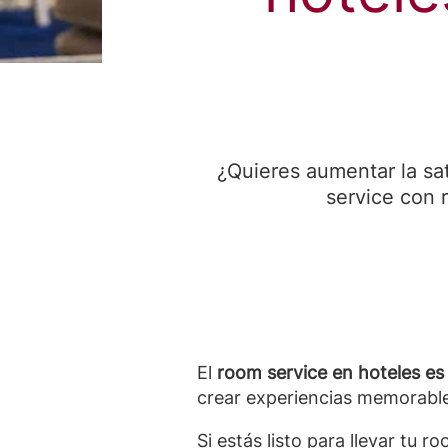
¿Quieres aumentar la sat
service con
El
room service en hoteles es
crear experiencias memorable
Si estás listo para llevar tu