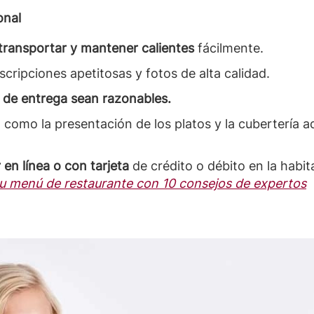
onal
transportar y mantener calientes
fácilmente.
cripciones apetitosas y fotos de alta calidad.
 de entrega sean razonables.
s, como la presentación de los platos y la cubertería
 en línea o con tarjeta
de crédito o débito en la habit
tu menú de restaurante con 10 consejos de expertos