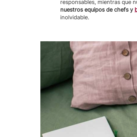
responsables, mientras que nu
nuestros equipos de chefs y
inolvidable.