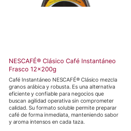
NESCAFÉ® Clásico Café Instantáneo
Frasco 12x200g
Café Instantáneo NESCAFÉ® Clásico mezcla
granos arábica y robusta. Es una alternativa
eficiente y confiable para negocios que
buscan agilidad operativa sin comprometer
calidad. Su formato soluble permite preparar
café de forma inmediata, manteniendo sabor
y aroma intensos en cada taza.