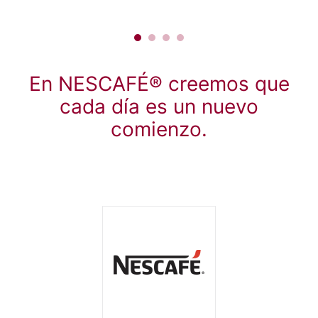
En NESCAFÉ® creemos que
cada día es un nuevo
comienzo.