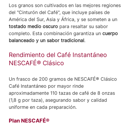
Los granos son cultivados en las mejores regiones
del "Cinturón del Café", que incluye países de
América del Sur, Asia y África, y se someten a un
tostado medio oscuro
para resaltar su sabor
completo. Esta combinación garantiza un
cuerpo
balanceado y un sabor tradicional
.
Rendimiento del Café Instantáneo
NESCAFÉ® Clásico
Un frasco de 200 gramos de NESCAFÉ® Clásico
Café Instantáneo por mayor rinde
aproximadamente 110 tazas de café de 8 onzas
(1,8 g por taza), asegurando sabor y calidad
uniforme en cada preparación.
Plan NESCAFÉ®