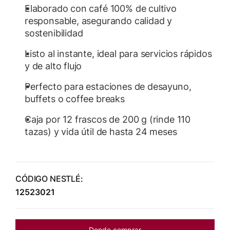
Elaborado con café 100% de cultivo
responsable, asegurando calidad y
sostenibilidad
Listo al instante, ideal para servicios rápidos
y de alto flujo
Perfecto para estaciones de desayuno,
buffets o coffee breaks
Caja por 12 frascos de 200 g (rinde 110
tazas) y vida útil de hasta 24 meses
CÓDIGO NESTLÉ:
12523021
Donde comprar