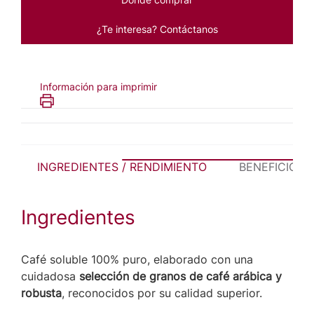
¿Te interesa? Contáctanos
Información para imprimir
INGREDIENTES / RENDIMIENTO
BENEFICIOS 
Ingredientes
Café soluble 100% puro, elaborado con una
cuidadosa
selección de granos de café arábica y
robusta
, reconocidos por su calidad superior.