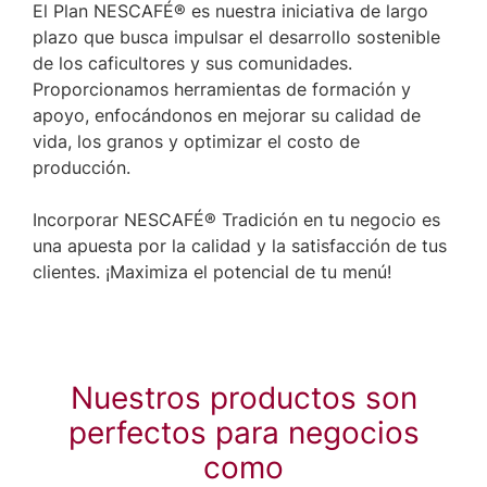
El Plan NESCAFÉ® es nuestra iniciativa de largo
plazo que busca impulsar el desarrollo sostenible
de los caficultores y sus comunidades.
Proporcionamos herramientas de formación y
apoyo, enfocándonos en mejorar su calidad de
vida, los granos y optimizar el costo de
producción.
Incorporar NESCAFÉ® Tradición en tu negocio es
una apuesta por la calidad y la satisfacción de tus
clientes. ¡Maximiza el potencial de tu menú!
Nuestros productos son
perfectos para negocios
como