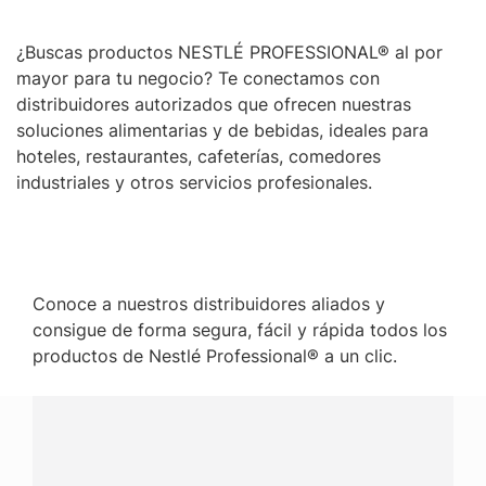
¿Buscas productos NESTLÉ PROFESSIONAL® al por
mayor para tu negocio? Te conectamos con
distribuidores autorizados que ofrecen nuestras
soluciones alimentarias y de bebidas, ideales para
hoteles, restaurantes, cafeterías, comedores
industriales y otros servicios profesionales.
Conoce a nuestros distribuidores aliados y
consigue de forma segura, fácil y rápida todos los
productos de Nestlé Professional® a un clic.
¿Tienes alguna pregunta?
Conecta con Nestlé Professional Honduras y recibe