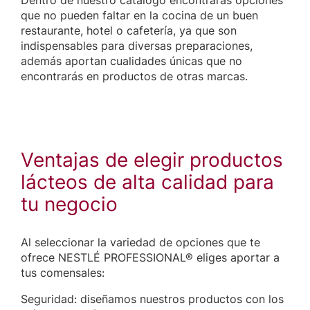
Dentro de nuestro catálogo encontrarás opciones
que no pueden faltar en la cocina de un buen
restaurante, hotel o cafetería, ya que son
indispensables para diversas preparaciones,
además aportan cualidades únicas que no
encontrarás en productos de otras marcas.
Ventajas de elegir productos
lácteos de alta calidad para
tu negocio
Al seleccionar la variedad de opciones que te
ofrece NESTLÉ PROFESSIONAL® eliges aportar a
tus comensales:
Seguridad: diseñamos nuestros productos con los