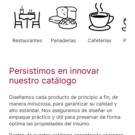
Restaurantes
Panaderías
Cafeterías
Paste
Persistimos en innovar
nuestro catálogo
Diseñamos cada producto de principio a fin, de
manera minuciosa, para garantizar su calidad y
alto estándar. Nos aseguramos de diseñar un
empaque práctico y útil para preservar de forma
óptima las propiedades del insumo.