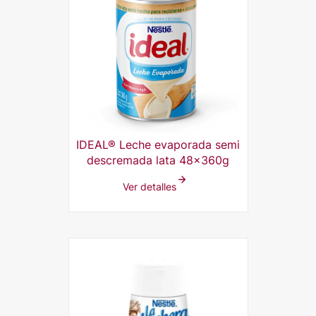
IDEAL® Leche evaporada semi
descremada lata 48x360g
Ver detalles