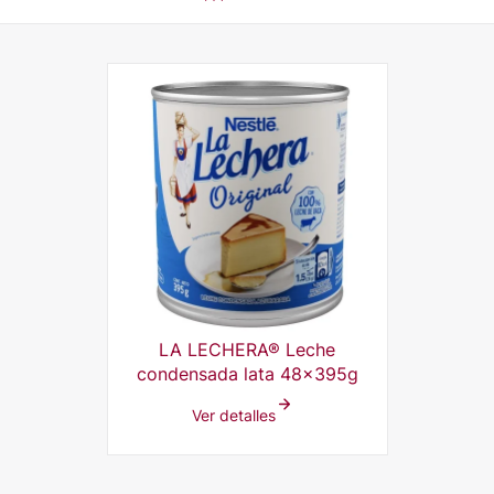
LA LECHERA® Leche
condensada lata 48x395g
Ver detalles