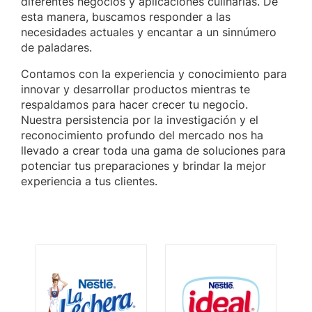
diferentes negocios y aplicaciones culinarias. De
esta manera, buscamos responder a las
necesidades actuales y encantar a un sinnúmero
de paladares.
Contamos con la experiencia y conocimiento para
innovar y desarrollar productos mientras te
respaldamos para hacer crecer tu negocio.
Nuestra persistencia por la investigación y el
reconocimiento profundo del mercado nos ha
llevado a crear toda una gama de soluciones para
potenciar tus preparaciones y brindar la mejor
experiencia a tus clientes.