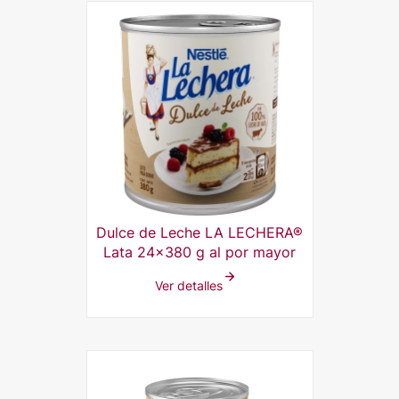
Dulce de Leche LA LECHERA®
Lata 24x380 g al por mayor
Ver detalles