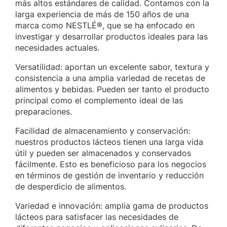
más altos estándares de calidad. Contamos con la
larga experiencia de más de 150 años de una
marca como NESTLÉ®, que se ha enfocado en
investigar y desarrollar productos ideales para las
necesidades actuales.
Versatilidad: aportan un excelente sabor, textura y
consistencia a una amplia variedad de recetas de
alimentos y bebidas. Pueden ser tanto el producto
principal como el complemento ideal de las
preparaciones.
Facilidad de almacenamiento y conservación:
nuestros productos lácteos tienen una larga vida
útil y pueden ser almacenados y conservados
fácilmente. Esto es beneficioso para los negocios
en términos de gestión de inventario y reducción
de desperdicio de alimentos.
Variedad e innovación: amplia gama de productos
lácteos para satisfacer las necesidades de