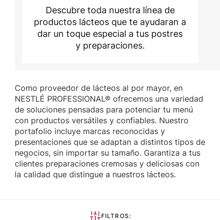
Descubre toda nuestra línea de
productos lácteos que te ayudaran a
dar un toque especial a tus postres
y preparaciones.
Como proveedor de lácteos al por mayor, en
NESTLÉ PROFESSIONAL® ofrecemos una variedad
de soluciones pensadas para potenciar tu menú
con productos versátiles y confiables. Nuestro
portafolio incluye marcas reconocidas y
presentaciones que se adaptan a distintos tipos de
negocios, sin importar su tamaño. Garantiza a tus
clientes preparaciones cremosas y deliciosas con
la calidad que distingue a nuestros lácteos.
FILTROS: