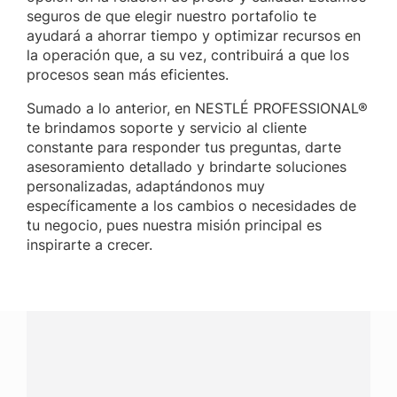
seguros de que elegir nuestro portafolio te
ayudará a ahorrar tiempo y optimizar recursos en
la operación que, a su vez, contribuirá a que los
procesos sean más eficientes.
Sumado a lo anterior, en NESTLÉ PROFESSIONAL®
te brindamos soporte y servicio al cliente
constante para responder tus preguntas, darte
asesoramiento detallado y brindarte soluciones
personalizadas, adaptándonos muy
específicamente a los cambios o necesidades de
tu negocio, pues nuestra misión principal es
inspirarte a crecer.
¿Tienes alguna pregunta?
Conecta con Nestlé Professional Honduras y recibe