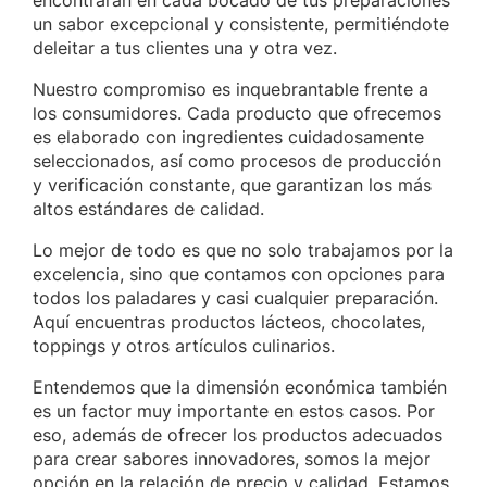
encontrarán en cada bocado de tus preparaciones
un sabor excepcional y consistente, permitiéndote
deleitar a tus clientes una y otra vez.
Nuestro compromiso es inquebrantable frente a
los consumidores. Cada producto que ofrecemos
es elaborado con ingredientes cuidadosamente
seleccionados, así como procesos de producción
y verificación constante, que garantizan los más
altos estándares de calidad.
Lo mejor de todo es que no solo trabajamos por la
excelencia, sino que contamos con opciones para
todos los paladares y casi cualquier preparación.
Aquí encuentras productos lácteos, chocolates,
toppings y otros artículos culinarios.
Entendemos que la dimensión económica también
es un factor muy importante en estos casos. Por
eso, además de ofrecer los productos adecuados
para crear sabores innovadores, somos la mejor
opción en la relación de precio y calidad. Estamos