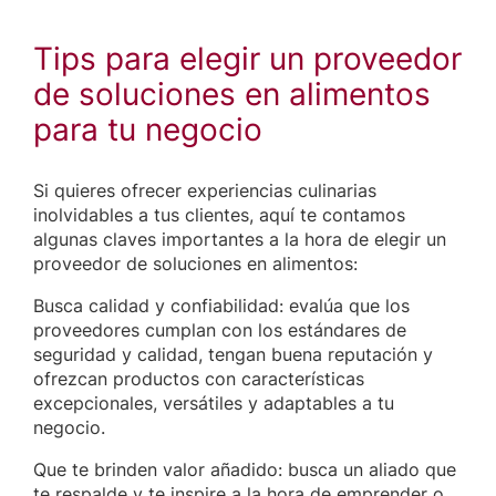
Tips para elegir un proveedor
de soluciones en alimentos
para tu negocio
Si quieres ofrecer experiencias culinarias
inolvidables a tus clientes, aquí te contamos
algunas claves importantes a la hora de elegir un
proveedor de soluciones en alimentos:
Busca calidad y confiabilidad: evalúa que los
proveedores cumplan con los estándares de
seguridad y calidad, tengan buena reputación y
ofrezcan productos con características
excepcionales, versátiles y adaptables a tu
negocio.
Que te brinden valor añadido: busca un aliado que
te respalde y te inspire a la hora de emprender o