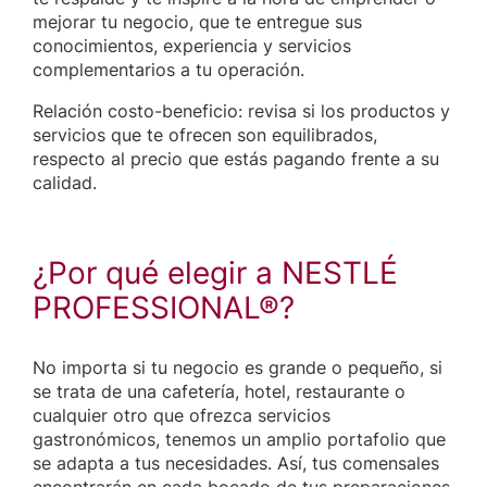
mejorar tu negocio, que te entregue sus
conocimientos, experiencia y servicios
complementarios a tu operación.
Relación costo-beneficio: revisa si los productos y
servicios que te ofrecen son equilibrados,
respecto al precio que estás pagando frente a su
calidad.
¿Por qué elegir a NESTLÉ
PROFESSIONAL®?
No importa si tu negocio es grande o pequeño, si
se trata de una cafetería, hotel, restaurante o
cualquier otro que ofrezca servicios
gastronómicos, tenemos un amplio portafolio que
se adapta a tus necesidades. Así, tus comensales