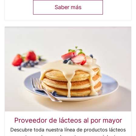
Saber más
Proveedor de lácteos al por mayor
Descubre toda nuestra línea de productos lácteos