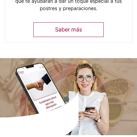
que te ayudaran a dar un toque especial a tus
postres y preparaciones.
Saber más