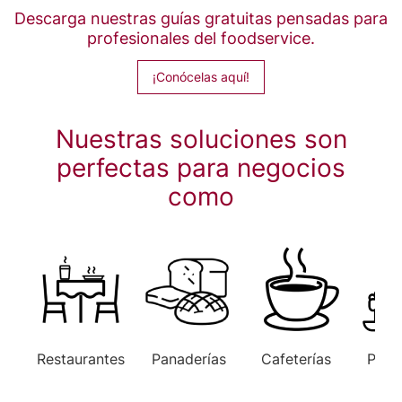
Descarga nuestras guías gratuitas pensadas para
profesionales del foodservice.
¡Conócelas aquí!
Nuestras soluciones son
perfectas para negocios
como
Restaurantes
Panaderías
Cafeterías
Paste