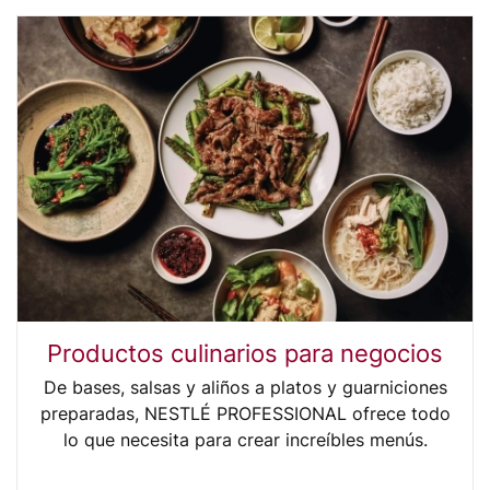
Productos culinarios para negocios
De bases, salsas y aliños a platos y guarniciones
preparadas, NESTLÉ PROFESSIONAL ofrece todo
lo que necesita para crear increíbles menús.