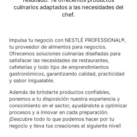
culinarios adaptados a las necesidades del
chef.
Impulsa tu negocio con NESTLÉ PROFESSIONAL®,
tu proveedor de alimentos para negocios.
Ofrecemos soluciones culinarias diseñadas para
satisfacer las necesidades de restaurantes,
cafeterías y todo tipo de emprendimientos
gastronómicos, garantizando calidad, practicidad
y sabor inigualable.
Además de brindarte productos confiables,
ponemos a tu disposición nuestra experiencia y
conocimiento en el sector, ayudándote a optimizar
procesos y a innovar en cada preparación.
¡Descubre todo lo que podemos hacer por tu
negocio y lleva tus creaciones al siguiente nivel!