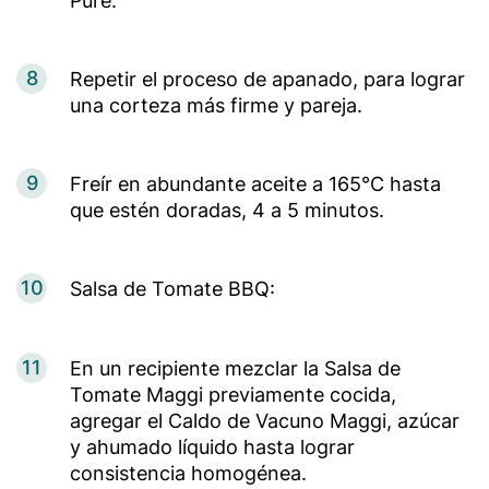
Puré.
8
Repetir el proceso de apanado, para lograr
una corteza más firme y pareja.
9
Freír en abundante aceite a 165°C hasta
que estén doradas, 4 a 5 minutos.
10
Salsa de Tomate BBQ:
11
En un recipiente mezclar la Salsa de
Tomate Maggi previamente cocida,
agregar el Caldo de Vacuno Maggi, azúcar
y ahumado líquido hasta lograr
consistencia homogénea.