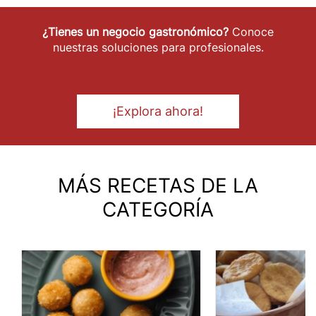
¿Tienes un negocio gastronómico?
Conoce
nuestras soluciones para profesionales.
¡Explora ahora!
MÁS RECETAS DE LA
CATEGORÍA