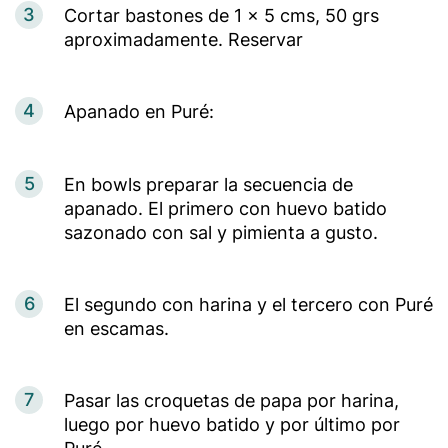
3
Cortar bastones de 1 x 5 cms, 50 grs
aproximadamente. Reservar
4
Apanado en Puré:
5
En bowls preparar la secuencia de
apanado. El primero con huevo batido
sazonado con sal y pimienta a gusto.
6
El segundo con harina y el tercero con Puré
en escamas.
7
Pasar las croquetas de papa por harina,
luego por huevo batido y por último por