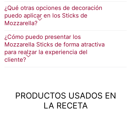
¿Qué otras opciones de decoración
puedo aplicar en los Sticks de
Mozzarella?
¿Cómo puedo presentar los
Mozzarella Sticks de forma atractiva
para realzar la experiencia del
cliente?
PRODUCTOS USADOS EN
LA RECETA