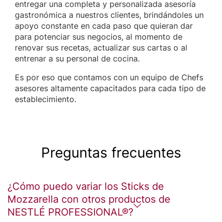
entregar una completa y personalizada asesoría
gastronómica a nuestros clientes, brindándoles un
apoyo constante en cada paso que quieran dar
para potenciar sus negocios, al momento de
renovar sus recetas, actualizar sus cartas o al
entrenar a su personal de cocina.
Es por eso que contamos con un equipo de Chefs
asesores altamente capacitados para cada tipo de
establecimiento.
Preguntas frecuentes
¿Cómo puedo variar los Sticks de
Mozzarella con otros productos de
NESTLÉ PROFESSIONAL®?