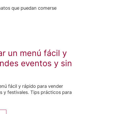
rmatos que puedan comerse
r un menú fácil y
ndes eventos y sin
nú fácil y rápido para vender
s y festivales. Tips prácticos para