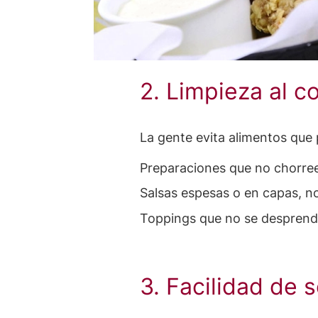
2. Limpieza al 
La gente evita alimentos que
Preparaciones que no chorre
Salsas espesas o en capas, no
Toppings que no se desprend
3. Facilidad de 