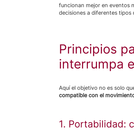
funcionan mejor en eventos m
decisiones a diferentes tipos 
Principios p
interrumpa e
Aquí el objetivo no es solo qu
compatible con el movimiento
1. Portabilidad: 