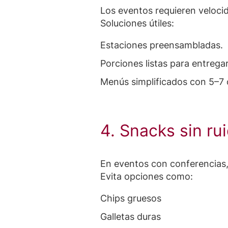
Los eventos requieren veloci
Soluciones útiles:
Estaciones preensambladas.
Porciones listas para entregar
Menús simplificados con 5–7
4. Snacks sin ru
En eventos con conferencias,
Evita opciones como:
Chips gruesos
Galletas duras