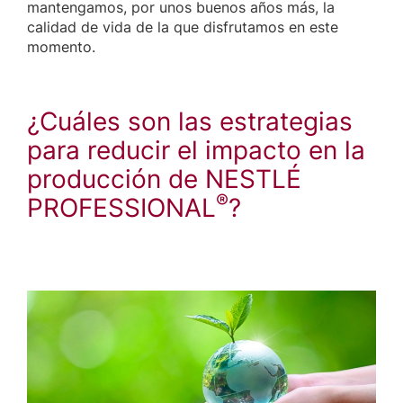
mantengamos, por unos buenos años más, la
calidad de vida de la que disfrutamos en este
momento.
¿Cuáles son las estrategias
para reducir el impacto en la
producción de NESTLÉ
®
PROFESSIONAL
?