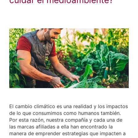
El cambio climático es una realidad y los impactos
de lo que consumimos como humanos también.
Por esta razón, nuestra compañía y cada una de
las marcas afiliadas a ella han encontrado la
manera de emprender estrategias que impacten a