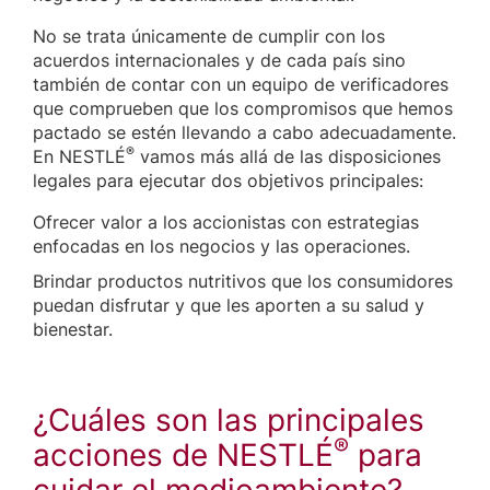
No se trata únicamente de cumplir con los
acuerdos internacionales y de cada país sino
también de contar con un equipo de verificadores
que comprueben que los compromisos que hemos
pactado se estén llevando a cabo adecuadamente.
®
En NESTLÉ
vamos más allá de las disposiciones
legales para ejecutar dos objetivos principales:
Ofrecer valor a los accionistas con estrategias
enfocadas en los negocios y las operaciones.
Brindar productos nutritivos que los consumidores
puedan disfrutar y que les aporten a su salud y
bienestar.
¿Cuáles son las principales
®
acciones de NESTLÉ
para
cuidar el medioambiente?