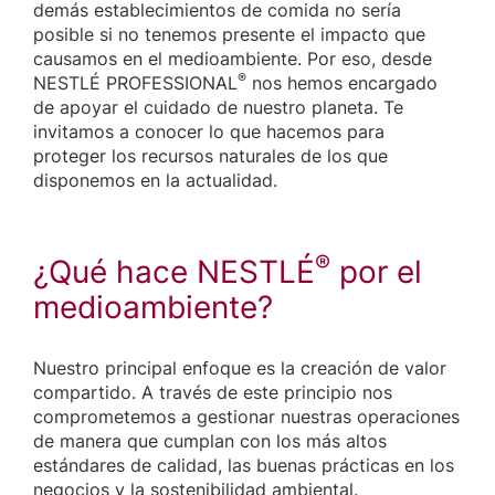
demás establecimientos de comida no sería
posible si no tenemos presente el impacto que
causamos en el medioambiente. Por eso, desde
®
NESTLÉ PROFESSIONAL
nos hemos encargado
de apoyar el cuidado de nuestro planeta. Te
invitamos a conocer lo que hacemos para
proteger los recursos naturales de los que
disponemos en la actualidad.
®
¿Qué hace NESTLÉ
por el
medioambiente?
Nuestro principal enfoque es la creación de valor
compartido. A través de este principio nos
comprometemos a gestionar nuestras operaciones
de manera que cumplan con los más altos
estándares de calidad, las buenas prácticas en los
negocios y la sostenibilidad ambiental.