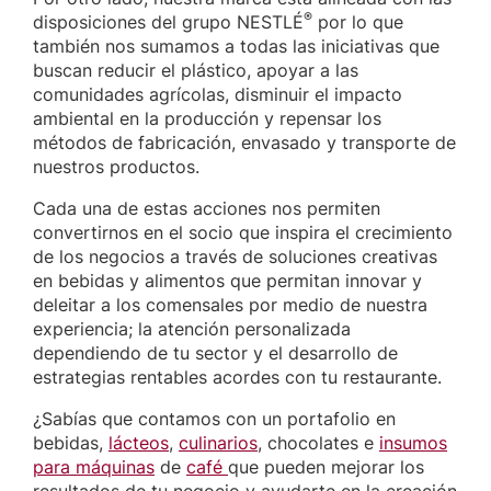
®
disposiciones del grupo NESTLÉ
por lo que
también nos sumamos a todas las iniciativas que
buscan reducir el plástico, apoyar a las
comunidades agrícolas, disminuir el impacto
ambiental en la producción y repensar los
métodos de fabricación, envasado y transporte de
nuestros productos.
Cada una de estas acciones nos permiten
convertirnos en el socio que inspira el crecimiento
de los negocios a través de soluciones creativas
en bebidas y alimentos que permitan innovar y
deleitar a los comensales por medio de nuestra
experiencia; la atención personalizada
dependiendo de tu sector y el desarrollo de
estrategias rentables acordes con tu restaurante.
¿Sabías que contamos con un portafolio en
bebidas,
lácteos
,
culinarios
, chocolates e
insumos
para máquinas
de
café
que pueden mejorar los