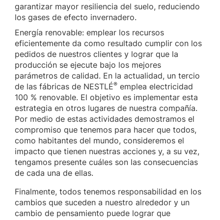
garantizar mayor resiliencia del suelo, reduciendo
los gases de efecto invernadero.
Energía renovable: emplear los recursos
eficientemente da como resultado cumplir con los
pedidos de nuestros clientes y lograr que la
producción se ejecute bajo los mejores
parámetros de calidad. En la actualidad, un tercio
®
de las fábricas de NESTLÉ
emplea electricidad
100 % renovable. El objetivo es implementar esta
estrategia en otros lugares de nuestra compañía.
Por medio de estas actividades demostramos el
compromiso que tenemos para hacer que todos,
como habitantes del mundo, consideremos el
impacto que tienen nuestras acciones y, a su vez,
tengamos presente cuáles son las consecuencias
de cada una de ellas.
Finalmente, todos tenemos responsabilidad en los
cambios que suceden a nuestro alrededor y un
cambio de pensamiento puede lograr que