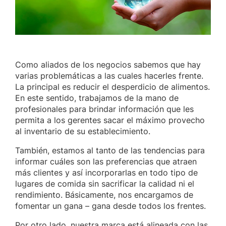
Como aliados de los negocios sabemos que hay
varias problemáticas a las cuales hacerles frente.
La principal es reducir el desperdicio de alimentos.
En este sentido, trabajamos de la mano de
profesionales para brindar información que les
permita a los gerentes sacar el máximo provecho
al inventario de su establecimiento.
También, estamos al tanto de las tendencias para
informar cuáles son las preferencias que atraen
más clientes y así incorporarlas en todo tipo de
lugares de comida sin sacrificar la calidad ni el
rendimiento. Básicamente, nos encargamos de
fomentar un gana – gana desde todos los frentes.
Por otro lado, nuestra marca está alineada con las