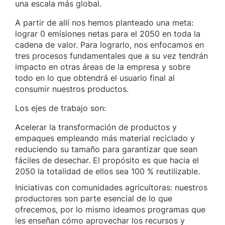
una escala más global.
A partir de allí nos hemos planteado una meta:
lograr 0 emisiones netas para el 2050 en toda la
cadena de valor. Para lograrlo, nos enfocamos en
tres procesos fundamentales que a su vez tendrán
impacto en otras áreas de la empresa y sobre
todo en lo que obtendrá el usuario final al
consumir nuestros productos.
Los ejes de trabajo son:
Acelerar la transformación de productos y
empaques empleando más material reciclado y
reduciendo su tamaño para garantizar que sean
fáciles de desechar. El propósito es que hacia el
2050 la totalidad de ellos sea 100 % reutilizable.
Iniciativas con comunidades agricultoras: nuestros
productores son parte esencial de lo que
ofrecemos, por lo mismo ideamos programas que
les enseñan cómo aprovechar los recursos y