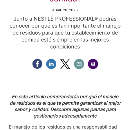
ABRIL 20, 2023
Junto a NESTLÉ PROFESSIONAL® podrás
conocer por qué es tan importante el manejo
de residuos para que tu establecimiento de
comida esté siempre en las mejores
condiciones
Compartir Facebook
Compartir Linkedin
Compartir Twitter
Compartir Email
Compartir Imprimir
En este artículo comprenderás por qué el manejo
de residuos es el que te permite garantizar el mejor
sabor y calidad. Descubre algunas pautas para
gestionarlos adecuadamente
El manejo de los residuos es una responsabilidad