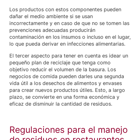
Los productos con estos componentes pueden
dañar el medio ambiente si se usan
incorrectamente y en caso de que no se tomen las
prevenciones adecuadas producirán
contaminación en los insumos o incluso en el lugar,
lo que pueda derivar en infecciones alimentarias.
El tercer aspecto para tener en cuenta es idear un
pequeño plan de reciclaje que tenga como
objetivo reducir el volumen de la basura. Los
negocios de comida pueden darles una segunda
vida útil a los desechos de alimentos y envases
para crear nuevos productos útiles. Esto, a largo
plazo, se convierte en una forma económica y
eficaz de disminuir la cantidad de residuos.
Regulaciones para el manejo
de residuos en restaurantes