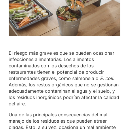
El riesgo más grave es que se pueden ocasionar
infecciones alimentarias. Los alimentos
contaminados con los desechos de los
restaurantes tienen el potencial de producir
enfermedades graves, como salmonela o
E. coli
.
Además, los restos orgánicos que no se gestionan
adecuadamente contaminan el agua y el suelo, y
los residuos inorgánicos podrían afectar la calidad
del aire.
Una de las principales consecuencias del mal
manejo de los residuos es que pueden atraer
plagas. Esto, a su vez, ocasiona un mal ambiente