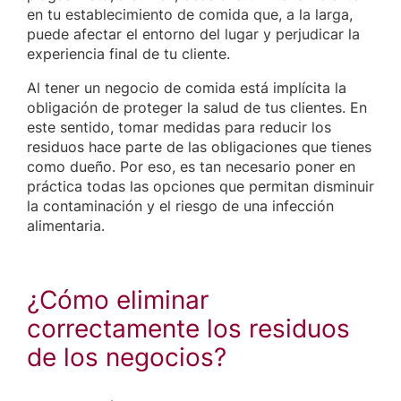
en tu establecimiento de comida que, a la larga,
puede afectar el entorno del lugar y perjudicar la
experiencia final de tu cliente.
Al tener un negocio de comida está implícita la
obligación de proteger la salud de tus clientes. En
este sentido, tomar medidas para reducir los
residuos hace parte de las obligaciones que tienes
como dueño. Por eso, es tan necesario poner en
práctica todas las opciones que permitan disminuir
la contaminación y el riesgo de una infección
alimentaria.
¿Cómo eliminar
correctamente los residuos
de los negocios?