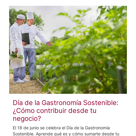
Día de la Gastronomía Sostenible:
¿Cómo contribuir desde tu
negocio?
El 18 de junio se celebra el Día de la Gastronomía
Sostenible. Aprende qué es y cómo sumarte desde tu