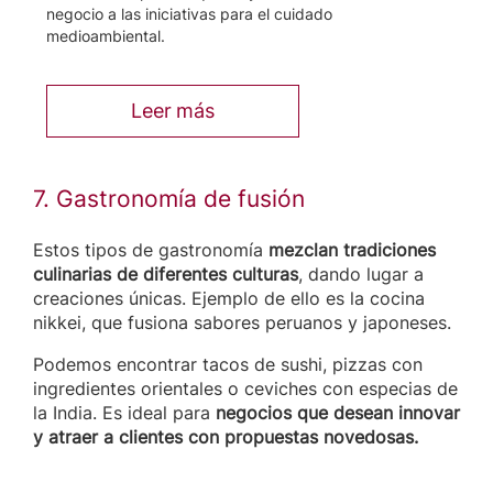
negocio a las iniciativas para el cuidado
medioambiental.
Leer más
7. Gastronomía de fusión
Estos tipos de gastronomía
mezclan tradiciones
culinarias de diferentes culturas
, dando lugar a
creaciones únicas. Ejemplo de ello es la cocina
nikkei, que fusiona sabores peruanos y japoneses.
Podemos encontrar tacos de sushi, pizzas con
ingredientes orientales o ceviches con especias de
la India. Es ideal para
negocios que desean innovar
y atraer a clientes con propuestas novedosas.