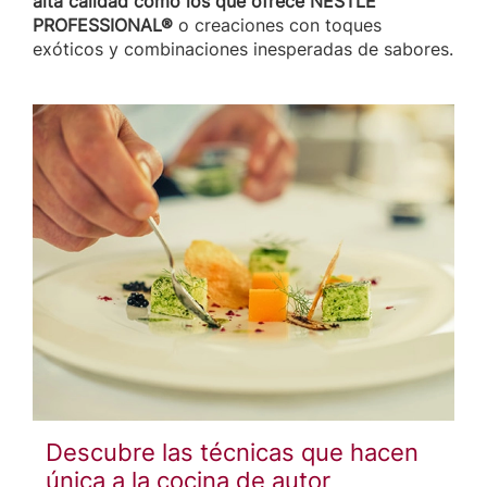
alta calidad como los que ofrece NESTLÉ
PROFESSIONAL®
o creaciones con toques
exóticos y combinaciones inesperadas de sabores.
Descubre las técnicas que hacen
única a la cocina de autor