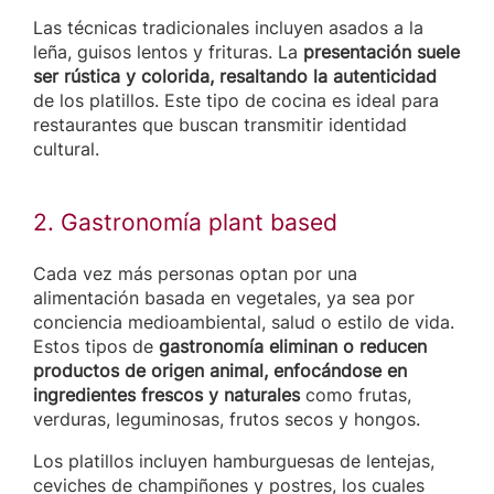
Las técnicas tradicionales incluyen asados a la
leña, guisos lentos y frituras. La
presentación suele
ser rústica y colorida, resaltando la autenticidad
de los platillos. Este tipo de cocina es ideal para
restaurantes que buscan transmitir identidad
cultural.
2. Gastronomía plant based
Cada vez más personas optan por una
alimentación basada en vegetales, ya sea por
conciencia medioambiental, salud o estilo de vida.
Estos tipos de
gastronomía eliminan o reducen
productos de origen animal, enfocándose en
ingredientes frescos y naturales
como frutas,
verduras, leguminosas, frutos secos y hongos.
Los platillos incluyen hamburguesas de lentejas,
ceviches de champiñones y postres,
los cuales