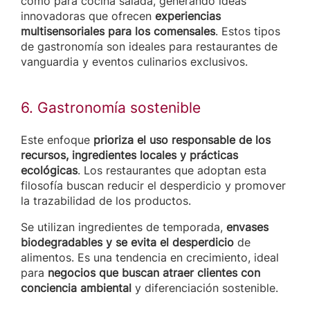
como para cocina salada, generando ideas
innovadoras que ofrecen
experiencias
multisensoriales para los comensales
. Estos tipos
de gastronomía son ideales para restaurantes de
vanguardia y eventos culinarios exclusivos.
6. Gastronomía sostenible
Este enfoque
prioriza el uso responsable de los
recursos, ingredientes locales y prácticas
ecológicas
. Los restaurantes que adoptan esta
filosofía buscan reducir el desperdicio y promover
la trazabilidad de los productos.
Se utilizan ingredientes de temporada,
envases
biodegradables y se evita el desperdicio
de
alimentos. Es una tendencia en crecimiento, ideal
para
negocios que buscan atraer clientes con
conciencia ambiental
y diferenciación sostenible.