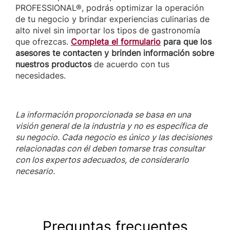
PROFESSIONAL®, podrás optimizar la operación
de tu negocio y brindar experiencias culinarias de
alto nivel sin importar los tipos de gastronomía
que ofrezcas.
Completa el formulario
para que los
asesores te contacten y brinden información sobre
nuestros productos
de acuerdo con tus
necesidades.
La información proporcionada se basa en una
visión general de la industria y no es específica de
su negocio. Cada negocio es único y las decisiones
relacionadas con él deben tomarse tras consultar
con los expertos adecuados, de considerarlo
necesario.
Preguntas frecuentes