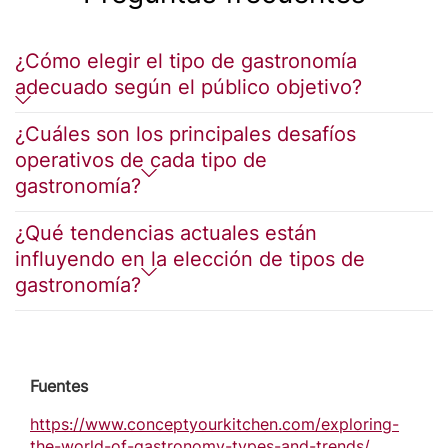
¿Cómo elegir el tipo de gastronomía
adecuado según el público objetivo?
¿Cuáles son los principales desafíos
operativos de cada tipo de
gastronomía?
¿Qué tendencias actuales están
influyendo en la elección de tipos de
gastronomía?
Fuentes
https://www.conceptyourkitchen.com/exploring-
the-world-of-gastronomy-types-and-trends/