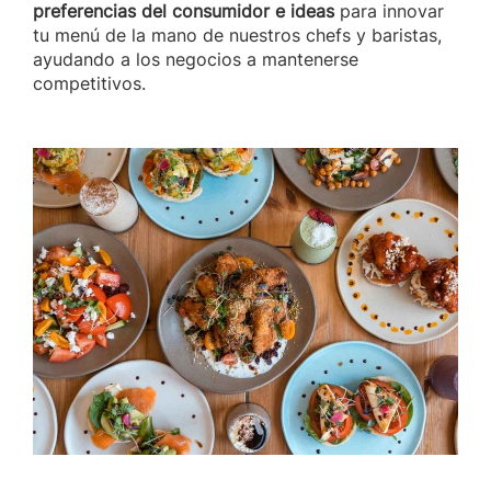
preferencias del consumidor e ideas
para innovar
tu menú de la mano de nuestros chefs y baristas,
ayudando a los negocios a mantenerse
competitivos.