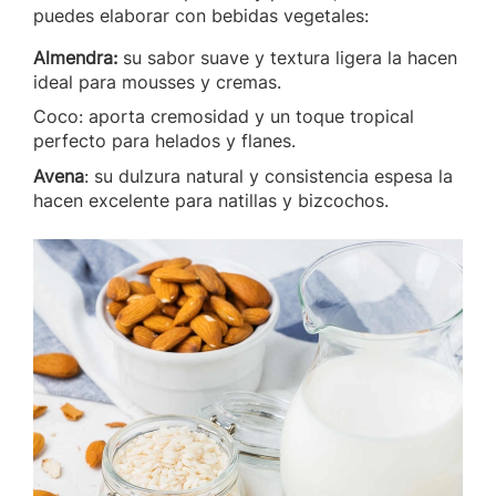
puedes elaborar con bebidas vegetales:
Almendra:
su sabor suave y textura ligera la hacen
ideal para mousses y cremas.
Coco: aporta cremosidad y un toque tropical
perfecto para helados y flanes.
Avena
: su dulzura natural y consistencia espesa la
hacen excelente para natillas y bizcochos.