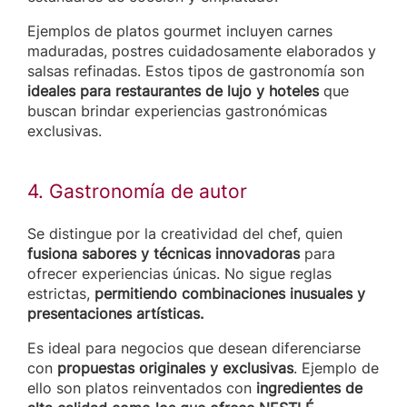
Ejemplos de platos gourmet incluyen carnes
maduradas, postres cuidadosamente elaborados y
salsas refinadas. Estos tipos de gastronomía son
ideales para restaurantes de lujo y hoteles
que
buscan brindar experiencias gastronómicas
exclusivas.
4. Gastronomía de autor
Se distingue por la creatividad del chef, quien
fusiona sabores y técnicas innovadoras
para
ofrecer experiencias únicas. No sigue reglas
estrictas,
permitiendo combinaciones inusuales y
presentaciones artísticas.
Es ideal para negocios que desean diferenciarse
con
propuestas originales y exclusivas
. Ejemplo de
ello son platos reinventados con
ingredientes de