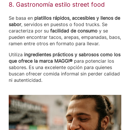
8. Gastronomía estilo street food
Se basa en
platillos rápidos, accesibles y llenos de
sabor
, servidos en puestos o food trucks. Se
caracteriza por su
facilidad de consumo
y se
pueden encontrar tacos, arepas, empanadas, baos,
ramen entre otros en formato para llevar.
Utiliza
ingredientes prácticos y sabrosos como los
que ofrece la marca MAGGI®
para potenciar los
sabores. Es una excelente opción para quienes
buscan ofrecer comida informal sin perder calidad
ni autenticidad.