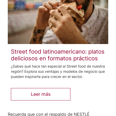
Street food latinoamericano: platos
deliciosos en formatos prácticos
¿Sabes qué hace tan especial al Street food de nuestra
región? Explora sus ventajas y modelos de negocio que
pueden inspirarte para crecer en el sector.
Leer más
Recuerda que con el respaldo de NESTLÉ