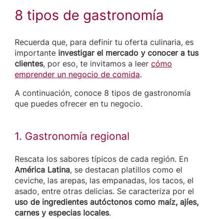
8 tipos de gastronomía
Recuerda que, para definir tu oferta culinaria, es
importante
investigar el mercado y conocer a tus
clientes
, por eso, te invitamos a leer
cómo
emprender un negocio de comida
.
A continuación, conoce 8 tipos de gastronomía
que puedes ofrecer en tu negocio.
1. Gastronomía regional
Rescata los sabores típicos de cada región. En
América Latina
, se destacan platillos como el
ceviche, las arepas, las empanadas, los tacos, el
asado, entre otras delicias. Se caracteriza por el
uso de ingredientes autóctonos como maíz, ajíes,
carnes y especias locales
.