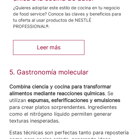
¿Quieres adoptar este estilo de cocina en tu negocio
de food service? Conoce las claves y beneficios para
tu oferta al usar productos de NESTLÉ
PROFESSIONAL®.
Leer más
5. Gastronomía molecular
Combina ciencia y cocina para transformar
alimentos mediante reacciones químicas
. Se
utilizan
espumas, esferificaciones y emulsiones
para crear platos sorprendentes. Ingredientes
como el nitrógeno líquido permiten generar
texturas inesperadas.
Estas técnicas son perfectas tanto para repostería