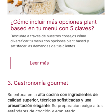
¿Cómo incluir más opciones plant
based en tu menú con 5 claves?
Descubre a través de nuestros consejos cómo
diversificar tu menú con opciones plant based y
satisfacer las demandas de tus clientes.
Leer más
3. Gastronomía gourmet
Se enfoca en la
alta cocina con ingredientes de
calidad superior, técnicas sofisticadas y una
presentación elegante
. Su preparación exige altos
estándares de cocción y emplatado.