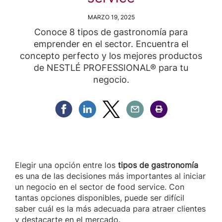
MARZO 19, 2025
Conoce 8 tipos de gastronomía para
emprender en el sector. Encuentra el
concepto perfecto y los mejores productos
de NESTLÉ PROFESSIONAL® para tu
negocio.
Compartir Facebook
Compartir Linkedin
Compartir Twitter
Compartir Email
Compartir Imprimir
Elegir una opción entre los
tipos de gastronomía
es una de las decisiones más importantes al iniciar
un negocio en el sector de food service. Con
tantas opciones disponibles, puede ser difícil
saber cuál es la más adecuada para atraer clientes
y destacarte en el mercado.