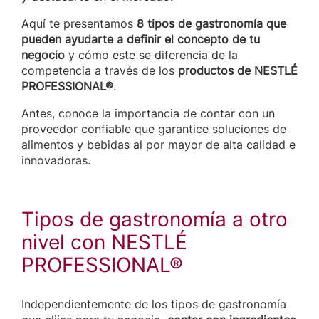
Aquí te presentamos
8 tipos de gastronomía que
pueden ayudarte a definir el concepto de tu
negocio
y cómo este se diferencia de la
competencia a través de los
productos de NESTLÉ
PROFESSIONAL®
.
Antes, conoce la importancia de contar con un
proveedor confiable que garantice soluciones de
alimentos y bebidas al por mayor de alta calidad e
innovadoras.
Tipos de gastronomía a otro
nivel con NESTLÉ
PROFESSIONAL®
Independientemente de los tipos de gastronomía