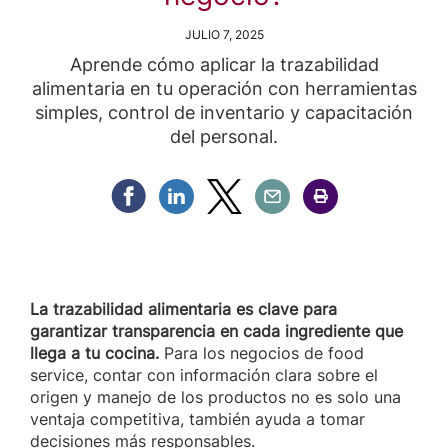
JULIO 7, 2025
Aprende cómo aplicar la trazabilidad
alimentaria en tu operación con herramientas
simples, control de inventario y capacitación
del personal.
Compartir Facebook
Compartir Linkedin
Compartir Twitter
Compartir Email
Compartir Imprimir
La trazabilidad alimentaria es clave para
garantizar transparencia en cada ingrediente que
llega a tu cocina.
Para los negocios de food
service, contar con información clara sobre el
origen y manejo de los productos no es solo una
ventaja competitiva, también ayuda a tomar
decisiones más responsables.