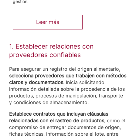
gestión.
Leer más
1. Establecer relaciones con
proveedores confiables
Para asegurar un registro del origen alimentario,
selecciona proveedores que trabajen con métodos
claros y documentados
. Inicia solicitando
información detallada sobre la procedencia de los
productos, procesos de manipulación, transporte
y condiciones de almacenamiento.
Establece contratos que incluyan cláusulas
relacionadas con el rastreo de productos
, como el
compromiso de entregar documentos de origen,
fichas técnicas, información sobre el lote, entre