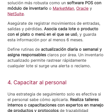
solución más robusta como un
software POS con
módulo de inventario
o
MarketMan
,
Oracle
y
NetSuite
.
Asegúrate de registrar movimientos de entradas,
salidas y pérdidas.
Asocia cada lote o producto
con el plato o menú en el que se usó
, y guarda
esta información por al menos 6 meses.
Define rutinas de
actualización diaria o semanal y
asigna responsables
claros por área. Un inventario
actualizado permite rastrear rápidamente
cualquier lote si surge una alerta o reclamo.
4. Capacitar al personal
Una estrategia de seguimiento solo es efectiva si
el personal sabe cómo aplicarla.
Realiza talleres
internos o capacitaciones con expertos en manejo
de productos y protocolos
de trazabilidad