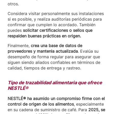
otros.
Considera visitar personalmente sus instalaciones
si es posible, y realiza auditorías periódicas para
confirmar que cumplen lo acordado. También
puedes
solicitar certificaciones o sellos que
respalden buenas prácticas en origen.
Finalmente,
crea una base de datos de
proveedores y mantenla actualizada
. Evalúa su
desempeño de forma regular para asegurar que
siguen siendo aliados confiables en términos de
calidad, tiempos de entrega y rastreo.
Tipo de trazabilidad alimentaria que ofrece
NESTLÉ®
NESTLÉ® ha asumido un compromiso firme con el
control de origen de los alimentos
, especialmente
en su cadena de suministro de café. Para
2025, se