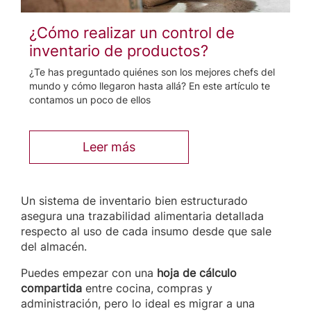
¿Cómo realizar un control de
inventario de productos?
¿Te has preguntado quiénes son los mejores chefs del
mundo y cómo llegaron hasta allá? En este artículo te
contamos un poco de ellos
Leer más
Un sistema de inventario bien estructurado
asegura una trazabilidad alimentaria detallada
respecto al uso de cada insumo desde que sale
del almacén.
Puedes empezar con una
hoja de cálculo
compartida
entre cocina, compras y
administración, pero lo ideal es migrar a una