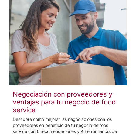
Negociación con proveedores y
ventajas para tu negocio de food
service
Descubre cómo mejorar las negociaciones con los
proveedores en beneficio de tu negocio de food
service con 6 recomendaciones y 4 herramientas de