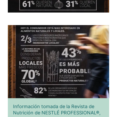
Información tomada de la Revista de
Nutrición de NESTLÉ PROFESSIONAL®,