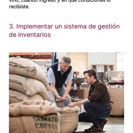
recibiste
.
3. Implementar un sistema de gestión
de inventarios