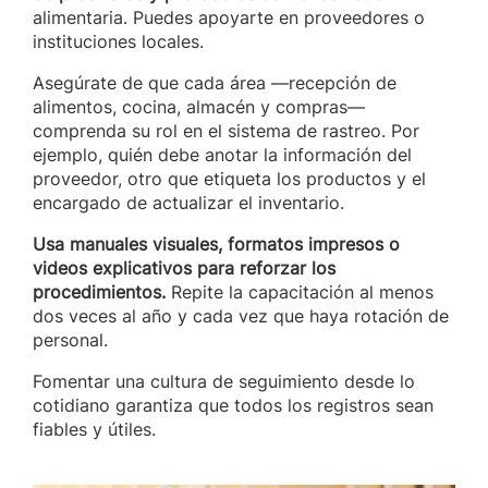
alimentaria. Puedes apoyarte en proveedores o
instituciones locales.
Asegúrate de que cada área —recepción de
alimentos, cocina, almacén y compras—
comprenda su rol en el sistema de rastreo. Por
ejemplo, quién debe anotar la información del
proveedor, otro que etiqueta los productos y el
encargado de actualizar el inventario.
Usa manuales visuales, formatos impresos o
videos explicativos para reforzar los
procedimientos.
Repite la capacitación al menos
dos veces al año y cada vez que haya rotación de
personal.
Fomentar una cultura de seguimiento desde lo
cotidiano garantiza que todos los registros sean
fiables y útiles.