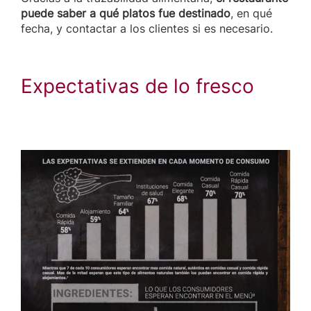
puede saber a qué platos fue destinado
, en qué
fecha, y contactar a los clientes si es necesario.
Expectativas de lo fresco