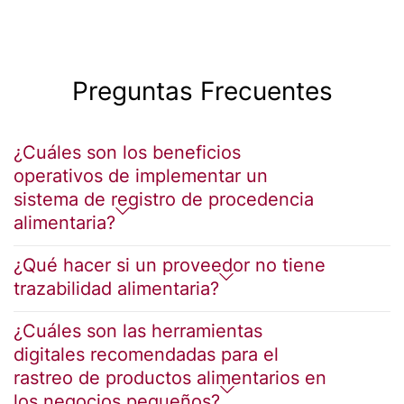
Preguntas Frecuentes
¿Cuáles son los beneficios
operativos de implementar un
sistema de registro de procedencia
alimentaria?
¿Qué hacer si un proveedor no tiene
trazabilidad alimentaria?
¿Cuáles son las herramientas
digitales recomendadas para el
rastreo de productos alimentarios en
los negocios pequeños?