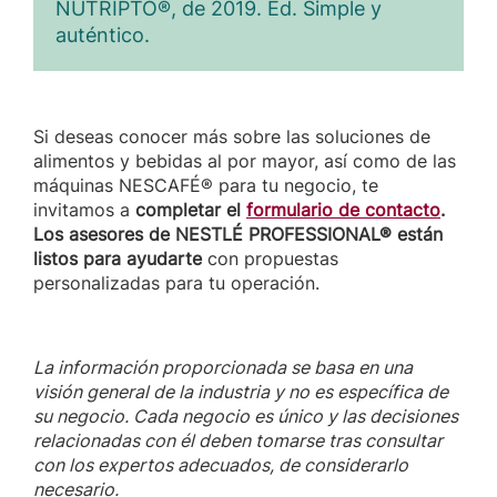
NUTRIPTO®, de 2019. Ed. Simple y
auténtico.
Si deseas conocer más sobre las soluciones de
alimentos y bebidas al por mayor, así como de las
máquinas NESCAFÉ® para tu negocio, te
invitamos a
completar el
formulario de contacto
.
Los asesores de NESTLÉ PROFESSIONAL® están
listos para ayudarte
con propuestas
personalizadas para tu operación.
La información proporcionada se basa en una
visión general de la industria y no es específica de
su negocio. Cada negocio es único y las decisiones
relacionadas con él deben tomarse tras consultar
con los expertos adecuados, de considerarlo
necesario.