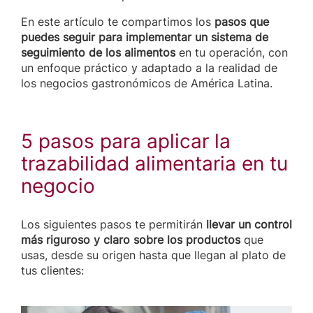
En este artículo te compartimos los
pasos que
puedes seguir para implementar un sistema de
seguimiento de los alimentos
en tu operación, con
un enfoque práctico y adaptado a la realidad de
los negocios gastronómicos de América Latina.
5 pasos para aplicar la
trazabilidad alimentaria en tu
negocio
Los siguientes pasos te permitirán
llevar un control
más riguroso y claro sobre los productos
que
usas, desde su origen hasta que llegan al plato de
tus clientes: