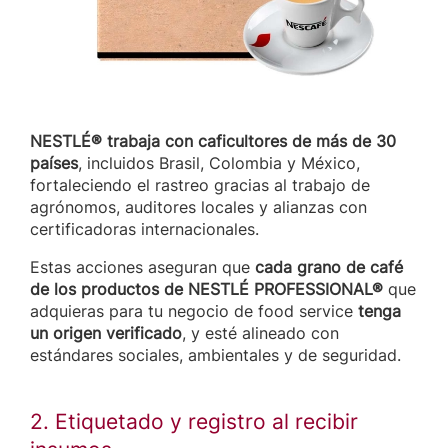
NESTLÉ® trabaja con caficultores de más de 30
países
, incluidos Brasil, Colombia y México,
fortaleciendo el rastreo gracias al trabajo de
agrónomos, auditores locales y alianzas con
certificadoras internacionales.
Estas acciones aseguran que
cada grano de café
de los productos de NESTLÉ PROFESSIONAL®
que
adquieras para tu negocio de food service
tenga
un origen verificado
, y esté alineado con
estándares sociales, ambientales y de seguridad.
2. Etiquetado y registro al recibir