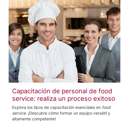
Capacitación de personal de food
service: realiza un proceso exitoso
Explora los tipos de capacitación esenciales en
food
service
. ¡Descubre cómo formar un equipo versátil y
altamente competente!