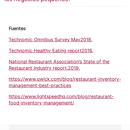
Fuentes
Technomic Omnibus Survey May2018.
Technomic Healthy Eating report2016.
National Restaurant Association’s State of the
Restaurant Industry report.2019.
https://www.qwick.com/blog/restaurant-inventory-
management-best-practices
https://www.lightspeedhq.com/blog/restaurant-
food-inventory-management/