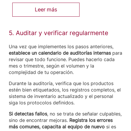
Leer más
5. Auditar y verificar regularmente
Una vez que implementes los pasos anteriores,
establece un calendario de auditorías internas
para
revisar que todo funcione. Puedes hacerlo cada
mes o trimestre, según el volumen y la
complejidad de tu operación.
Durante la auditoría, verifica que los productos
estén bien etiquetados, los registros completos, el
sistema de inventario actualizado y el personal
siga los protocolos definidos.
Si detectas fallos
, no se trata de señalar culpables,
sino de encontrar mejoras.
Registra los errores
más comunes, capacita al equipo de nuevo
si es