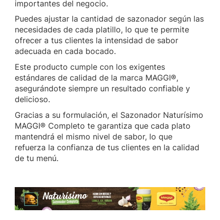
importantes del negocio.
Puedes ajustar la cantidad de sazonador según las
necesidades de cada platillo, lo que te permite
ofrecer a tus clientes la intensidad de sabor
adecuada en cada bocado.
Este producto cumple con los exigentes
estándares de calidad de la marca MAGGI®,
asegurándote siempre un resultado confiable y
delicioso.
Gracias a su formulación, el Sazonador Naturísimo
MAGGI® Completo te garantiza que cada plato
mantendrá el mismo nivel de sabor, lo que
refuerza la confianza de tus clientes en la calidad
de tu menú.