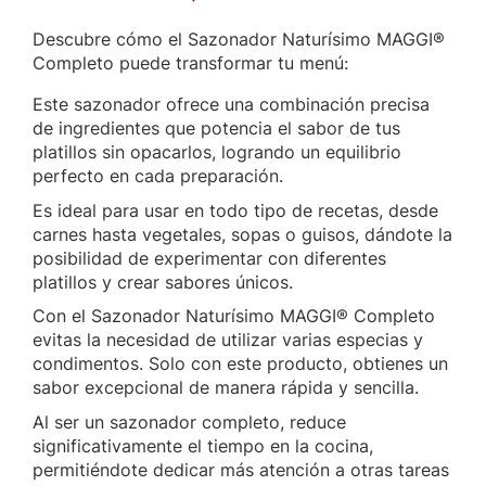
Descubre cómo el Sazonador Naturísimo MAGGI®
Completo puede transformar tu menú:
Este sazonador ofrece una combinación precisa
de ingredientes que potencia el sabor de tus
platillos sin opacarlos, logrando un equilibrio
perfecto en cada preparación.
Es ideal para usar en todo tipo de recetas, desde
carnes hasta vegetales, sopas o guisos, dándote la
posibilidad de experimentar con diferentes
platillos y crear sabores únicos.
Con el Sazonador Naturísimo MAGGI® Completo
evitas la necesidad de utilizar varias especias y
condimentos. Solo con este producto, obtienes un
sabor excepcional de manera rápida y sencilla.
Al ser un sazonador completo, reduce
significativamente el tiempo en la cocina,
permitiéndote dedicar más atención a otras tareas