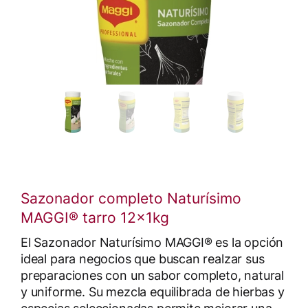
Sazonador completo Naturísimo
MAGGI® tarro 12x1kg
El Sazonador Naturísimo MAGGI® es la opción
ideal para negocios que buscan realzar sus
preparaciones con un sabor completo, natural
y uniforme. Su mezcla equilibrada de hierbas y