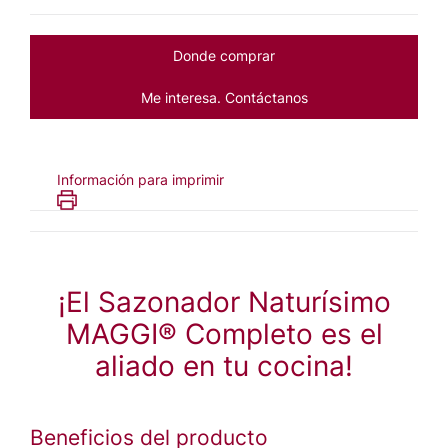
Donde comprar
Me interesa. Contáctanos
Información para imprimir
¡El Sazonador Naturísimo
MAGGI® Completo es el
aliado en tu cocina!
Beneficios del producto