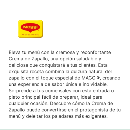
Marca
Eleva tu menú con la cremosa y reconfortante
Crema de Zapallo, una opción saludable y
deliciosa que conquistará a tus clientes. Esta
exquisita receta combina la dulzura natural del
zapallo con el toque especial de MAGGI®, creando
una experiencia de sabor única e inolvidable.
Sorprende a tus comensales con esta entrada o
plato principal fácil de preparar, ideal para
cualquier ocasión. Descubre cómo la Crema de
Zapallo puede convertirse en el protagonista de tu
menú y deleitar los paladares más exigentes.