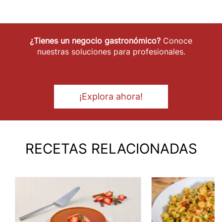
¿Tienes un negocio gastronómico?
Conoce
nuestras soluciones para profesionales.
¡Explora ahora!
RECETAS RELACIONADAS