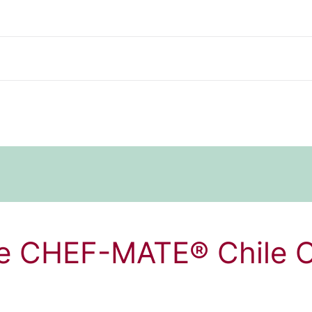
de CHEF-MATE® Chile 