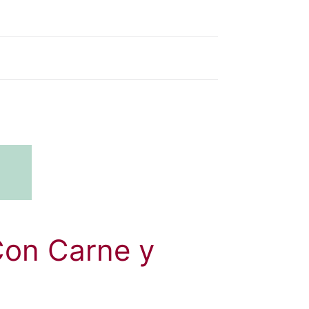
Con Carne y