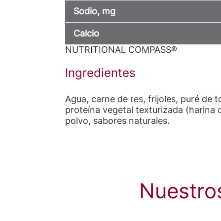
Sodio, mg
Calcio
NUTRITIONAL COMPASS®
Ingredientes
Agua, carne de res, frijoles, puré d
proteína vegetal texturizada (harina 
polvo, sabores naturales.
Nuestro