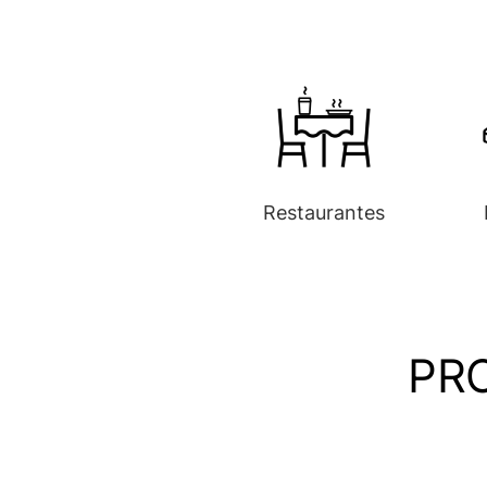
Restaurantes
PR