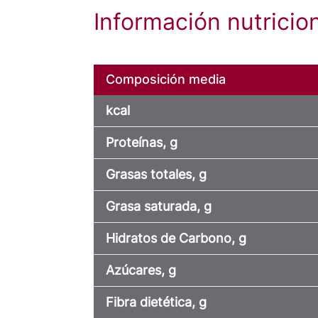
Información nutrici
Composición media
kcal
Proteínas, g
Grasas totales, g
Grasa saturada, g
Hidratos de Carbono, g
Azúcares, g
Fibra dietética, g