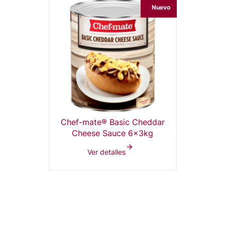
Nuevo
Chef-mate® Basic Cheddar
Cheese Sauce 6x3kg
Ver detalles