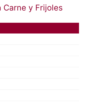
Carne y Frijoles