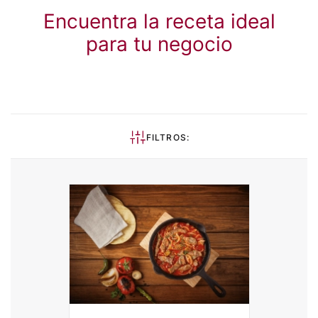
Encuentra la receta ideal
para tu negocio
FILTROS: