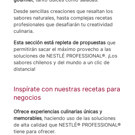
Desde sencillas creaciones que resaltan los
sabores naturales, hasta complejas recetas
profesionales que desafiarán tu creatividad
culinaria.
Esta sección está repleta de propuestas
que
permitirán sacar el máximo provecho a las
soluciones de NESTLÉ PROFESSIONAL®. ¡Los
sabores chilenos y del mundo a un clic de
distancia!
Inspírate con nuestras recetas para
negocios
Ofrece experiencias culinarias únicas y
memorables
, haciendo uso de las soluciones
de alta calidad que NESTLÉ® PROFESSIONAL®
tiene para ofrecer.