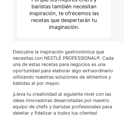
baristas también necesitan
inspiración, te ofrecemos las
recetas que despertarán tu
imaginación.
Descubre la inspiración gastronómica que
necesitas con NESTLÉ PROFESSIONAL®. Cada
una de estas recetas para negocios es una
oportunidad para elaborar algo extraordinario
utilizando nuestras soluciones de alimentos y
bebidas al por mayor.
¡Lleva tu creatividad al siguiente nivel con las
ideas innovadoras desarrolladas por nuestro
equipo de chefs y baristas profesionales para
deleitar y fidelizar a todos tus clientes!