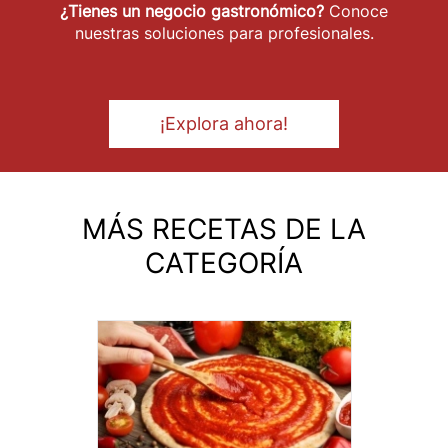
¿Tienes un negocio gastronómico?
Conoce
nuestras soluciones para profesionales.
¡Explora ahora!
MÁS RECETAS DE LA
CATEGORÍA