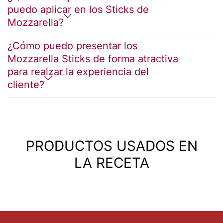
puedo aplicar en los Sticks de
Mozzarella?
¿Cómo puedo presentar los
Mozzarella Sticks de forma atractiva
para realzar la experiencia del
cliente?
PRODUCTOS USADOS EN
LA RECETA