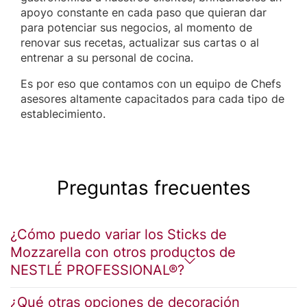
apoyo constante en cada paso que quieran dar
para potenciar sus negocios, al momento de
renovar sus recetas, actualizar sus cartas o al
entrenar a su personal de cocina.
Es por eso que contamos con un equipo de Chefs
asesores altamente capacitados para cada tipo de
establecimiento.
Preguntas frecuentes
¿Cómo puedo variar los Sticks de
Mozzarella con otros productos de
NESTLÉ PROFESSIONAL®?
¿Qué otras opciones de decoración