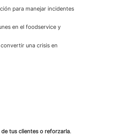
ción para manejar incidentes
unes en el foodservice y
convertir una crisis en
de tus clientes o reforzarla
.