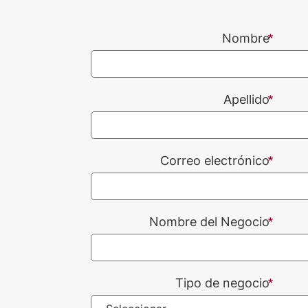
Nombre
Apellido
Correo electrónico
Nombre del Negocio
Tipo de negocio