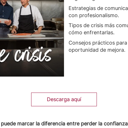
Estrategias de comunica
con profesionalismo.
Tipos de crisis más com
cómo enfrentarlas.
Consejos prácticos para 
oportunidad de mejora.
Descarga aquí
a puede marcar la diferencia entre perder la confianza 