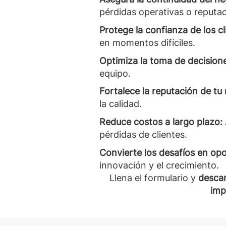
pérdidas operativas o reputac
Protege la confianza de los cl
en momentos difíciles.
Optimiza la toma de decision
equipo.
Fortalece la reputación de tu
la calidad.
Reduce costos a largo plazo:
pérdidas de clientes.
Convierte los desafíos en op
innovación y el crecimiento.
Llena el formulario y
descar
imp