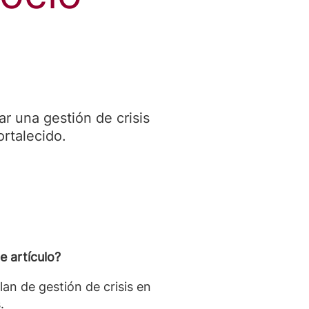
ar una gestión de crisis
ortalecido.
e artículo?
lan de gestión de crisis en
.