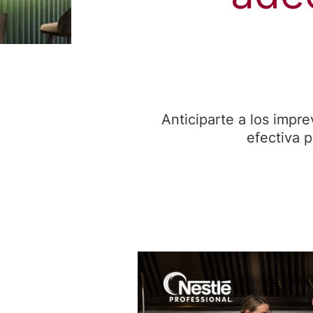
Anticiparte a los impre
efectiva p