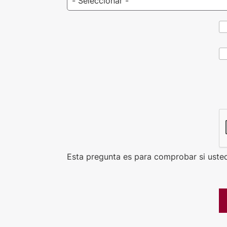
CAPTCHA
Esta pregunta es para comprobar si uste