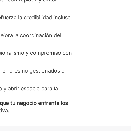
erza la credibilidad incluso
ejora la coordinación del
esionalismo y compromiso con
r errores no gestionados o
 y abrir espacio para la
que tu negocio enfrenta los
iva.