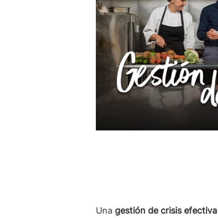
Una
gestión de crisis efectiv