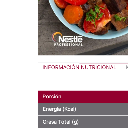
INFORMACIÓN NUTRICIONAL
Porción
Energía (Kcal)
Grasa Total (g)