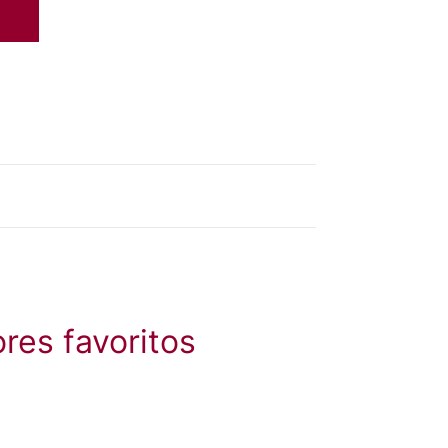
res favoritos