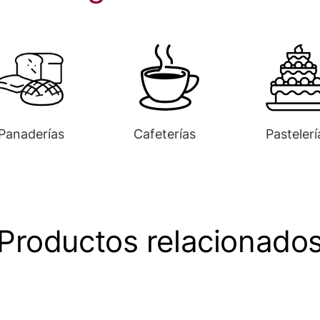
Panaderías
Cafeterías
Pastelerí
Productos relacionado