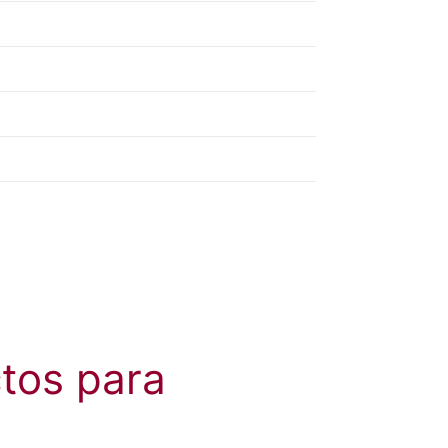
tos para