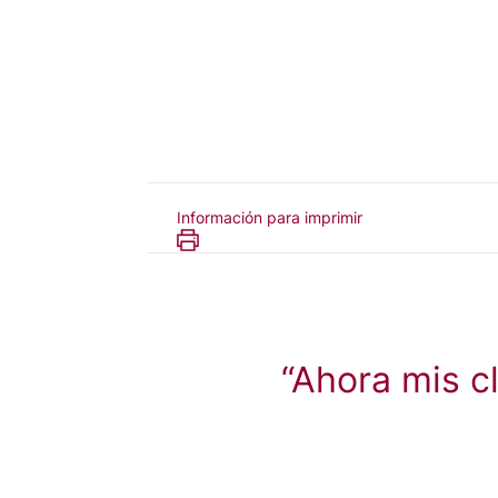
Información para imprimir
“Ahora mis c