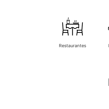
Restaurantes