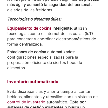
más ágil y aumentó la seguridad del personal
al
alejarlos de las freidoras.
Tecnologías o sistemas útiles:
Equipamiento de cocina
inteligente:
utilizan
tecnologías como el internet de las cosas (IoT)
para conectar y coordinar electrodomésticos de
forma centralizada.
Estaciones de cocina automatizadas:
configuraciones especializadas para la
preparación eficiente de ciertos tipos de
alimentos.
Inventario automatizado
Evita discrepancias y ahorra tiempo al contar
bebidas, alimentos y utensilios con un sistema de
control de inventario
automático.
Opta por
sistemas de gestión existentes o busca un