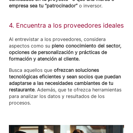
empresa sea tu “patrocinador”
o inversor.
4. Encuentra a los proveedores ideales
Al entrevistar a los proveedores, considera
aspectos como su
pleno conocimiento del sector,
opciones de personalización y prácticas de
formación y atención al cliente.
Busca aquellos que
ofrezcan soluciones
tecnológicas eficientes y sean socios que puedan
adaptarse a las necesidades cambiantes de tu
restaurante
. Además, que te ofrezca herramientas
para analizar los datos y resultados de los
procesos.