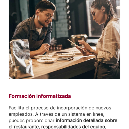
Formación informatizada
Facilita el proceso de incorporación de nuevos
empleados. A través de un sistema en línea,
puedes proporcionar
información detallada sobre
el restaurante, responsabilidades del equipo,