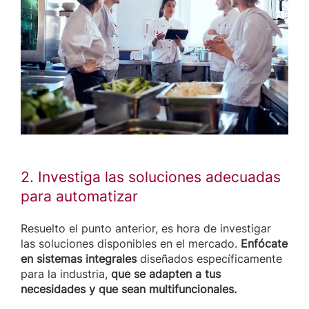
2. Investiga las soluciones adecuadas
para automatizar
Resuelto el punto anterior, es hora de investigar
las soluciones disponibles en el mercado.
Enfócate
en sistemas integrales
diseñados específicamente
para la industria,
que se adapten a tus
necesidades y que sean multifuncionales.