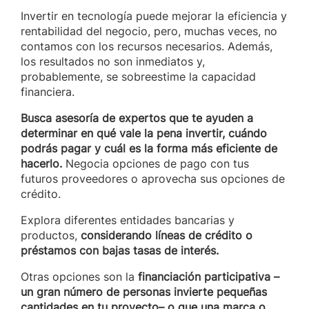
Invertir en tecnología puede mejorar la eficiencia y
rentabilidad del negocio, pero, muchas veces, no
contamos con los recursos necesarios. Además,
los resultados no son inmediatos y,
probablemente, se sobreestime la capacidad
financiera.
Busca asesoría de expertos que te ayuden a
determinar en qué vale la pena invertir, cuándo
podrás pagar y cuál es la forma más eficiente de
hacerlo.
Negocia opciones de pago con tus
futuros proveedores o aprovecha sus opciones de
crédito.
Explora diferentes entidades bancarias y
productos,
considerando líneas de crédito o
préstamos con bajas tasas de interés.
Otras opciones son la
financiación participativa –
un gran número de personas invierte pequeñas
cantidades en tu proyecto– o que una marca o