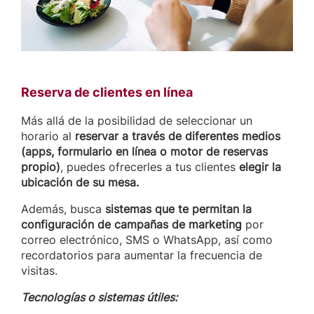
Reserva de clientes en línea
Más allá de la posibilidad de seleccionar un
horario al
reservar a través de diferentes medios
(apps, formulario en línea o motor de reservas
propio)
, puedes ofrecerles a tus clientes
elegir la
ubicación de su mesa.
Además, busca
sistemas que te permitan la
configuración de campañas de marketing
por
correo electrónico, SMS o WhatsApp, así como
recordatorios para aumentar la frecuencia de
visitas.
Tecnologías o sistemas útiles: