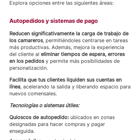
Explora opciones entre las siguientes áreas:
Autopedidos y sistemas de pago
Reducen significativamente la carga de trabajo de
los camareros
, permitiéndoles centrarse en tareas
más productivas. Además, mejora la experiencia
del cliente al
eliminar tiempos de espera, errores
en los pedidos
y permite más posibilidades de
personalización.
Facilita que tus clientes liquiden sus cuentas en
línea
, acelerando la salida y liberando espacio para
nuevos comensales.
Tecnologías o sistemas útiles:
Quioscos de autopedido:
ubicados en zonas
designadas para hacer compras y pagar
enseguida.