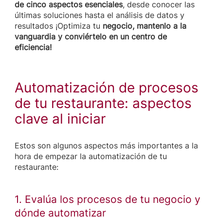
de cinco aspectos esenciales
, desde conocer las
últimas soluciones hasta el análisis de datos y
resultados ¡Optimiza tu
negocio, mantenlo a la
vanguardia y conviértelo en un centro de
eficiencia!
Automatización de procesos
de tu restaurante: aspectos
clave al iniciar
Estos son algunos aspectos más importantes a la
hora de empezar la automatización de tu
restaurante:
1. Evalúa los procesos de tu negocio y
dónde automatizar