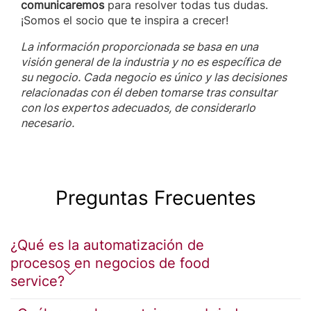
comunicaremos
para resolver todas tus dudas.
¡Somos el socio que te inspira a crecer!
La información proporcionada se basa en una
visión general de la industria y no es específica de
su negocio. Cada negocio es único y las decisiones
relacionadas con él deben tomarse tras consultar
con los expertos adecuados, de considerarlo
necesario.
Preguntas Frecuentes
¿Qué es la automatización de
procesos en negocios de food
service?