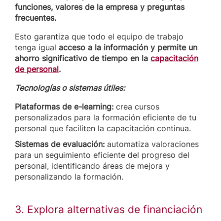
funciones, valores de la empresa y preguntas
frecuentes.
Esto garantiza que todo el equipo de trabajo
tenga igual
acceso a la información y permite un
ahorro significativo de tiempo en la
capacitación
de personal
.
Tecnologías o sistemas útiles:
Plataformas de e-learning:
crea cursos
personalizados para la formación eficiente de tu
personal que faciliten la capacitación continua.
Sistemas de evaluación:
automatiza valoraciones
para un seguimiento eficiente del progreso del
personal, identificando áreas de mejora y
personalizando la formación.
3. Explora alternativas de financiación