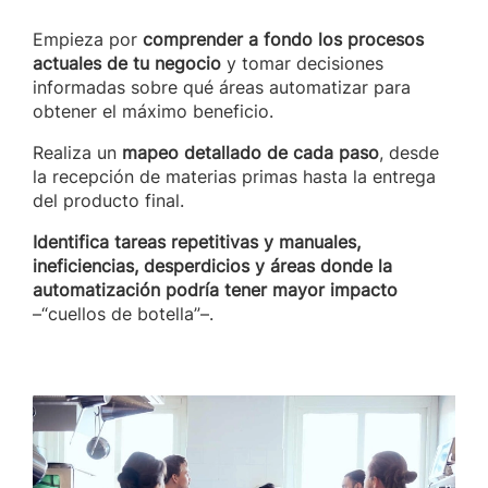
Empieza por
comprender a fondo los procesos
actuales de tu negocio
y tomar decisiones
informadas sobre qué áreas automatizar para
obtener el máximo beneficio.
Realiza un
mapeo detallado de cada paso
, desde
la recepción de materias primas hasta la entrega
del producto final.
Identifica tareas repetitivas y manuales,
ineficiencias, desperdicios y áreas donde la
automatización podría tener mayor impacto
–“cuellos de botella”–.