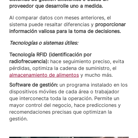
proveedor que desarrolle uno a medida.
Al comparar datos con meses anteriores, el
sistema puede resaltar diferencias y
proporcionar
información valiosa para la toma de decisiones.
Tecnologías o sistemas útiles:
Tecnología RFID (identificación por
radiofrecuencia):
hace seguimiento preciso, evita
pérdidas, optimiza la cadena de suministro, el
almacenamiento de alimentos
y mucho más.
Software de gestión:
un programa instalado en los
dispositivos móviles de cada área o trabajador
que interconecta toda la operación. Permite un
mayor control del negocio, hace predicciones y
recomendaciones precisas que optimizan la
gestión.