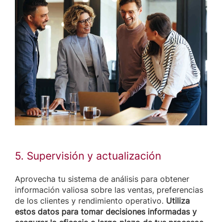
5. Supervisión y actualización
Aprovecha tu sistema de análisis para obtener
información valiosa sobre las ventas, preferencias
de los clientes y rendimiento operativo.
Utiliza
estos datos para tomar decisiones informadas y