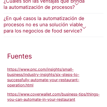
¿Cuáles son las ventajas que brinda
la automatización de procesos?
¿En qué casos la automatización de
procesos no es una solución viable
para los negocios de food service?
Fuentes
https://www.pnc.com/insights/small-
business/industry-insights/six-steps-to-
successfully-automate-your-restaurant-
operation.html
https://www.coverwallet.com/business-tips/things-
you-can-automate-in-your-restaurant