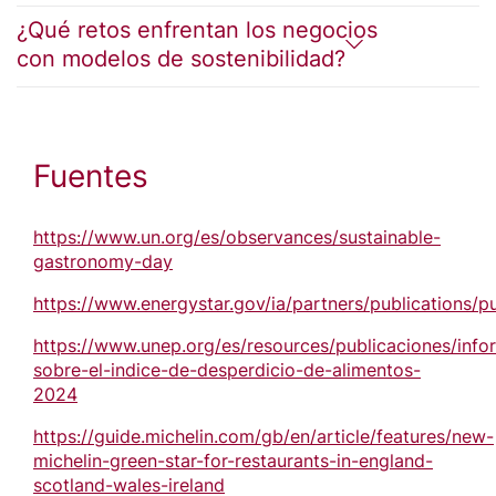
¿Qué retos enfrentan los negocios
con modelos de sostenibilidad?
Fuentes
https://www.un.org/es/observances/sustainable-
gastronomy-day
https://www.energystar.gov/ia/partners/publications/
https://www.unep.org/es/resources/publicaciones/info
sobre-el-indice-de-desperdicio-de-alimentos-
2024
https://guide.michelin.com/gb/en/article/features/new-
michelin-green-star-for-restaurants-in-england-
scotland-wales-ireland