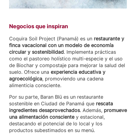
Negocios que inspiran
Coquira Soil Project (Panamá) es un
restaurante y
finca vacacional con un modelo de economía
circular y sostenibilidad
. Implementa prácticas
como el pastoreo holístico multi-especie y el uso
de Biochar y compostaje para mejorar la salud del
suelo. Ofrece una
experiencia educativa y
agroecológica
, promoviendo una cadena
alimenticia consciente.
Por su parte, Baran Blü es un restaurante
sostenible en Ciudad de Panamá que
rescata
ingredientes desaprovechados
. Además,
promueve
una alimentación consciente
y estacional,
destacando el potencial de lo local y los
productos subestimados en su menú.