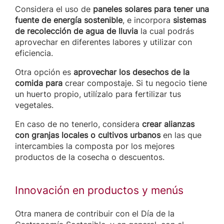
Considera el uso de
paneles solares para tener una
fuente de energía sostenible
, e incorpora
sistemas
de recolección de agua de lluvia
la cual podrás
aprovechar en diferentes labores y utilizar con
eficiencia.
Otra opción es
aprovechar los desechos de la
comida para
crear compostaje. Si tu negocio tiene
un huerto propio, utilízalo para fertilizar tus
vegetales.
En caso de no tenerlo, considera
crear alianzas
con granjas locales o cultivos urbanos
en las que
intercambies la composta por los mejores
productos de la cosecha o descuentos.
Innovación en productos y menús
Otra manera de contribuir con el Día de la