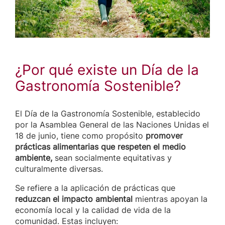
¿Por qué existe un Día de la
Gastronomía Sostenible?
El Día de la Gastronomía Sostenible, establecido
por la Asamblea General de las Naciones Unidas el
18 de junio, tiene como propósito
promover
prácticas alimentarias que respeten el medio
ambiente,
sean socialmente equitativas y
culturalmente diversas.
Se refiere a la aplicación de prácticas que
reduzcan el impacto ambiental
mientras apoyan la
economía local y la calidad de vida de la
comunidad. Estas incluyen: