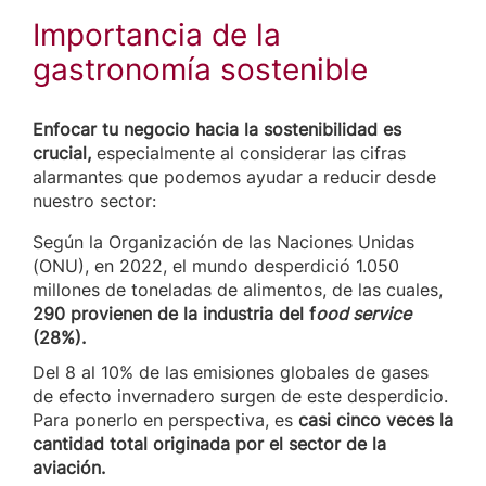
Importancia de la
gastronomía sostenible
Enfocar tu negocio hacia la sostenibilidad es
crucial,
especialmente al considerar las cifras
alarmantes que podemos ayudar a reducir desde
nuestro sector:
Según la Organización de las Naciones Unidas
(ONU), en 2022, el mundo desperdició 1.050
millones de toneladas de alimentos, de las cuales,
290 provienen de la industria del f
ood service
(28%).
Del 8 al 10% de las emisiones globales de gases
de efecto invernadero surgen de este desperdicio.
Para ponerlo en perspectiva, es
casi cinco veces la
cantidad total originada por el sector de la
aviación.