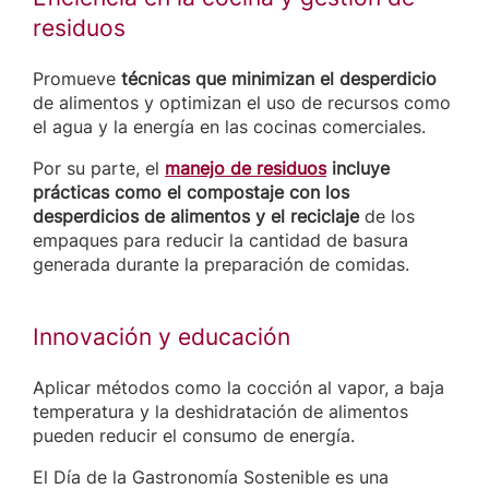
residuos
Promueve
técnicas que minimizan el desperdicio
de alimentos y optimizan el uso de recursos como
el agua y la energía en las cocinas comerciales.
Por su parte, el
manejo de residuos
incluye
prácticas como el
compostaje con los
desperdicios de alimentos y el reciclaje
de los
empaques para reducir la cantidad de basura
generada durante la preparación de comidas.
Innovación y educación
Aplicar métodos como la cocción al vapor, a baja
temperatura y la deshidratación de alimentos
pueden reducir el consumo de energía.
El Día de la Gastronomía Sostenible es una