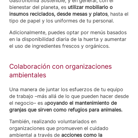
Gastronomía Sostenible, y en general, con el
bienestar del planeta, es
utilizar mobiliario o
insumos reciclados, desde mesas y platos
, hasta el
tipo de papel y los uniformes de tu personal.
Adicionalmente, puedes optar por menús basados
en la disponibilidad diaria de la huerta y aumentar
el uso de ingredientes frescos y orgánicos.
Colaboración con organizaciones
ambientales
Una manera de juntar los esfuerzos de tu equipo
de trabajo –más allá de lo que pueden hacer desde
el negocio– es a
poyando el mantenimiento de
granjas que sirven como refugios para animales.
También, realizando voluntariados en
organizaciones que promueven el cuidado
ambiental a través de
acciones como la