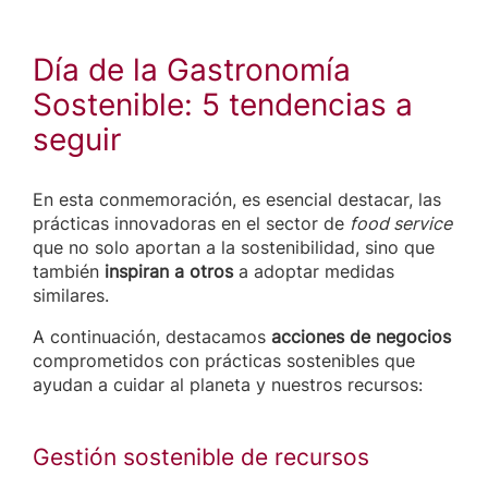
Día de la Gastronomía
Sostenible: 5 tendencias a
seguir
En esta conmemoración, es esencial destacar, las
prácticas innovadoras en el sector de
food service
que no solo aportan a la sostenibilidad, sino que
también
inspiran a otros
a adoptar medidas
similares.
A continuación, destacamos
acciones de negocios
comprometidos con prácticas sostenibles que
ayudan a cuidar al planeta y nuestros recursos:
Gestión sostenible de recursos