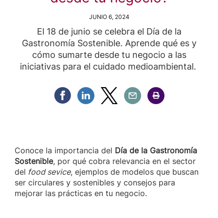
JUNIO 6, 2024
El 18 de junio se celebra el Día de la
Gastronomía Sostenible. Aprende qué es y
cómo sumarte desde tu negocio a las
iniciativas para el cuidado medioambiental.
Compartir Facebook
Compartir Linkedin
Compartir Twitter
Compartir Email
Compartir Imprimir
Conoce la importancia del
Día de la Gastronomía
Sostenible
, por qué cobra relevancia en el sector
del
food sevice
, ejemplos de modelos que buscan
ser circulares y sostenibles y consejos para
mejorar las prácticas en tu negocio.