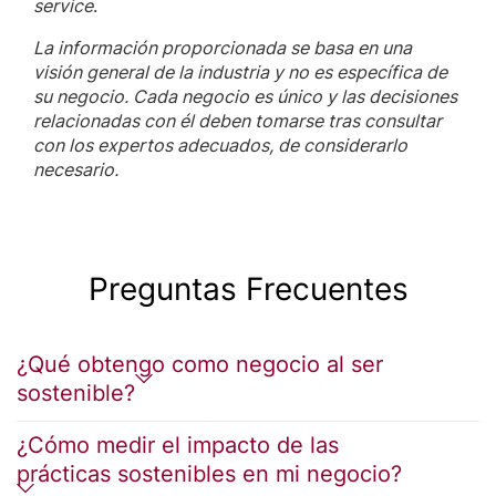
service
.
La información proporcionada se basa en una
visión general de la industria y no es específica de
su negocio. Cada negocio es único y las decisiones
relacionadas con él deben tomarse tras consultar
con los expertos adecuados, de considerarlo
necesario.
Preguntas Frecuentes
¿Qué obtengo como negocio al ser
sostenible?
¿Cómo medir el impacto de las
prácticas sostenibles en mi negocio?