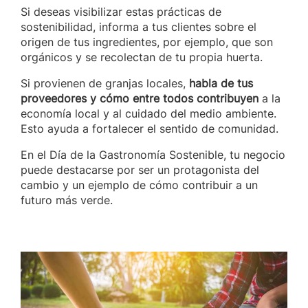
Si deseas visibilizar estas prácticas de
sostenibilidad, informa a tus clientes sobre el
origen de tus ingredientes, por ejemplo, que son
orgánicos y se recolectan de tu propia huerta.
Si provienen de granjas locales,
habla de tus
proveedores y cómo entre todos contribuyen
a la
economía local y al cuidado del medio ambiente.
Esto ayuda a fortalecer el sentido de comunidad.
En el Día de la Gastronomía Sostenible, tu negocio
puede destacarse por ser un protagonista del
cambio y un ejemplo de cómo contribuir a un
futuro más verde.