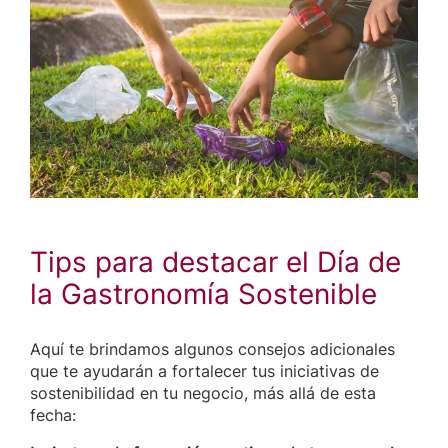
Tips para destacar el Día de
la Gastronomía Sostenible
Aquí te brindamos algunos consejos adicionales
que te ayudarán a fortalecer tus iniciativas de
sostenibilidad en tu negocio, más allá de esta
fecha: