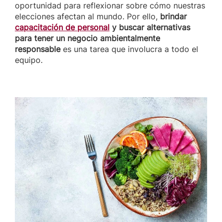
oportunidad para reflexionar sobre cómo nuestras
elecciones afectan al mundo. Por ello,
brindar
capacitación de personal
y buscar alternativas
para tener un negocio ambientalmente
responsable
es una tarea que involucra a todo el
equipo.