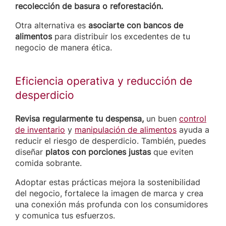
recolección de basura o reforestación.
Otra alternativa es
asociarte con bancos de
alimentos
para distribuir los excedentes de tu
negocio de manera ética.
Eficiencia operativa y reducción de
desperdicio
Revisa regularmente tu despensa,
un buen
control
de inventario
y
manipulación de alimentos
ayuda a
reducir el riesgo de desperdicio. También, puedes
diseñar
platos con porciones justas
que eviten
comida sobrante.
Adoptar estas prácticas mejora la sostenibilidad
del negocio, fortalece la imagen de marca y crea
una conexión más profunda con los consumidores
y comunica tus esfuerzos.