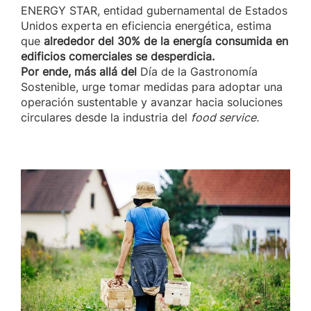
ENERGY STAR, entidad gubernamental de Estados
Unidos experta en eficiencia energética, estima
que
alrededor del 30% de la energía consumida en
edificios comerciales se desperdicia.
Por ende, más allá del
Día de la Gastronomía
Sostenible, urge tomar medidas para adoptar una
operación sustentable y avanzar hacia soluciones
circulares desde la industria del
food service.