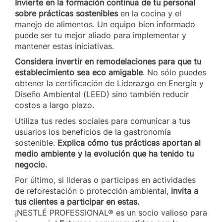
Invierte en la formación continua de tu personal
sobre prácticas sostenibles
en la cocina y el
manejo de alimentos. Un equipo bien informado
puede ser tu mejor aliado para implementar y
mantener estas iniciativas.
Considera invertir en remodelaciones para que tu
establecimiento sea eco amigable
. No sólo puedes
obtener la certificación de Liderazgo en Energía y
Diseño Ambiental (LEED) sino también reducir
costos a largo plazo.
Utiliza tus redes sociales para comunicar a tus
usuarios los beneficios de la gastronomía
sostenible.
Explica cómo tus prácticas aportan al
medio ambiente y la evolución que ha tenido tu
negocio.
Por último, si lideras o participas en actividades
de reforestación o protección ambiental,
invita a
tus clientes a participar en estas.
¡NESTLÉ PROFESSIONAL® es un socio valioso para