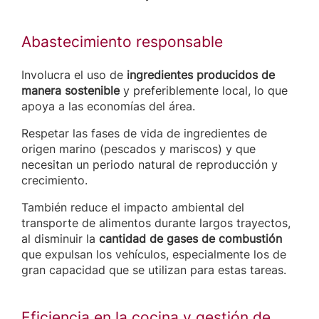
Abastecimiento responsable
Involucra el uso de
ingredientes producidos de
manera sostenible
y preferiblemente local, lo que
apoya a las economías del área.
Respetar las fases de vida de ingredientes de
origen marino (pescados y mariscos) y que
necesitan un periodo natural de reproducción y
crecimiento.
También reduce el impacto ambiental del
transporte de alimentos durante largos trayectos,
al disminuir la
cantidad de gases de combustión
que expulsan los vehículos, especialmente los de
gran capacidad que se utilizan para estas tareas.
Eficiencia en la cocina y gestión de