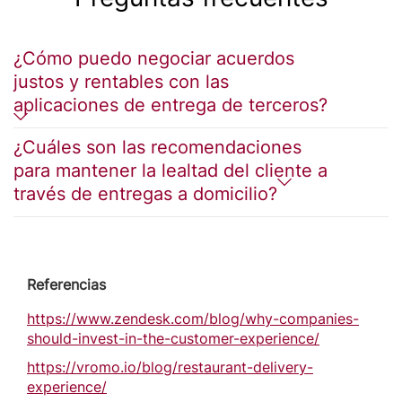
¿Cómo puedo negociar acuerdos
justos y rentables con las
aplicaciones de entrega de terceros?
¿Cuáles son las recomendaciones
para mantener la lealtad del cliente a
través de entregas a domicilio?
Referencias
https://www.zendesk.com/blog/why-companies-
should-invest-in-the-customer-experience/
https://vromo.io/blog/restaurant-delivery-
experience/