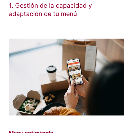
1. Gestión de la capacidad y
adaptación de tu menú
Menú optimizado