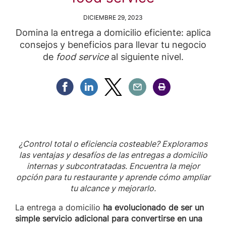
DICIEMBRE 29, 2023
Domina la entrega a domicilio eficiente: aplica
consejos y beneficios para llevar tu negocio
de
food service
al siguiente nivel.
Compartir Facebook
Compartir Linkedin
Compartir Twitter
Compartir Email
Compartir Imprimir
¿Control total o eficiencia costeable? Exploramos
las ventajas y desafíos de las entregas a domicilio
internas y subcontratadas. Encuentra la mejor
opción para tu restaurante y aprende cómo ampliar
tu alcance y mejorarlo.
La entrega a domicilio
ha evolucionado de ser un
simple servicio adicional para convertirse en una