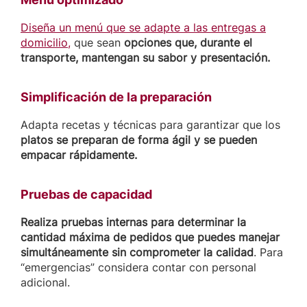
Diseña un menú que se adapte a las entregas a
domicilio,
que sean
opciones que, durante el
transporte, mantengan su sabor y presentación.
Simplificación de la preparación
Adapta recetas y técnicas para garantizar que los
platos se preparan de forma ágil y se pueden
empacar rápidamente.
Pruebas de capacidad
Realiza pruebas internas para determinar la
cantidad máxima de pedidos que puedes manejar
simultáneamente sin comprometer la calidad
. Para
“emergencias” considera contar con personal
adicional.