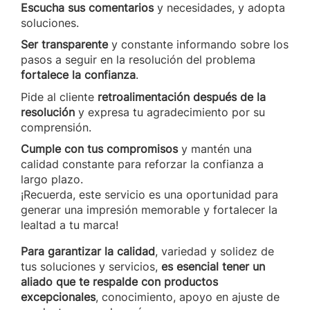
Escucha sus comentarios
y necesidades, y adopta
soluciones.
Ser transparente
y constante informando sobre los
pasos a seguir en la resolución del problema
fortalece la confianza
.
Pide al cliente
retroalimentación después de la
resolución
y expresa tu agradecimiento por su
comprensión.
Cumple con tus compromisos
y mantén una
calidad constante para reforzar la confianza a
largo plazo.
¡Recuerda, este servicio es una oportunidad para
generar una impresión memorable y fortalecer la
lealtad a tu marca!
Para garantizar la calidad
, variedad y solidez de
tus soluciones y servicios,
es esencial tener un
aliado que te respalde con productos
excepcionales
, conocimiento, apoyo en ajuste de