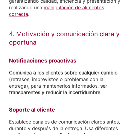
garantizando calidad, eficiencia y presentación y
realizando una
manipulación de alimentos
correcta
.
4. Motivación y comunicación clara y
oportuna
Notificaciones proactivas
Comunica a los clientes sobre cualquier cambio
(retrasos, imprevistos o problemas con la
entrega), para mantenerlos informados,
ser
transparentes y reducir la incertidumbre.
Soporte al cliente
Establece canales de comunicación claros antes,
durante y después de la entrega. Usa diferentes