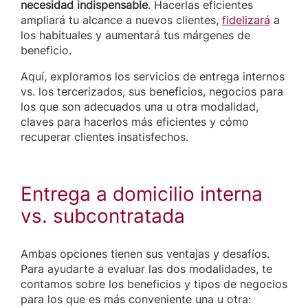
necesidad indispensable
. Hacerlas eficientes
ampliará tu alcance a nuevos clientes,
fidelizará
a
los habituales y aumentará tus márgenes de
beneficio.
Aquí, exploramos los servicios de entrega internos
vs. los tercerizados, sus beneficios, negocios para
los que son adecuados una u otra modalidad,
claves para hacerlos más eficientes y cómo
recuperar clientes insatisfechos.
Entrega a domicilio interna
vs. subcontratada
Ambas opciones tienen sus ventajas y desafíos.
Para ayudarte a evaluar las dos modalidades, te
contamos sobre los beneficios y tipos de negocios
para los que es más conveniente una u otra: