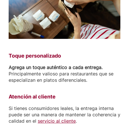
Toque personalizado
Agrega un toque auténtico a cada entrega.
Principalmente valioso para restaurantes que se
especializan en platos diferenciales.
Atención al cliente
Si tienes consumidores leales, la entrega interna
puede ser una manera de mantener la coherencia y
calidad en el
servicio al cliente
.