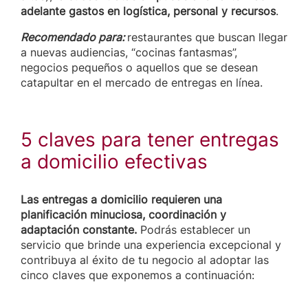
adelante gastos en logística, personal y recursos
.
Recomendado para:
restaurantes que buscan llegar
a nuevas audiencias, “cocinas fantasmas”,
negocios pequeños o aquellos que se desean
catapultar en el mercado de entregas en línea.
5 claves para tener entregas
a domicilio efectivas
Las entregas a domicilio requieren una
planificación minuciosa, coordinación y
adaptación constante.
Podrás establecer un
servicio que brinde una experiencia excepcional y
contribuya al éxito de tu negocio al adoptar las
cinco claves que exponemos a continuación: