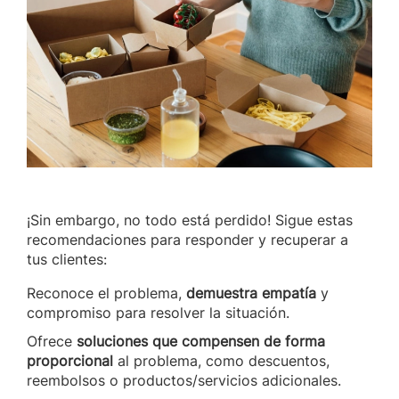
¡Sin embargo, no todo está perdido! Sigue estas
recomendaciones para responder y recuperar a
tus clientes:
Reconoce el problema,
demuestra empatía
y
compromiso para resolver la situación.
Ofrece
soluciones que compensen de forma
proporcional
al problema, como descuentos,
reembolsos o productos/servicios adicionales.