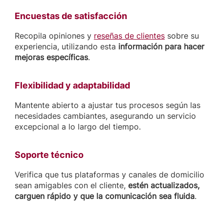
Encuestas de satisfacción
Recopila opiniones y
reseñas de clientes
sobre su
experiencia, utilizando esta
información para hacer
mejoras específicas
.
Flexibilidad y adaptabilidad
Mantente abierto a ajustar tus procesos según las
necesidades cambiantes, asegurando un servicio
excepcional a lo largo del tiempo.
Soporte técnico
Verifica que tus plataformas y canales de domicilio
sean amigables con el cliente,
estén actualizados,
carguen rápido y que la comunicación sea fluida
.