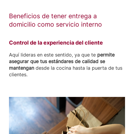
Beneficios de tener entrega a
domicilio como servicio interno
Control de la experiencia del cliente
Aquí lideras en este sentido, ya que te
permite
asegurar que tus estándares de calidad se
mantengan
desde la cocina hasta la puerta de tus
clientes.