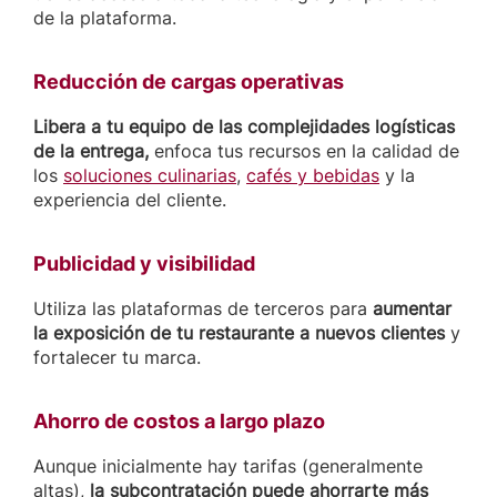
de la plataforma.
Reducción de cargas operativas
Libera a tu equipo de las complejidades logísticas
de la entrega,
enfoca tus recursos en la calidad de
los
soluciones culinarias
,
cafés y bebidas
y la
experiencia del cliente.
Publicidad y visibilidad
Utiliza las plataformas de terceros para
aumentar
la exposición de tu restaurante a nuevos clientes
y
fortalecer tu marca.
Ahorro de costos a largo plazo
Aunque inicialmente hay tarifas (generalmente
altas),
la subcontratación puede ahorrarte más