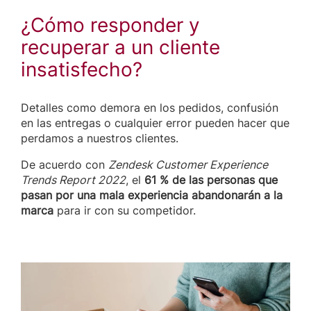
¿Cómo responder y
recuperar a un cliente
insatisfecho?
Detalles como demora en los pedidos, confusión
en las entregas o cualquier error pueden hacer que
perdamos a nuestros clientes.
De acuerdo con
Zendesk Customer Experience
Trends Report 2022
, el
61 % de las personas que
pasan por una mala experiencia abandonarán a la
marca
para ir con su competidor.