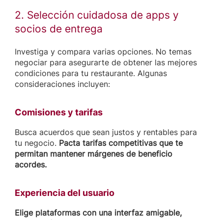
2. Selección cuidadosa de apps y
socios de entrega
Investiga y compara varias opciones. No temas
negociar para asegurarte de obtener las mejores
condiciones para tu restaurante. Algunas
consideraciones incluyen:
Comisiones y tarifas
Busca acuerdos que sean justos y rentables para
tu negocio.
Pacta tarifas competitivas que te
permitan mantener márgenes de beneficio
acordes.
Experiencia del usuario
Elige plataformas con una interfaz amigable,