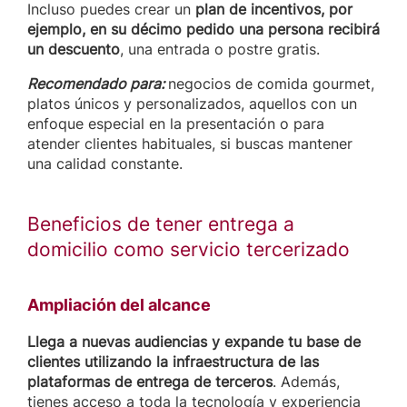
Incluso puedes crear un
plan de incentivos, por
ejemplo, en su décimo pedido una persona recibirá
un descuento
, una entrada o postre gratis.
Recomendado para:
negocios de comida gourmet,
platos únicos y personalizados, aquellos con un
enfoque especial en la presentación o para
atender clientes habituales, si buscas mantener
una calidad constante.
Beneficios de tener entrega a
domicilio como servicio tercerizado
Ampliación del alcance
Llega a nuevas audiencias y expande tu base de
clientes utilizando la infraestructura de las
plataformas de entrega de terceros
. Además,
tienes acceso a toda la tecnología y experiencia