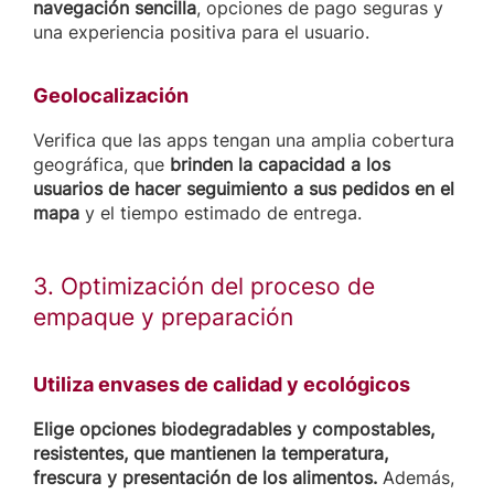
navegación sencilla
, opciones de pago seguras y
una experiencia positiva para el usuario.
Geolocalización
Verifica que las apps tengan una amplia cobertura
geográfica, que
brinden la capacidad a los
usuarios de hacer seguimiento a sus pedidos en el
mapa
y el tiempo estimado de entrega.
3. Optimización del proceso de
empaque y preparación
Utiliza envases de calidad y ecológicos
Elige opciones biodegradables y compostables,
resistentes, que mantienen la temperatura,
frescura y presentación de los alimentos.
Además,