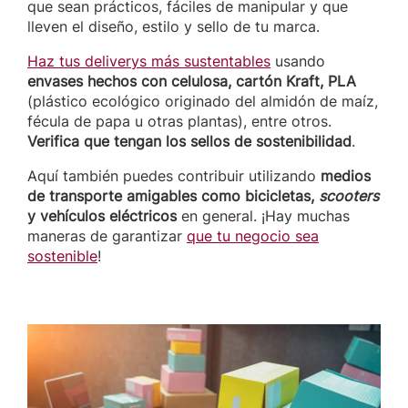
que sean prácticos, fáciles de manipular y que
lleven el diseño, estilo y sello de tu marca.
Haz tus deliverys más sustentables
usando
envases hechos con celulosa, cartón Kraft, PLA
(plástico ecológico originado del almidón de maíz,
fécula de papa u otras plantas), entre otros.
Verifica que tengan los sellos de sostenibilidad
.
Aquí también puedes contribuir utilizando
medios
de transporte amigables como bicicletas,
scooters
y vehículos eléctricos
en general. ¡Hay muchas
maneras de garantizar
que tu negocio sea
sostenible
!