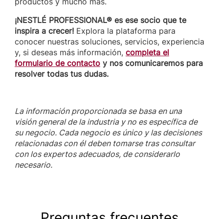
productos y mucho más.
¡NESTLÉ PROFESSIONAL® es ese socio que te
inspira a crecer!
Explora la plataforma para
conocer nuestras soluciones, servicios, experiencia
y, si deseas más información,
completa el
formulario de contacto
y nos comunicaremos para
resolver todas tus dudas.
La información proporcionada se basa en una
visión general de la industria y no es específica de
su negocio. Cada negocio es único y las decisiones
relacionadas con él deben tomarse tras consultar
con los expertos adecuados, de considerarlo
necesario.
Preguntas frecuentes