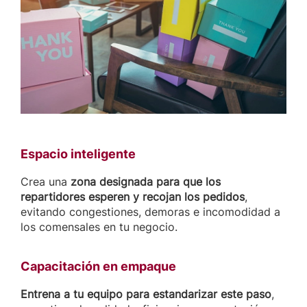
Espacio inteligente
Crea una
zona designada para que los
repartidores esperen y recojan los pedidos
,
evitando congestiones, demoras e incomodidad a
los comensales en tu negocio.
Capacitación en empaque
Entrena a tu equipo para estandarizar este paso
,