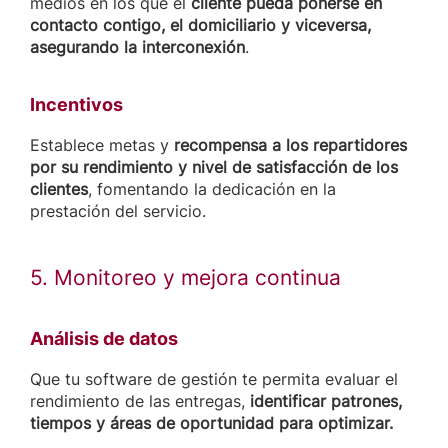
medios en los que el
cliente pueda ponerse en
contacto contigo, el domiciliario y viceversa,
asegurando la interconexión
.
Incentivos
Establece metas y
recompensa a los repartidores
por su rendimiento y nivel de satisfacción de los
clientes
, fomentando la dedicación en la
prestación del servicio.
5. Monitoreo y mejora continua
Análisis de datos
Que tu software de gestión te permita evaluar el
rendimiento de las entregas,
identificar patrones,
tiempos y áreas de oportunidad para optimizar.